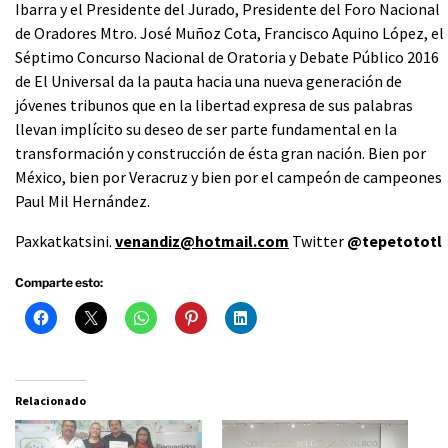
Ibarra y el Presidente del Jurado, Presidente del Foro Nacional
de Oradores Mtro. José Muñoz Cota, Francisco Aquino López, el
Séptimo Concurso Nacional de Oratoria y Debate Público 2016
de El Universal da la pauta hacia una nueva generación de
jóvenes tribunos que en la libertad expresa de sus palabras
llevan implícito su deseo de ser parte fundamental en la
transformación y construcción de ésta gran nación. Bien por
México, bien por Veracruz y bien por el campeón de campeones
Paul Mil Hernández.
Paxkatkatsini.
venandiz@hotmail.com
Twitter
@tepetototl
Comparte esto:
Relacionado