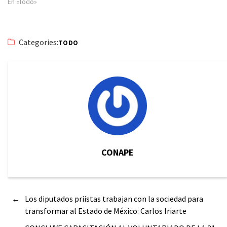
En «Todo»
Categories:
TODO
CONAPE
←
Los diputados priistas trabajan con la sociedad para
transformar al Estado de México: Carlos Iriarte