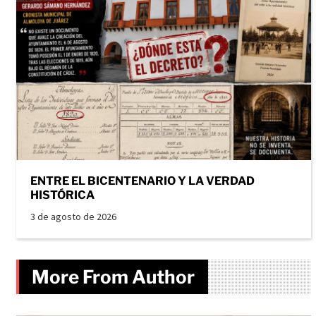
ENTRE EL BICENTENARIO Y LA VERDAD
HISTÓRICA
3 de agosto de 2026
More From Author