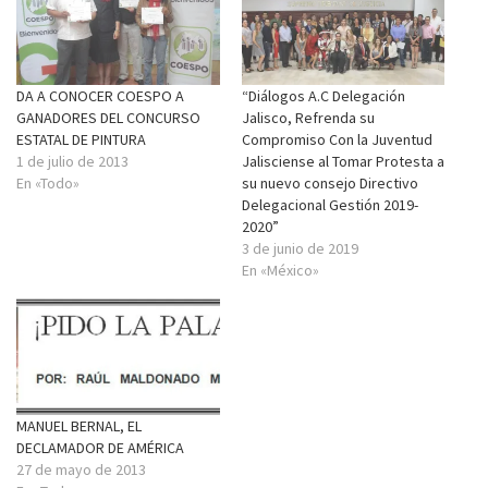
DA A CONOCER COESPO A
“Diálogos A.C Delegación
GANADORES DEL CONCURSO
Jalisco, Refrenda su
ESTATAL DE PINTURA
Compromiso Con la Juventud
1 de julio de 2013
Jalisciense al Tomar Protesta a
En «Todo»
su nuevo consejo Directivo
Delegacional Gestión 2019-
2020”
3 de junio de 2019
En «México»
MANUEL BERNAL, EL
DECLAMADOR DE AMÉRICA
27 de mayo de 2013