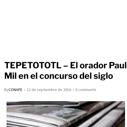
TEPETOTOTL – El orador Paul
Mil en el concurso del siglo
By
CONAPE
12 de septiembre de 2016
0 comments