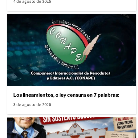
4 de agosto de 2026
Los lineamientos, o ley censura en 7 palabras:
3 de agosto de 2026