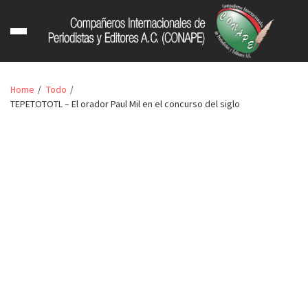
Home
Todo
TEPETOTOTL – El orador Paul Mil en el concurso del siglo