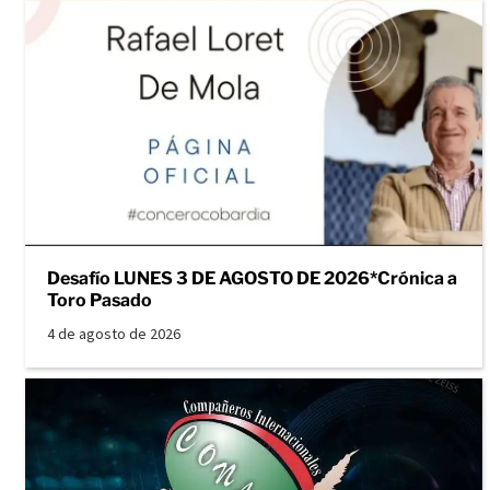
Desafío LUNES 3 DE AGOSTO DE 2026*Crónica a
Toro Pasado
4 de agosto de 2026