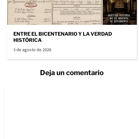
ENTRE EL BICENTENARIO Y LA VERDAD
HISTÓRICA
3 de agosto de 2026
Deja un comentario