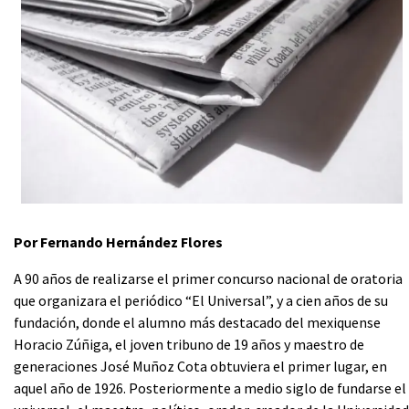
Por Fernando Hernández Flores
A 90 años de realizarse el primer concurso nacional de oratoria
que organizara el periódico “El Universal”, y a cien años de su
fundación, donde el alumno más destacado del mexiquense
Horacio Zúñiga, el joven tribuno de 19 años y maestro de
generaciones José Muñoz Cota obtuviera el primer lugar, en
aquel año de 1926. Posteriormente a medio siglo de fundarse el