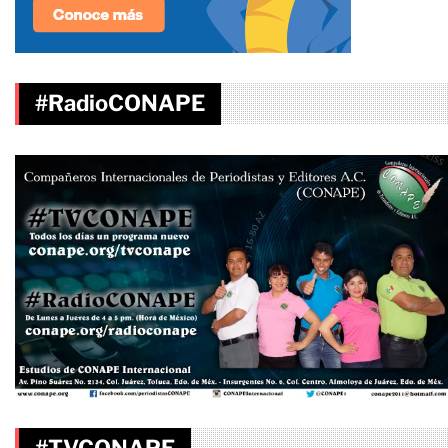
#RadioCONAPE