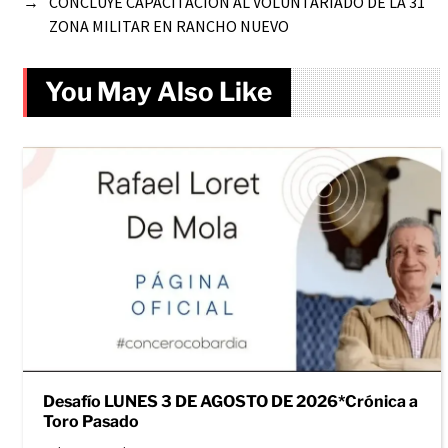
→
CONCLUYE CAPACITACIÓN AL VOLUNTARIADO DE LA 31
ZONA MILITAR EN RANCHO NUEVO
You May Also Like
Desafío LUNES 3 DE AGOSTO DE 2026*Crónica a
Toro Pasado