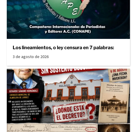
Los lineamientos, o ley censura en 7 palabras:
3 de agosto de 2026