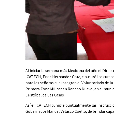
Al iniciar la semana más Mexicana del año el Direct
ICATECH, Enoc Hernández Cruz, clausuró los cursos
para las señoras que integran el Voluntariado de la
Primera Zona Militar en Rancho Nuevo, en el munic
Cristóbal de Las Casas.
Así el ICATECH cumple puntualmente las instrucci
Gobernador Manuel Velasco Coello, de brindar capa