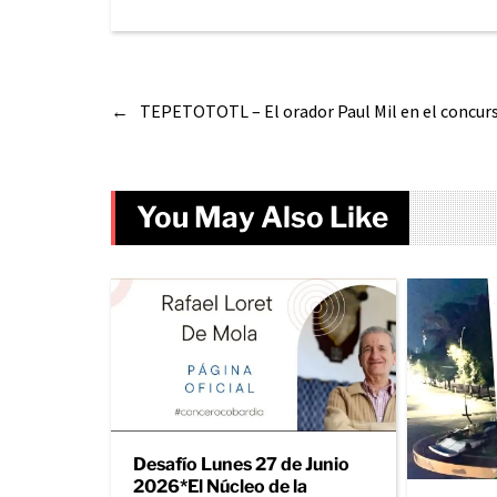
←
TEPETOTOTL – El orador Paul Mil en el concurs
You May Also Like
Desafío Lunes 27 de Junio
2026*El Núcleo de la