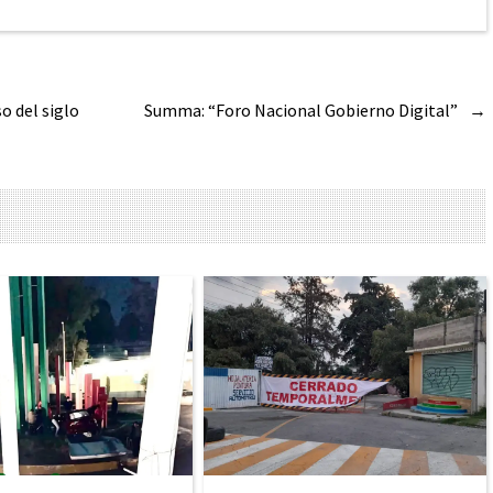
o del siglo
Summa: “Foro Nacional Gobierno Digital”
→