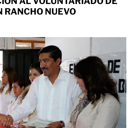
IÓN AL VOLUNTARIADO DE
EN RANCHO NUEVO