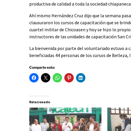
productiva de calidad a toda la sociedad chiapaneca
Ahí mismo Hernández Cruz dijo que la semana pasa
clausuraron los cursos de capacitación que se brindó
cuartel militar de Chicoasen y hoy se hizo lo prop
instructores de las unidades de capacitación San Cr
La bienvenida por parte del voluntariado estuvo a
beneficiadas 44 personas de los cursos de Belleza, 
Comparte esto:
Relacionado