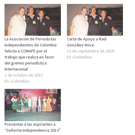
La Asociación de Periodistas
Carta de Apoyo a Raúl
Independientes de Colombia
González Nova
felicita a CONAPE por el
12 de septiembre de 2016
trabajo que realiza en favor
En «Colombia»
del gremio periodístico
Internacional
1 de octubre de 2015
En «Colombia»
Presentan a las aspirantes a
“Señorita Independencia 2013”