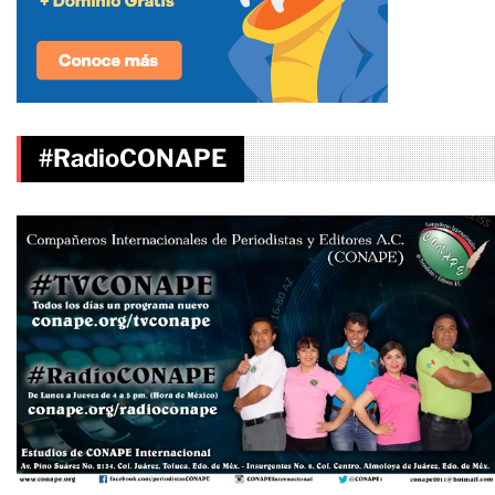
#RadioCONAPE