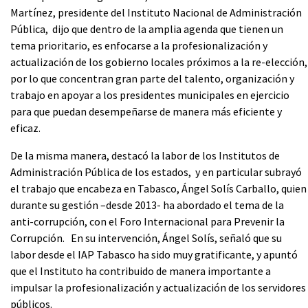
Martínez, presidente del Instituto Nacional de Administración
Pública, dijo que dentro de la amplia agenda que tienen un
tema prioritario, es enfocarse a la profesionalización y
actualización de los gobierno locales próximos a la re-elección,
por lo que concentran gran parte del talento, organización y
trabajo en apoyar a los presidentes municipales en ejercicio
para que puedan desempeñarse de manera más eficiente y
eficaz.
De la misma manera, destacó la labor de los Institutos de
Administración Pública de los estados, y en particular subrayó
el trabajo que encabeza en Tabasco, Ángel Solís Carballo, quien
durante su gestión –desde 2013- ha abordado el tema de la
anti-corrupción, con el Foro Internacional para Prevenir la
Corrupción. En su intervención, Ángel Solís, señaló que su
labor desde el IAP Tabasco ha sido muy gratificante, y apuntó
que el Instituto ha contribuido de manera importante a
impulsar la profesionalización y actualización de los servidores
públicos.