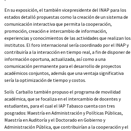
En su exposición, el también vicepresidente del INAP para los
estados detalló propuestas como la creación de un sistema de
comunicación interactiva que permita la cooperación,
promoción, creación e intercambio de información,
experiencias y conocimientos de las actividades que realizan los
institutos. El foro internacional sería coordinado por el INAP y
contribuiría a la interacción en tiempo real, a fin de disponer de
información oportuna, actualizada, así como a una
comunicación permanente para el desarrollo de proyectos
académicos conjuntos, además que una ventaja significativa
sería la optimización de tiempo y costos.
Solís Carballo también propuso el programa de movilidad
académica, que se focaliza en el intercambio de docentes y
estudiantes, para el cual el IAP Tabasco cuenta con tres
posgrados: Maestría en Administración y Políticas Públicas,
Maestría en Auditoría y el Doctorado en Gobierno y
Administración Pública, que contribuirían a la cooperación y el