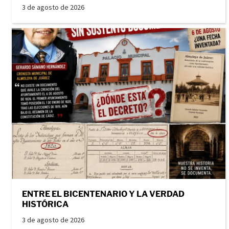
3 de agosto de 2026
ENTRE EL BICENTENARIO Y LA VERDAD
HISTÓRICA
3 de agosto de 2026