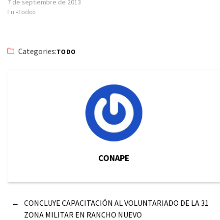
7 de septiembre de 2013
En «Todo»
Categories:
TODO
CONAPE
←
CONCLUYE CAPACITACIÓN AL VOLUNTARIADO DE LA 31
ZONA MILITAR EN RANCHO NUEVO