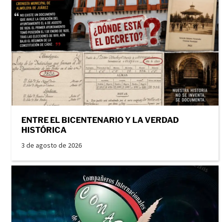
ENTRE EL BICENTENARIO Y LA VERDAD
HISTÓRICA
3 de agosto de 2026