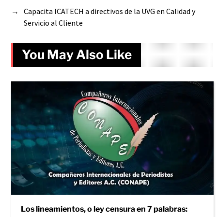
→
Capacita ICATECH a directivos de la UVG en Calidad y
Servicio al Cliente
You May Also Like
Los lineamientos, o ley censura en 7 palabras: