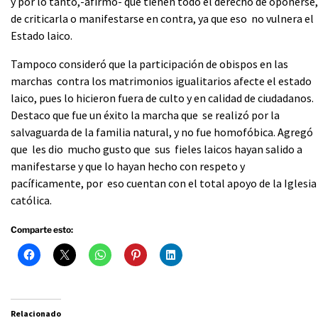
y por lo tanto,-afirmo- que tienen todo el derecho de oponerse,
de criticarla o manifestarse en contra, ya que eso no vulnera el
Estado laico.
Tampoco consideró que la participación de obispos en las
marchas contra los matrimonios igualitarios afecte el estado
laico, pues lo hicieron fuera de culto y en calidad de ciudadanos.
Destaco que fue un éxito la marcha que se realizó por la
salvaguarda de la familia natural, y no fue homofóbica. Agregó
que les dio mucho gusto que sus fieles laicos hayan salido a
manifestarse y que lo hayan hecho con respeto y
pacíficamente, por eso cuentan con el total apoyo de la Iglesia
católica.
Comparte esto:
Relacionado