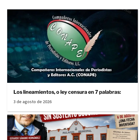
Los lineamientos, o ley censura en 7 palabras:
3 de agosto de 2026