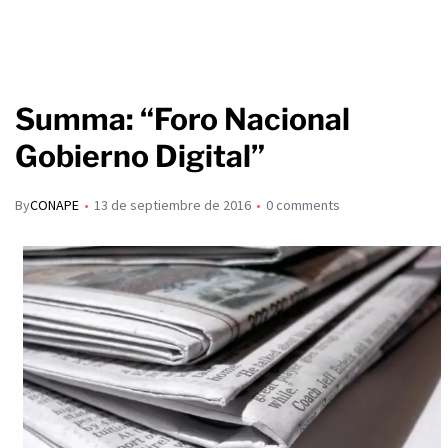
Summa: “Foro Nacional
Gobierno Digital”
By
CONAPE
13 de septiembre de 2016
0 comments