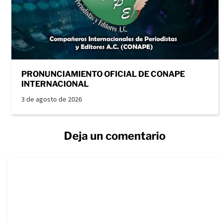
PRONUNCIAMIENTO OFICIAL DE CONAPE
INTERNACIONAL
3 de agosto de 2026
Deja un comentario