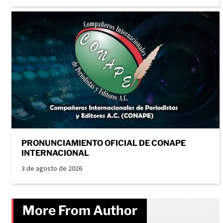
PRONUNCIAMIENTO OFICIAL DE CONAPE
INTERNACIONAL
3 de agosto de 2026
More From Author