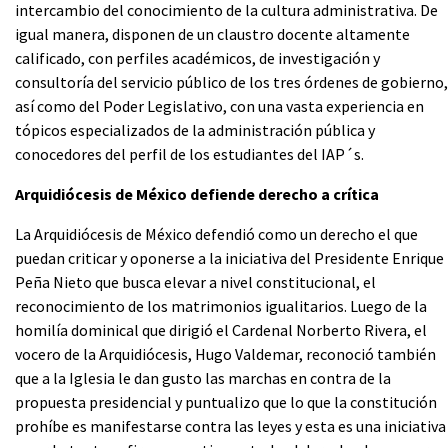
intercambio del conocimiento de la cultura administrativa. De
igual manera, disponen de un claustro docente altamente
calificado, con perfiles académicos, de investigación y
consultoría del servicio público de los tres órdenes de gobierno,
así como del Poder Legislativo, con una vasta experiencia en
tópicos especializados de la administración pública y
conocedores del perfil de los estudiantes del IAP´s.
Arquidiócesis de México
defiende derecho a crítica
La Arquidiócesis de México defendió como un derecho el que
puedan criticar y oponerse a la iniciativa del Presidente Enrique
Peña Nieto que busca elevar a nivel constitucional, el
reconocimiento de los matrimonios igualitarios. Luego de la
homilía dominical que dirigió el Cardenal Norberto Rivera, el
vocero de la Arquidiócesis, Hugo Valdemar, reconoció también
que a la Iglesia le dan gusto las marchas en contra de la
propuesta presidencial y puntualizo que lo que la constitución
prohíbe es manifestarse contra las leyes y esta es una iniciativa