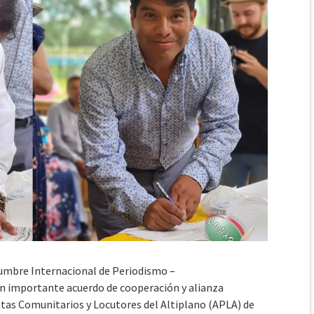
 Cumbre Internacional de Periodismo –
 importante acuerdo de cooperación y alianza
stas Comunitarios y Locutores del Altiplano (APLA) de