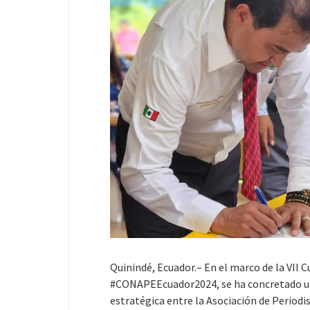
Quinindé, Ecuador.– En el marco de la VII
#CONAPEEcuador2024, se ha concretado un
estratégica entre la Asociación de Periodi