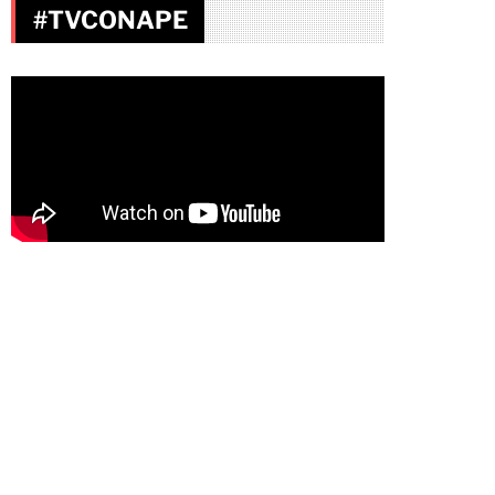
#TVCONAPE