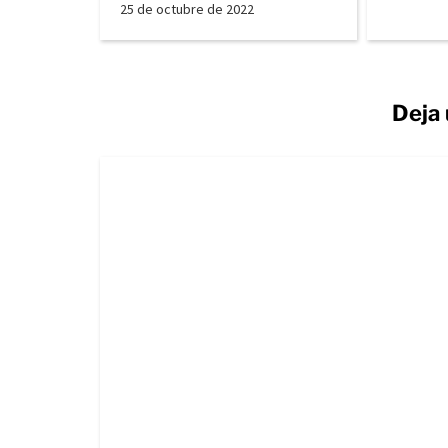
25 de octubre de 2022
Deja