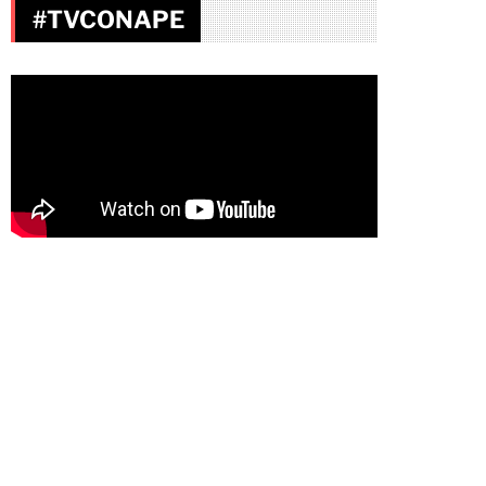
#TVCONAPE