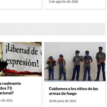
3 de agosto de 2026
 realmente
dos 73
Cuidemos a los niños de las
ucional?
armas de fuego
o de 2022
26 de junio de 2022