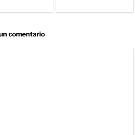
 un comentario