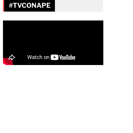
#TVCONAPE