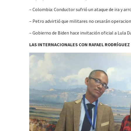
– Colombia: Conductor sufrió un ataque de ira y arr
– Petro advirtió que militares no cesarán operacio
– Gobierno de Biden hace invitación oficial a Lula D
LAS INTERNACIONALES CON RAFAEL RODRÍGUEZ