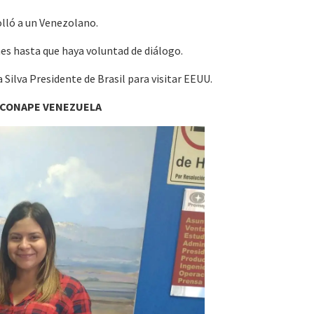
olló a un Venezolano.
nes hasta que haya voluntad de diálogo.
a Silva Presidente de Brasil para visitar EEUU.
 CONAPE VENEZUELA