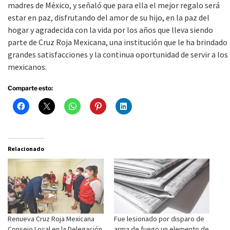
madres de México, y señaló que para ella el mejor regalo será
estar en paz, disfrutando del amor de su hijo, en la paz del
hogar y agradecida con la vida por los años que lleva siendo
parte de Cruz Roja Mexicana, una institución que le ha brindado
grandes satisfacciones y la continua oportunidad de servir a los
mexicanos.
Comparte esto:
Relacionado
Renueva Cruz Roja Mexicana
Fue lesionado por disparo de
Consejo Local en la Delegación
arma de fuego un elemento de