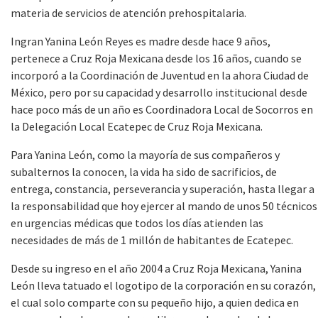
materia de servicios de atención prehospitalaria.
Ingran Yanina León Reyes es madre desde hace 9 años,
pertenece a Cruz Roja Mexicana desde los 16 años, cuando se
incorporó a la Coordinación de Juventud en la ahora Ciudad de
México, pero por su capacidad y desarrollo institucional desde
hace poco más de un año es Coordinadora Local de Socorros en
la Delegación Local Ecatepec de Cruz Roja Mexicana.
Para Yanina León, como la mayoría de sus compañeros y
subalternos la conocen, la vida ha sido de sacrificios, de
entrega, constancia, perseverancia y superación, hasta llegar a
la responsabilidad que hoy ejercer al mando de unos 50 técnicos
en urgencias médicas que todos los días atienden las
necesidades de más de 1 millón de habitantes de Ecatepec.
Desde su ingreso en el año 2004 a Cruz Roja Mexicana, Yanina
León lleva tatuado el logotipo de la corporación en su corazón,
el cual solo comparte con su pequeño hijo, a quien dedica en