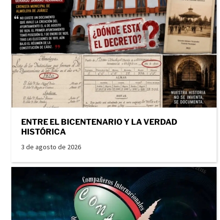
ENTRE EL BICENTENARIO Y LA VERDAD
HISTÓRICA
3 de agosto de 2026