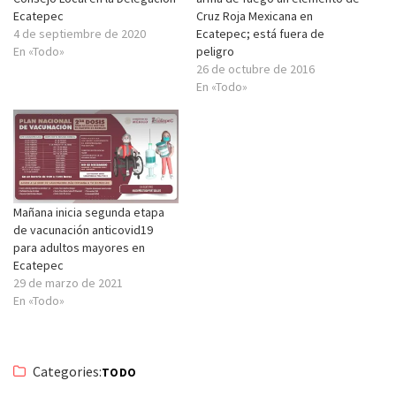
Ecatepec
Cruz Roja Mexicana en
4 de septiembre de 2020
Ecatepec; está fuera de
En «Todo»
peligro
26 de octubre de 2016
En «Todo»
Mañana inicia segunda etapa
de vacunación anticovid19
para adultos mayores en
Ecatepec
29 de marzo de 2021
En «Todo»
Categories:
TODO