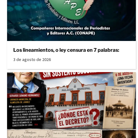
Los lineamientos, o ley censura en 7 palabras:
3 de agosto de 2026