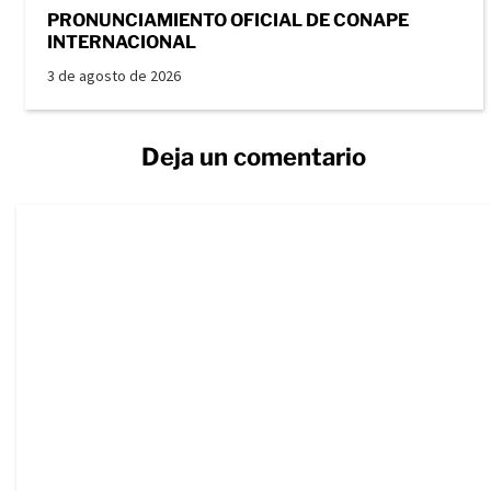
PRONUNCIAMIENTO OFICIAL DE CONAPE
INTERNACIONAL
3 de agosto de 2026
Deja un comentario