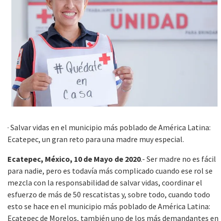
· Salvar vidas en el municipio más poblado de América Latina:
Ecatepec, un gran reto para una madre muy especial.
Ecatepec, México, 10 de Mayo de 2020
.- Ser madre no es fácil
para nadie, pero es todavía más complicado cuando ese rol se
mezcla con la responsabilidad de salvar vidas, coordinar el
esfuerzo de más de 50 rescatistas y, sobre todo, cuando todo
esto se hace en el municipio más poblado de América Latina:
Ecatepec de Morelos, también uno de los más demandantes en