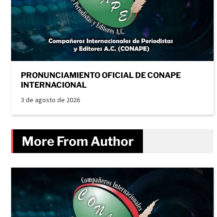
PRONUNCIAMIENTO OFICIAL DE CONAPE
INTERNACIONAL
3 de agosto de 2026
More From Author