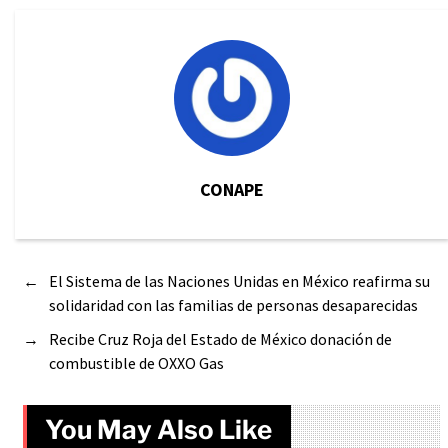
CONAPE
←
El Sistema de las Naciones Unidas en México reafirma su
solidaridad con las familias de personas desaparecidas
→
Recibe Cruz Roja del Estado de México donación de
combustible de OXXO Gas
You May Also Like