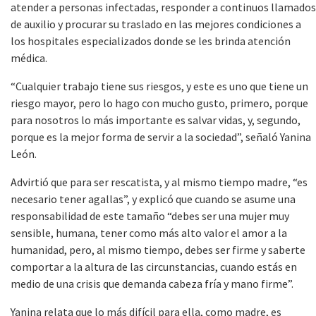
atender a personas infectadas, responder a continuos llamados
de auxilio y procurar su traslado en las mejores condiciones a
los hospitales especializados donde se les brinda atención
médica.
“Cualquier trabajo tiene sus riesgos, y este es uno que tiene un
riesgo mayor, pero lo hago con mucho gusto, primero, porque
para nosotros lo más importante es salvar vidas, y, segundo,
porque es la mejor forma de servir a la sociedad”, señaló Yanina
León.
Advirtió que para ser rescatista, y al mismo tiempo madre, “es
necesario tener agallas”, y explicó que cuando se asume una
responsabilidad de este tamaño “debes ser una mujer muy
sensible, humana, tener como más alto valor el amor a la
humanidad, pero, al mismo tiempo, debes ser firme y saberte
comportar a la altura de las circunstancias, cuando estás en
medio de una crisis que demanda cabeza fría y mano firme”.
Yanina relata que lo más difícil para ella, como madre, es