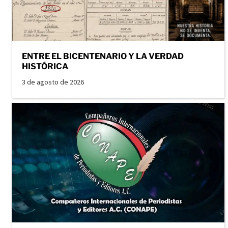
ENTRE EL BICENTENARIO Y LA VERDAD
HISTÓRICA
3 de agosto de 2026