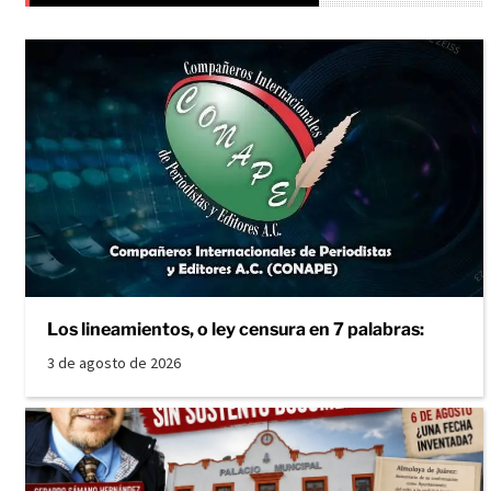
Los lineamientos, o ley censura en 7 palabras:
3 de agosto de 2026