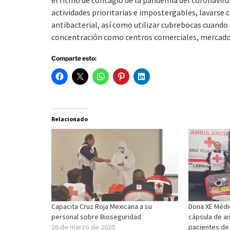
actividades prioritarias e impostergables, lavarse
antibacterial, así como utilizar cubrebocas cuando p
concentración como centros comerciales, mercados 
Comparte esto:
Relacionado
Capacita Cruz Roja Mexicana a su
Dona XE Médi
personal sobre Bioseguridad
cápsula de ai
26 de marzo de 2020
pacientes de