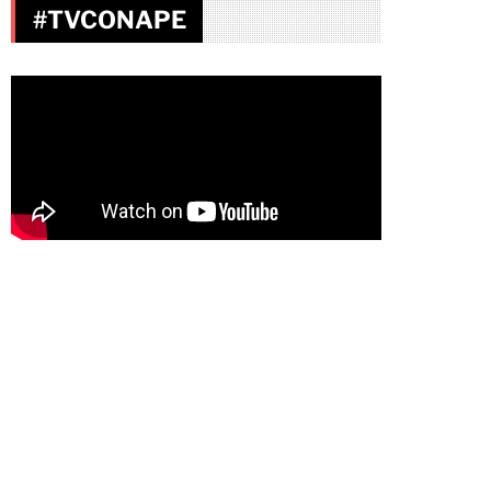
#TVCONAPE