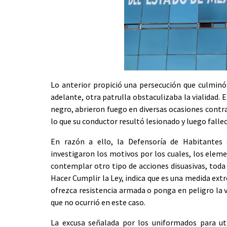
Lo anterior propició una persecución que culminó
adelante, otra patrulla obstaculizaba la vialidad.
negro, abrieron fuego en diversas ocasiones contra 
lo que su conductor resultó lesionado y luego fallec
En razón a ello, la Defensoría de Habitantes
investigaron los motivos por los cuales, los eleme
contemplar otro tipo de acciones disuasivas, tod
Hacer Cumplir la Ley, indica que es una medida extr
ofrezca resistencia armada o ponga en peligro la v
que no ocurrió en este caso.
La excusa señalada por los uniformados para ut