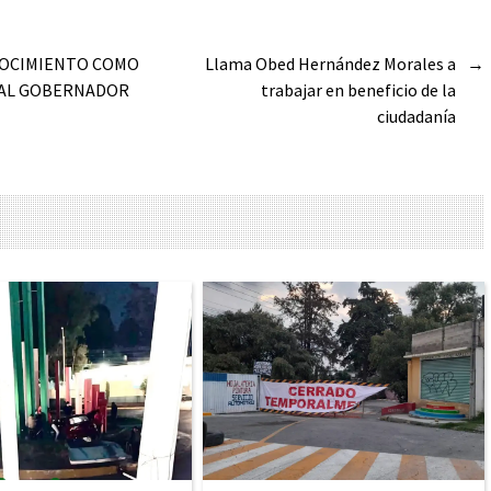
NOCIMIENTO COMO
Llama Obed Hernández Morales a
→
L AL GOBERNADOR
trabajar en beneficio de la
ciudadanía