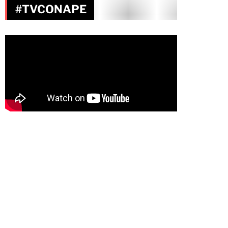
#TVCONAPE