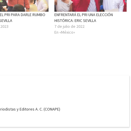
 EL PRI PARA DARLE RUMBO
ENFRENTARÁ EL PRI UNA ELECCIÓN
 SEVILLA
HISTÓRICA: ERIC SEVILLA
e 2023
7 de julio de 2022
En «México»
odistas y Editores A. C. (CONAPE)