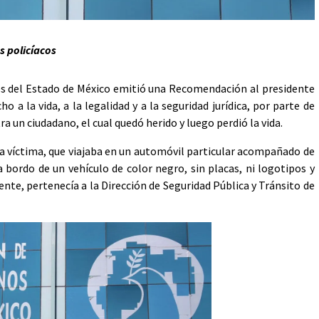
s policíacos
s del Estado de México emitió una Recomendación al presidente
 a la vida, a la legalidad y a la seguridad jurídica, por parte de
a un ciudadano, el cual quedó herido y luego perdió la vida.
la víctima, que viajaba en un automóvil particular acompañado de
 bordo de un vehículo de color negro, sin placas, ni logotipos y
ente, pertenecía a la Dirección de Seguridad Pública y Tránsito de