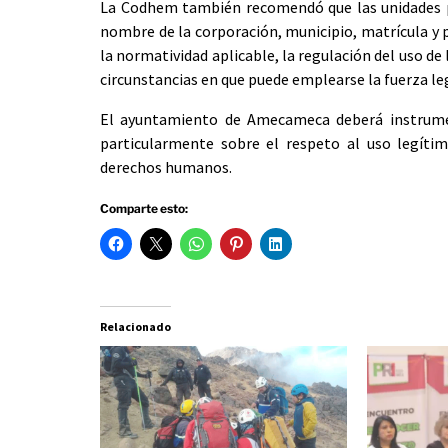
La Codhem también recomendó que las unidades pol
nombre de la corporación, municipio, matrícula y 
la normatividad aplicable, la regulación del uso de 
circunstancias en que puede emplearse la fuerza le
El ayuntamiento de Amecameca deberá instrument
particularmente sobre el respeto al uso legítimo
derechos humanos.
Comparte esto:
Relacionado