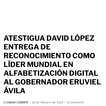
ATESTIGUA DAVID LÓPEZ
ENTREGA DE
RECONOCIMIENTO COMO
LÍDER MUNDIAL EN
ALFABETIZACIÓN DIGITAL
AL GOBERNADOR ERUVIEL
ÁVILA
By
Admin CONAPE
16 de febrero de 2015
0 comments