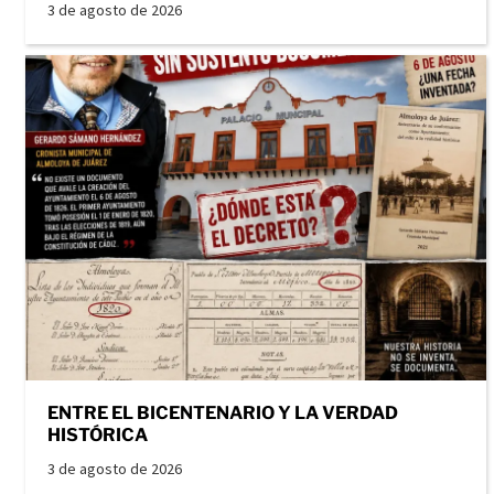
3 de agosto de 2026
ENTRE EL BICENTENARIO Y LA VERDAD
HISTÓRICA
3 de agosto de 2026