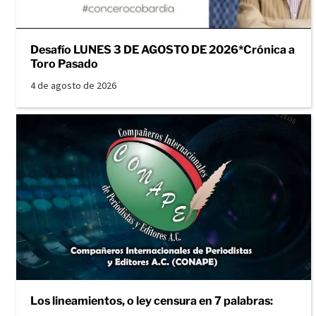
Desafío LUNES 3 DE AGOSTO DE 2026*Crónica a
Toro Pasado
4 de agosto de 2026
Los lineamientos, o ley censura en 7 palabras: