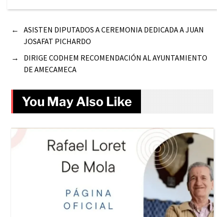
←
ASISTEN DIPUTADOS A CEREMONIA DEDICADA A JUAN
JOSAFAT PICHARDO
→
DIRIGE CODHEM RECOMENDACIÓN AL AYUNTAMIENTO
DE AMECAMECA
You May Also Like