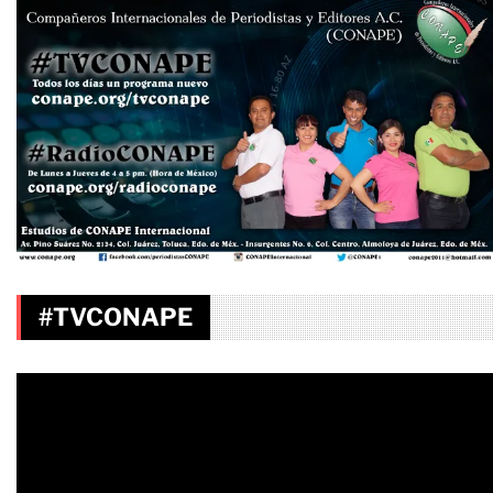
#TVCONAPE