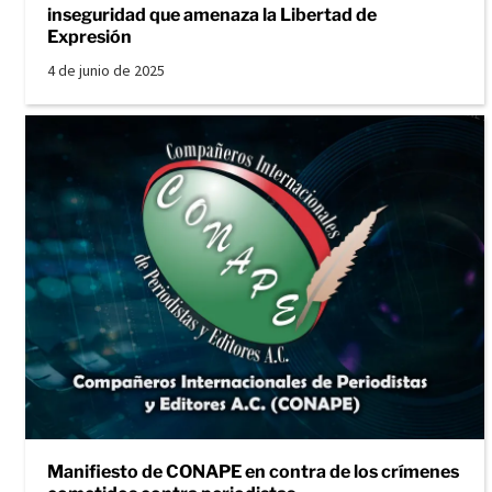
inseguridad que amenaza la Libertad de
Expresión
4 de junio de 2025
Manifiesto de CONAPE en contra de los crímenes