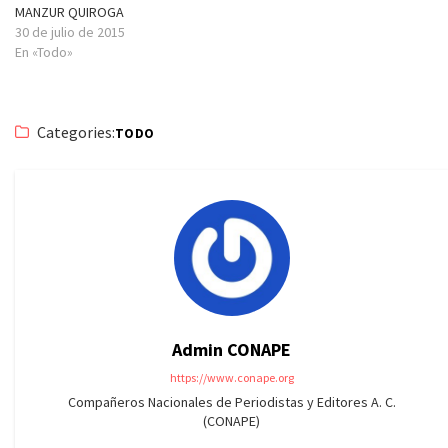
MANZUR QUIROGA
30 de julio de 2015
En «Todo»
Categories:
TODO
Admin CONAPE
https://www.conape.org
Compañeros Nacionales de Periodistas y Editores A. C.
(CONAPE)