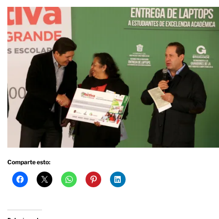
Comparte esto: