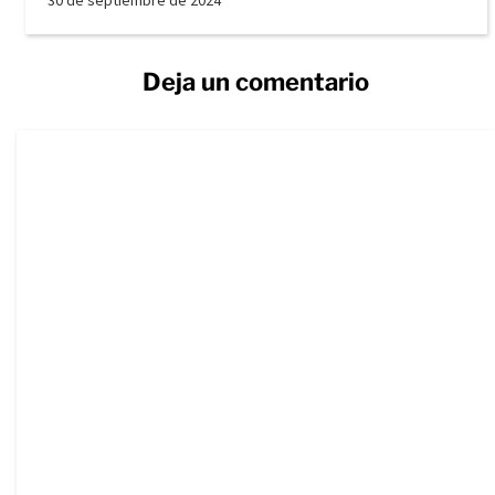
30 de septiembre de 2024
Deja un comentario