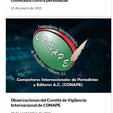
cometidos contra periodistas
25 de enero de 2025
Observaciones del Comité de Vigilancia
Internacional de CONAPE