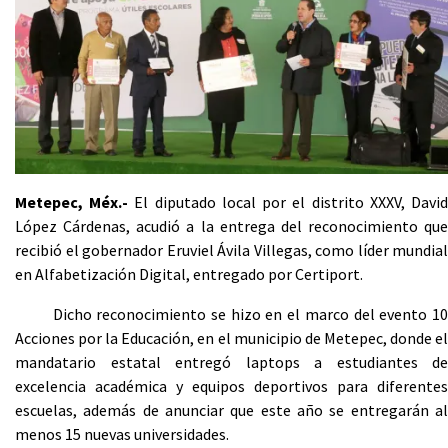
Metepec, Méx.-
El diputado local por el distrito XXXV, Davi
López Cárdenas, acudió a la entrega del reconocimiento que
recibió el gobernador Eruviel Ávila Villegas, como líder mundial
en Alfabetización Digital, entregado por Certiport.
Dicho reconocimiento se hizo en el marco del evento 10
Acciones por la Educación, en el municipio de Metepec, donde el
mandatario estatal entregó laptops a estudiantes de
excelencia académica y equipos deportivos para diferentes
escuelas, además de anunciar que este año se entregarán al
menos 15 nuevas universidades.