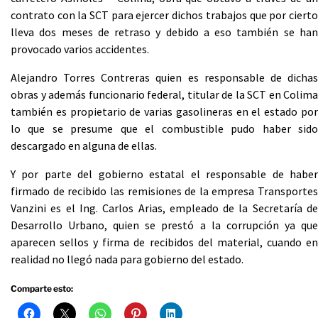
contrato con la SCT para ejercer dichos trabajos que por cierto
lleva dos meses de retraso y debido a eso también se han
provocado varios accidentes.
Alejandro Torres Contreras quien es responsable de dichas
obras y además funcionario federal, titular de la SCT en Colima
también es propietario de varias gasolineras en el estado por
lo que se presume que el combustible pudo haber sido
descargado en alguna de ellas.
Y por parte del gobierno estatal el responsable de haber
firmado de recibido las remisiones de la empresa Transportes
Vanzini es el Ing. Carlos Arias, empleado de la Secretaría de
Desarrollo Urbano, quien se prestó a la corrupción ya que
aparecen sellos y firma de recibidos del material, cuando en
realidad no llegó nada para gobierno del estado.
Comparte esto: