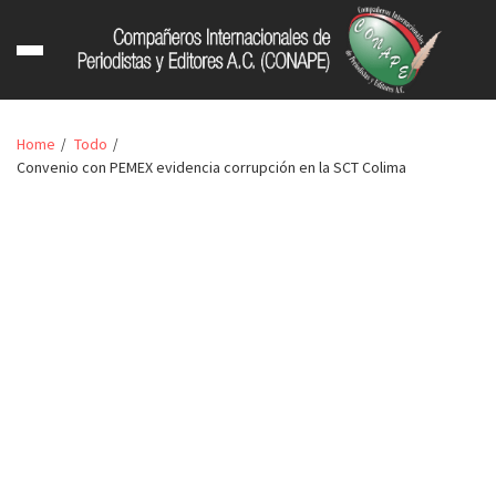
Home
Todo
Convenio con PEMEX evidencia corrupción en la SCT Colima