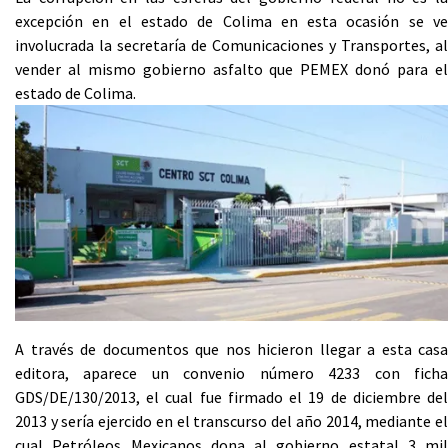
excepción en el estado de Colima en esta ocasión se ve
involucrada la secretaría de Comunicaciones y Transportes, al
vender al mismo gobierno asfalto que PEMEX donó para el
estado de Colima.
A través de documentos que nos hicieron llegar a esta casa
editora, aparece un convenio número 4233 con ficha
GDS/DE/130/2013, el cual fue firmado el 19 de diciembre del
2013 y sería ejercido en el transcurso del año 2014, mediante el
cual Petróleos Mexicanos dona al gobierno estatal 3 mil