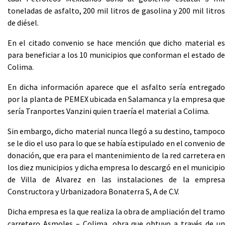
toneladas de asfalto, 200 mil litros de gasolina y 200 mil litros
de diésel.
En el citado convenio se hace mención que dicho material es
para beneficiar a los 10 municipios que conforman el estado de
Colima.
En dicha información aparece que el asfalto sería entregado
por la planta de PEMEX ubicada en Salamanca y la empresa que
sería Tranportes Vanzini quien traería el material a Colima.
Sin embargo, dicho material nunca llegó a su destino, tampoco
se le dio el uso para lo que se había estipulado en el convenio de
donación, que era para el mantenimiento de la red carretera en
los diez municipios y dicha empresa lo descargó en el municipio
de Villa de Alvarez en las instalaciones de la empresa
Constructora y Urbanizadora Bonaterra S, A de C.V.
Dicha empresa es la que realiza la obra de ampliación del tramo
carretero Asmoles – Colima, obra que obtuvo a través de un