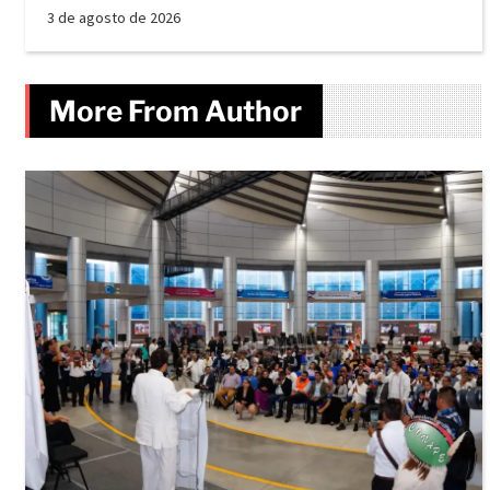
3 de agosto de 2026
More From Author