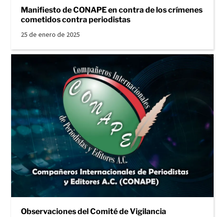
Manifiesto de CONAPE en contra de los crímenes
cometidos contra periodistas
25 de enero de 2025
Observaciones del Comité de Vigilancia