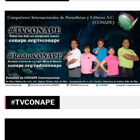
#TVCONAPE