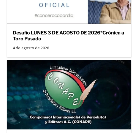
Desafío LUNES 3 DE AGOSTO DE 2026*Crónica a
Toro Pasado
4 de agosto de 2026