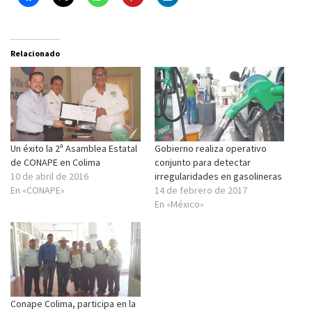
Relacionado
Un éxito la 2ª Asamblea Estatal
Gobierno realiza operativo
de CONAPE en Colima
conjunto para detectar
10 de abril de 2016
irregularidades en gasolineras
En «CONAPE»
14 de febrero de 2017
En «México»
Conape Colima, participa en la