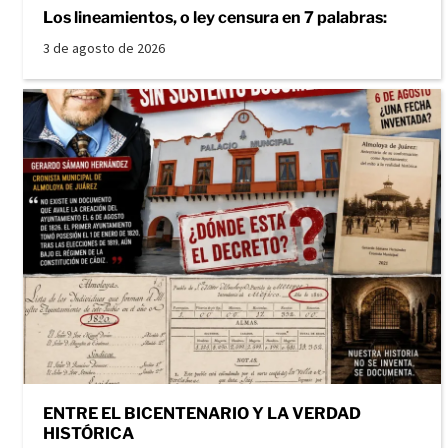
Los lineamientos, o ley censura en 7 palabras:
3 de agosto de 2026
ENTRE EL BICENTENARIO Y LA VERDAD
HISTÓRICA