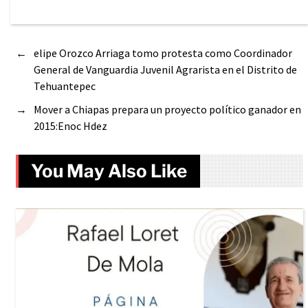
←
elipe Orozco Arriaga tomo protesta como Coordinador
General de Vanguardia Juvenil Agrarista en el Distrito de
Tehuantepec
→
Mover a Chiapas prepara un proyecto político ganador en
2015:Enoc Hdez
You May Also Like