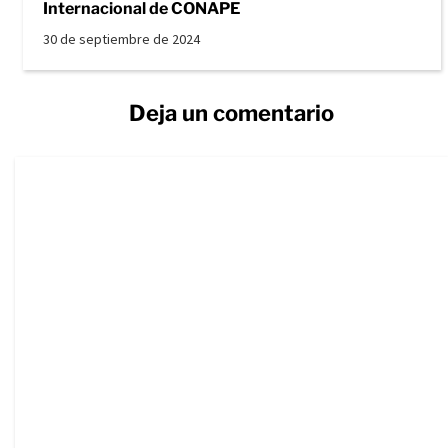
Internacional de CONAPE
30 de septiembre de 2024
Deja un comentario