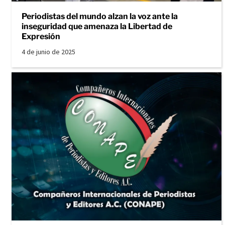
Periodistas del mundo alzan la voz ante la
inseguridad que amenaza la Libertad de
Expresión
4 de junio de 2025