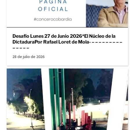
Desafío Lunes 27 de Junio 2026*El Núcleo de la
DictaduraPor Rafael Loret de Mola- – – – – – – – – –
– – – – –
28 de julio de 2026