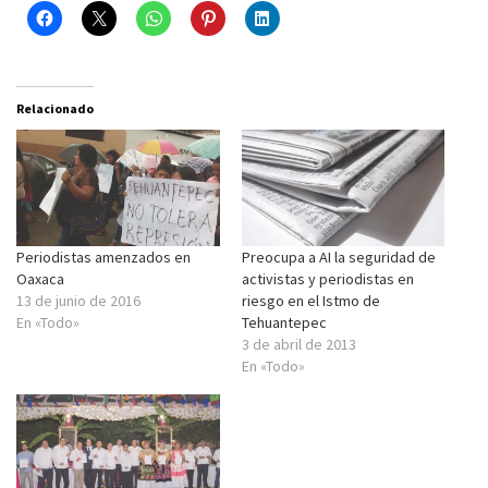
Relacionado
Periodistas amenzados en
Preocupa a AI la seguridad de
Oaxaca
activistas y periodistas en
13 de junio de 2016
riesgo en el Istmo de
En «Todo»
Tehuantepec
3 de abril de 2013
En «Todo»