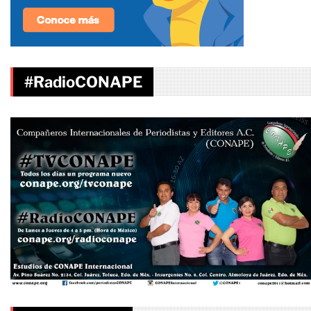
#RadioCONAPE