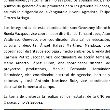
puntos de generación de productos para las grandes ciudades,
asumió la dirigencia de la Vanguardia Juvenil Agrarista, Felipe
Orozco Arriaga.
Los integrantes de esta coordinación son: Geovanny Minroth
Rueda Vázquez, vice coordinador distrital de Tehuantepec, Alan
Valdivieso Quevedo, vice coordinador distrital de educación,
cultura y deporte, Ángel Rafael Martínez Mendoza, vice
coordinador distrital de ecología y medio ambiente, Brenda del
Carmen Petriz Escobar, vice coordinadora de acción femenil,
Mario Alberto López Duran, vice coordinador distrital de
proyectos productivos, Manuel Fernando Hernández
Hernández, vice coordinador distrital de agencias, barrios y
colonias y José Antonio Martínez Ruiz, vice coordinador
distrital de fomento al campo.
La toma de protesta la realizó el líder estatal de la CNC en
Oaxaca, Lino Velásquez.