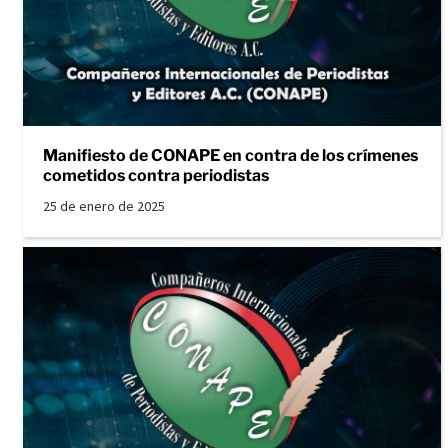
Manifiesto de CONAPE en contra de los crímenes
cometidos contra periodistas
25 de enero de 2025