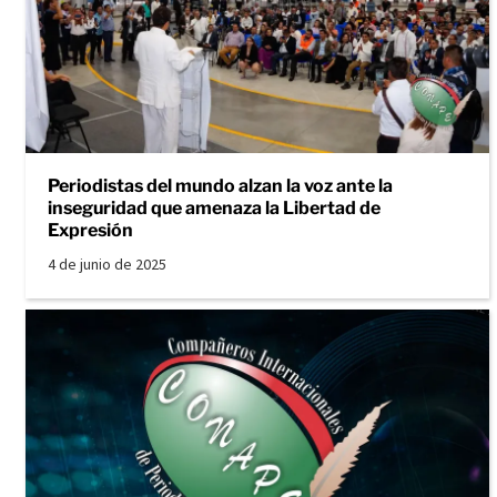
Periodistas del mundo alzan la voz ante la
inseguridad que amenaza la Libertad de
Expresión
4 de junio de 2025