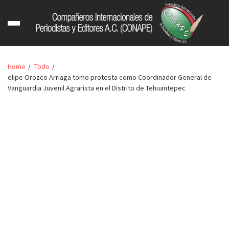
Home
Todo
elipe Orozco Arriaga tomo protesta como Coordinador General de
Vanguardia Juvenil Agrarista en el Distrito de Tehuantepec