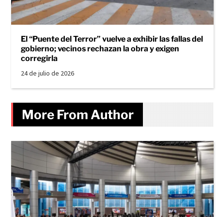
El “Puente del Terror” vuelve a exhibir las fallas del
gobierno; vecinos rechazan la obra y exigen
corregirla
24 de julio de 2026
More From Author