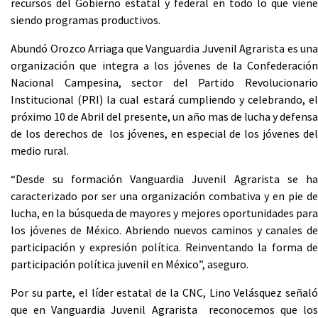
recursos del Gobierno estatal y federal en todo lo que viene
siendo programas productivos.
Abundó Orozco Arriaga que Vanguardia Juvenil Agrarista es una
organización que integra a los jóvenes de la Confederación
Nacional Campesina, sector del Partido Revolucionario
Institucional (PRI) la cual estará cumpliendo y celebrando, el
próximo 10 de Abril del presente, un año mas de lucha y defensa
de los derechos de los jóvenes, en especial de los jóvenes del
medio rural.
“Desde su formación Vanguardia Juvenil Agrarista se ha
caracterizado por ser una organización combativa y en pie de
lucha, en la búsqueda de mayores y mejores oportunidades para
los jóvenes de México. Abriendo nuevos caminos y canales de
participación y expresión política. Reinventando la forma de
participación política juvenil en México”, aseguro.
Por su parte, el líder estatal de la CNC, Lino Velásquez señaló
que en Vanguardia Juvenil Agrarista reconocemos que los