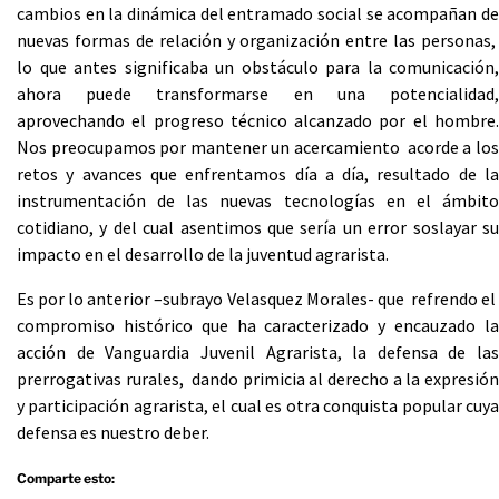
cambios en la dinámica del entramado social se acompañan de
nuevas formas de relación y organización entre las personas,
lo que antes significaba un obstáculo para la comunicación,
ahora puede transformarse en una potencialidad,
aprovechando el progreso técnico alcanzado por el hombre.
Nos preocupamos por mantener un acercamiento acorde a los
retos y avances que enfrentamos día a día, resultado de la
instrumentación de las nuevas tecnologías en el ámbito
cotidiano, y del cual asentimos que sería un error soslayar su
impacto en el desarrollo de la juventud agrarista.
Es por lo anterior –subrayo Velasquez Morales- que refrendo el
compromiso histórico que ha caracterizado y encauzado la
acción de Vanguardia Juvenil Agrarista, la defensa de las
prerrogativas rurales, dando primicia al derecho a la expresión
y participación agrarista, el cual es otra conquista popular cuya
defensa es nuestro deber.
Comparte esto: