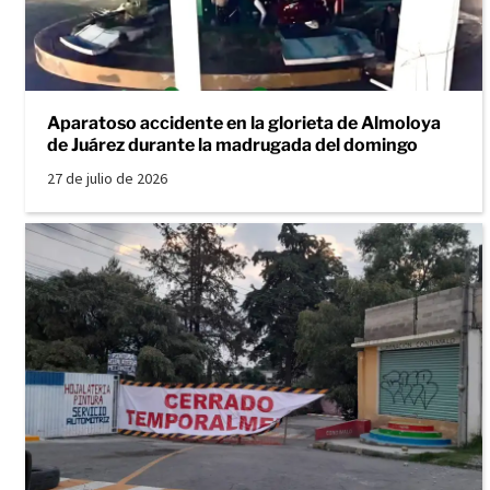
Aparatoso accidente en la glorieta de Almoloya
de Juárez durante la madrugada del domingo
27 de julio de 2026