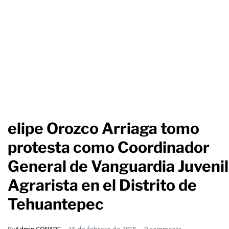
elipe Orozco Arriaga tomo
protesta como Coordinador
General de Vanguardia Juvenil
Agrarista en el Distrito de
Tehuantepec