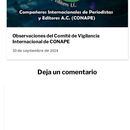
Observaciones del Comité de Vigilancia
Internacional de CONAPE
30 de septiembre de 2024
Deja un comentario