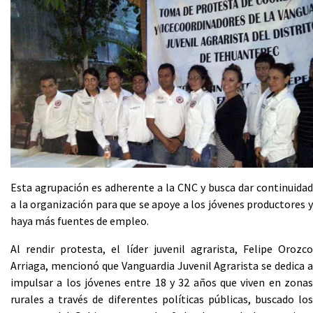
Esta agrupación es adherente a la CNC y busca dar continuidad
a la organización para que se apoye a los jóvenes productores y
haya más fuentes de empleo.
Al rendir protesta, el líder juvenil agrarista, Felipe Orozco
Arriaga, mencionó que Vanguardia Juvenil Agrarista se dedica a
impulsar a los jóvenes entre 18 y 32 años que viven en zonas
rurales a través de diferentes políticas públicas, buscado los