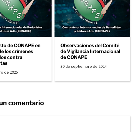
sto de CONAPE en
Observaciones del Comité
de los crímenes
de Vigilancia Internacional
os contra
de CONAPE
stas
30 de septiembre de 2024
ro de 2025
 un comentario