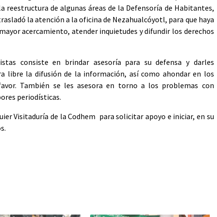
la reestructura de algunas áreas de la Defensoría de Habitantes,
trasladó la atención a la oficina de Nezahualcóyotl, para que haya
mayor acercamiento, atender inquietudes y difundir los derechos
stas consiste en brindar asesoría para su defensa y darles
 libre la difusión de la información, así como ahondar en los
favor. También se les asesora en torno a los problemas con
ores periodísticas.
ier Visitaduría de la Codhem para solicitar apoyo e iniciar, en su
s.