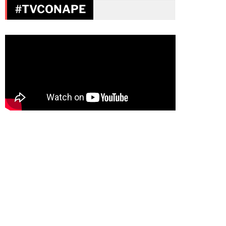
#TVCONAPE