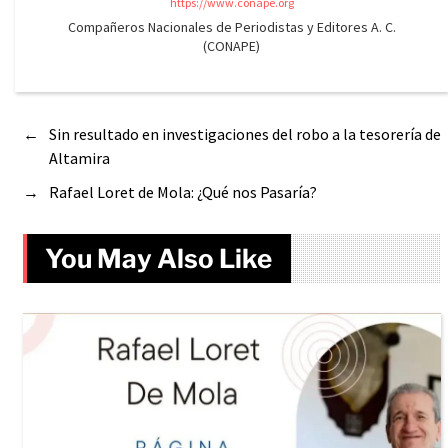
https://www.conape.org
Compañeros Nacionales de Periodistas y Editores A. C.
(CONAPE)
←
Sin resultado en investigaciones del robo a la tesorería de
Altamira
→
Rafael Loret de Mola: ¿Qué nos Pasaría?
You May Also Like