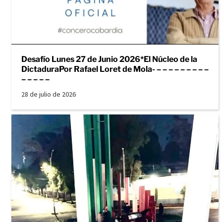
Desafío Lunes 27 de Junio 2026*El Núcleo de la
DictaduraPor Rafael Loret de Mola- – – – – – – – – –
– – – – –
28 de julio de 2026