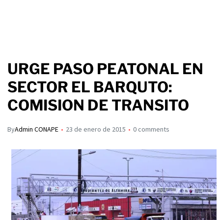
URGE PASO PEATONAL EN
SECTOR EL BARQUTO:
COMISION DE TRANSITO
By
Admin CONAPE
23 de enero de 2015
0 comments