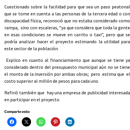
Cuestionado sobre la facilidad para que sea un paso peatonal
que se tome en cuenta a las personas de la tercera edad o con
discapacidad física, reconoció que no estaba considerado como
rampa, sino con escaleras, “ya que considera que toda la gente
en esas condiciones se mueve en carrito o taxi”, pero que se
podría analizar hacer el proyecto estimando la utilidad para
este sector de la población.
Explico en cuanto al financiamiento que aunque se tiene ya
considerado dentro del presupuesto municipal aún no se tiene
el monto de la inversión por ambas obras; pero estima que el
costo superior al millón de pesos para cada uno.
Refirió también que hay una empresa de publicidad interesada
en participar en el proyecto.
Comparte esto: