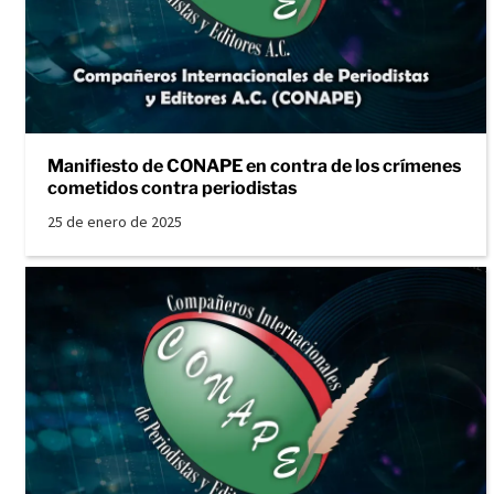
Manifiesto de CONAPE en contra de los crímenes
cometidos contra periodistas
25 de enero de 2025