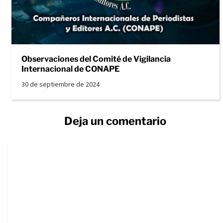
Observaciones del Comité de Vigilancia
Internacional de CONAPE
30 de septiembre de 2024
Deja un comentario