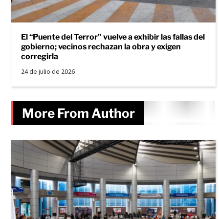
El “Puente del Terror” vuelve a exhibir las fallas del
gobierno; vecinos rechazan la obra y exigen
corregirla
24 de julio de 2026
More From Author