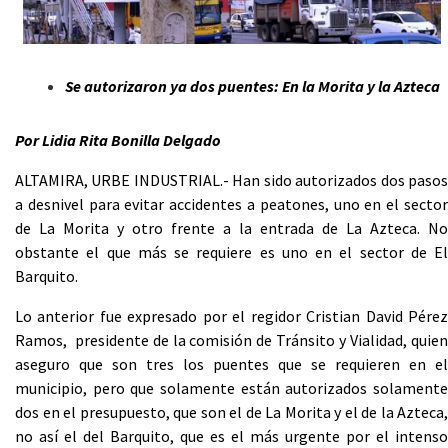
Se autorizaron ya dos puentes: En la Morita y la Azteca
Por Lidia Rita Bonilla Delgado
ALTAMIRA, URBE INDUSTRIAL.- Han sido autorizados dos pasos
a desnivel para evitar accidentes a peatones, uno en el sector
de La Morita y otro frente a la entrada de La Azteca. No
obstante el que más se requiere es uno en el sector de El
Barquito.
Lo anterior fue expresado por el regidor Cristian David Pérez
Ramos, presidente de la comisión de Tránsito y Vialidad, quien
aseguro que son tres los puentes que se requieren en el
municipio, pero que solamente están autorizados solamente
dos en el presupuesto, que son el de La Morita y el de la Azteca,
no así el del Barquito, que es el más urgente por el intenso