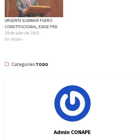
URGENTE ELIMINAR FUERO
CONSTITUCIONAL, EXIGE PRD
29 de julio de 2015
En «Todo»
Categories:
TODO
Admin CONAPE