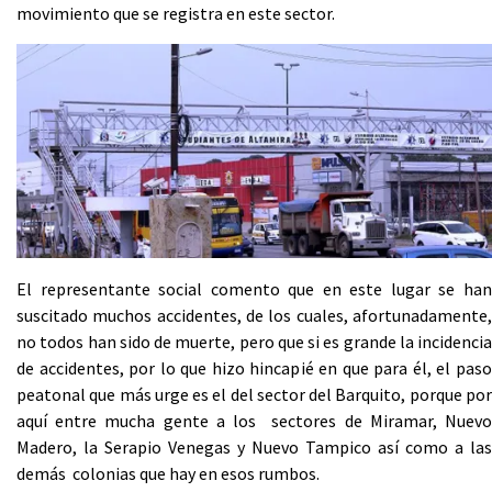
movimiento que se registra en este sector.
El representante social comento que en este lugar se han
suscitado muchos accidentes, de los cuales, afortunadamente,
no todos han sido de muerte, pero que si es grande la incidencia
de accidentes, por lo que hizo hincapié en que para él, el paso
peatonal que más urge es el del sector del Barquito, porque por
aquí entre mucha gente a los sectores de Miramar, Nuevo
Madero, la Serapio Venegas y Nuevo Tampico así como a las
demás colonias que hay en esos rumbos.