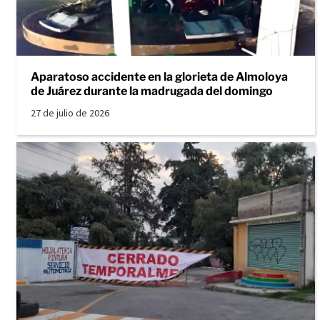
Aparatoso accidente en la glorieta de Almoloya
de Juárez durante la madrugada del domingo
27 de julio de 2026