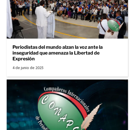
Periodistas del mundo alzan la voz ante la
inseguridad que amenaza la Libertad de
Expresión
4 de junio de 2025