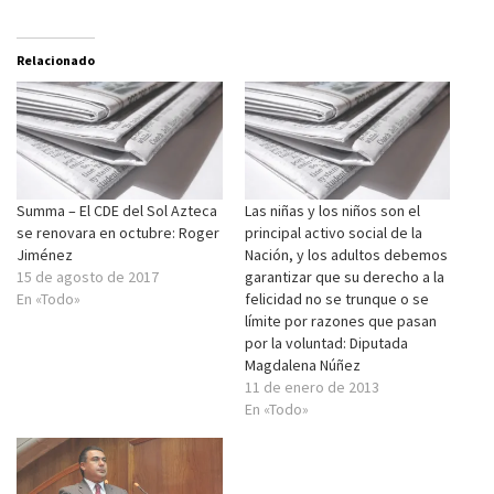
Relacionado
Summa – El CDE del Sol Azteca
Las niñas y los niños son el
se renovara en octubre: Roger
principal activo social de la
Jiménez
Nación, y los adultos debemos
15 de agosto de 2017
garantizar que su derecho a la
En «Todo»
felicidad no se trunque o se
límite por razones que pasan
por la voluntad: Diputada
Magdalena Núñez
11 de enero de 2013
En «Todo»