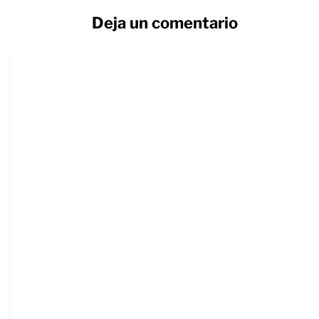
Deja un comentario