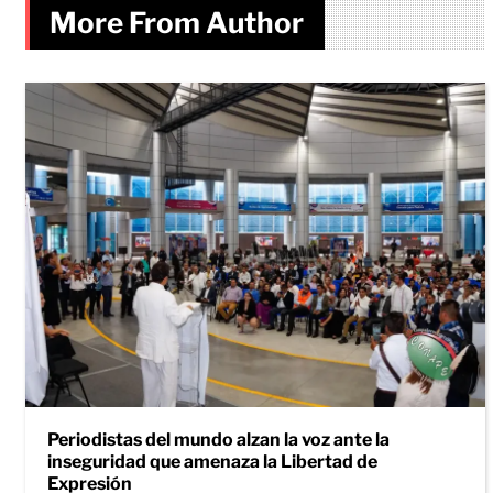
More From Author
Periodistas del mundo alzan la voz ante la
inseguridad que amenaza la Libertad de
Expresión