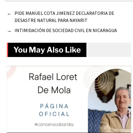
←
PIDE MANUEL COTA JIMENEZ DECLARATORIA DE
DESASTRE NATURAL PARA NAYARIT
→
INTIMIDACIÓN DE SOCIEDAD CIVIL EN NICARAGUA
You May Also Like