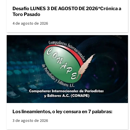
Desafío LUNES 3 DE AGOSTO DE 2026*Crónica a
Toro Pasado
4 de agosto de 2026
Los lineamientos, o ley censura en 7 palabras:
3 de agosto de 2026