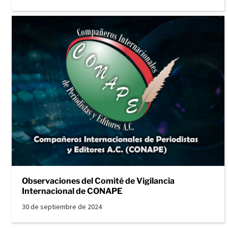
Observaciones del Comité de Vigilancia
Internacional de CONAPE
30 de septiembre de 2024