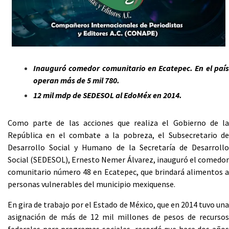
Inauguró comedor comunitario en Ecatepec. En el país
operan más de 5 mil 780.
12 mil mdp de SEDESOL al EdoMéx en 2014.
Como parte de las acciones que realiza el Gobierno de la
República en el combate a la pobreza, el Subsecretario de
Desarrollo Social y Humano de la Secretaría de Desarrollo
Social (SEDESOL), Ernesto Nemer Álvarez, inauguró el comedor
comunitario número 48 en Ecatepec, que brindará alimentos a
personas vulnerables del municipio mexiquense.
En gira de trabajo por el Estado de México, que en 2014 tuvo una
asignación de más de 12 mil millones de pesos de recursos