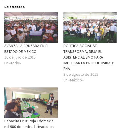
Relacionado
AVANZA LA CRUZADA EN EL
POLITICA SOCIAL SE
ESTADO DE MEXICO
TRANSFORMA, DEJA EL
16 de julio de 2015
ASISTENCIALISMO PARA
En «Todo»
IMPULSAR LA PRODUCTIVIDAD:
ENA
3 de agosto de 2015
En «México»
Capacita Cruz Roja Edomex a
mil 980 docentes brigadistas