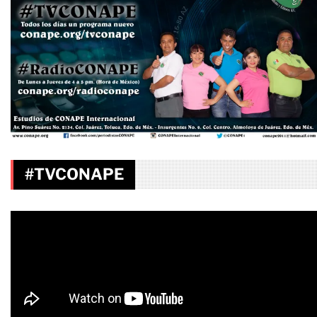
#TVCONAPE