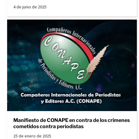
4 de junio de 2025
Manifiesto de CONAPE en contra de los crímenes
cometidos contra periodistas
25 de enero de 2025