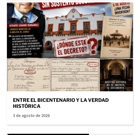
ENTRE EL BICENTENARIO Y LA VERDAD
HISTÓRICA
3 de agosto de 2026