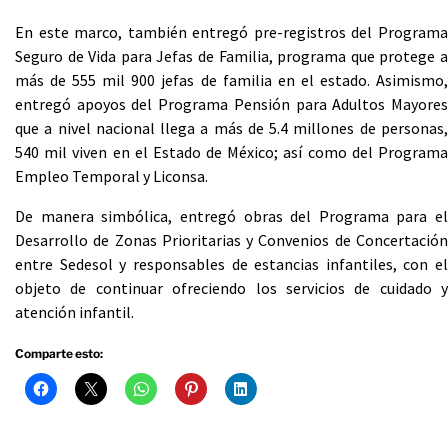
En este marco, también entregó pre-registros del Programa
Seguro de Vida para Jefas de Familia, programa que protege a
más de 555 mil 900 jefas de familia en el estado. Asimismo,
entregó apoyos del Programa Pensión para Adultos Mayores
que a nivel nacional llega a más de 5.4 millones de personas,
540 mil viven en el Estado de México; así como del Programa
Empleo Temporal y Liconsa.
De manera simbólica, entregó obras del Programa para el
Desarrollo de Zonas Prioritarias y Convenios de Concertación
entre Sedesol y responsables de estancias infantiles, con el
objeto de continuar ofreciendo los servicios de cuidado y
atención infantil.
Comparte esto: