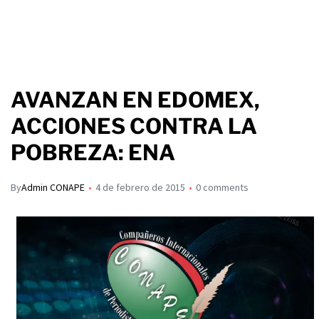
AVANZAN EN EDOMEX,
ACCIONES CONTRA LA
POBREZA: ENA
By
Admin CONAPE
4 de febrero de 2015
0 comments