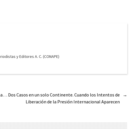
odistas y Editores A. C. (CONAPE)
pa… Dos Casos en un solo Continente. Cuando los Intentos de
→
Liberación de la Presión Internacional Aparecen