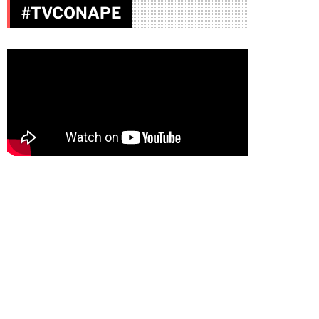
#TVCONAPE