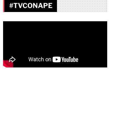
#TVCONAPE