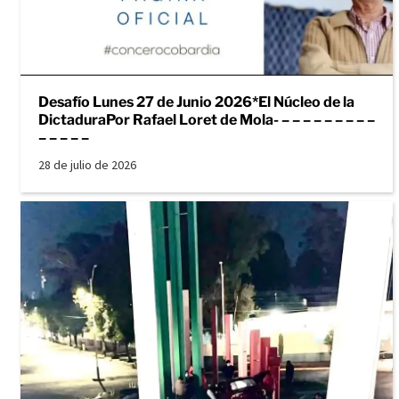
Desafío Lunes 27 de Junio 2026*El Núcleo de la
DictaduraPor Rafael Loret de Mola- – – – – – – – – –
– – – – –
28 de julio de 2026