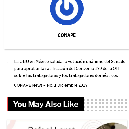
CONAPE
←
La ONU en México saluda la votación unánime del Senado
para aprobar la ratificación del Convenio 189 de la OIT
sobre las trabajadoras y los trabajadores domésticos
→
CONAPE News – No. 1 Diciembre 2019
You May Also Like