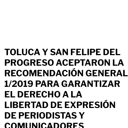
TOLUCA Y SAN FELIPE DEL
PROGRESO ACEPTARON LA
RECOMENDACIÓN GENERAL
1/2019 PARA GARANTIZAR
EL DERECHO A LA
LIBERTAD DE EXPRESIÓN
DE PERIODISTAS Y
COMUNICADORES