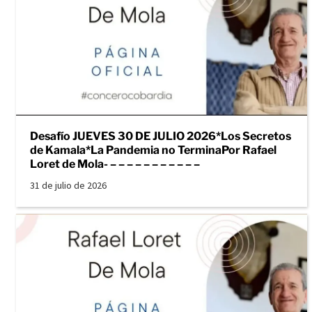
Desafío JUEVES 30 DE JULIO 2026*Los Secretos
de Kamala*La Pandemia no TerminaPor Rafael
Loret de Mola- – – – – – – – – – – –
31 de julio de 2026