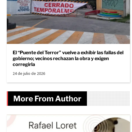
El “Puente del Terror” vuelve a exhibir las fallas del
gobierno; vecinos rechazan la obra y exigen
corregirla
24 de julio de 2026
More From Author