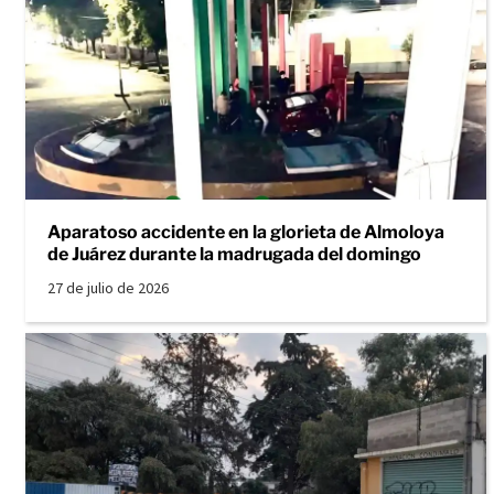
Aparatoso accidente en la glorieta de Almoloya
de Juárez durante la madrugada del domingo
27 de julio de 2026