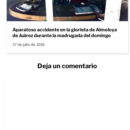
Aparatoso accidente en la glorieta de Almoloya
de Juárez durante la madrugada del domingo
27 de julio de 2026
Deja un comentario