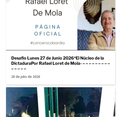
Desafío Lunes 27 de Junio 2026*El Núcleo de la
DictaduraPor Rafael Loret de Mola- – – – – – – – – –
– – – – –
28 de julio de 2026