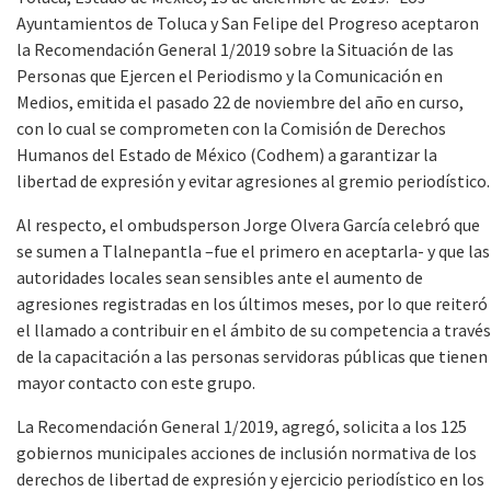
Ayuntamientos de Toluca y San Felipe del Progreso aceptaron
la Recomendación General 1/2019 sobre la Situación de las
Personas que Ejercen el Periodismo y la Comunicación en
Medios, emitida el pasado 22 de noviembre del año en curso,
con lo cual se comprometen con la Comisión de Derechos
Humanos del Estado de México (Codhem) a garantizar la
libertad de expresión y evitar agresiones al gremio periodístico.
Al respecto, el ombudsperson Jorge Olvera García celebró que
se sumen a Tlalnepantla –fue el primero en aceptarla- y que las
autoridades locales sean sensibles ante el aumento de
agresiones registradas en los últimos meses, por lo que reiteró
el llamado a contribuir en el ámbito de su competencia a través
de la capacitación a las personas servidoras públicas que tienen
mayor contacto con este grupo.
La Recomendación General 1/2019, agregó, solicita a los 125
gobiernos municipales acciones de inclusión normativa de los
derechos de libertad de expresión y ejercicio periodístico en los