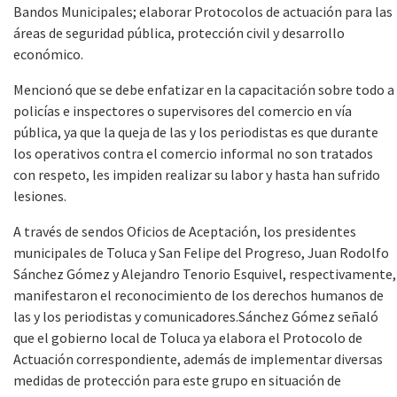
Bandos Municipales; elaborar Protocolos de actuación para las
áreas de seguridad pública, protección civil y desarrollo
económico.
Mencionó que se debe enfatizar en la capacitación sobre todo a
policías e inspectores o supervisores del comercio en vía
pública, ya que la queja de las y los periodistas es que durante
los operativos contra el comercio informal no son tratados
con respeto, les impiden realizar su labor y hasta han sufrido
lesiones.
A través de sendos Oficios de Aceptación, los presidentes
municipales de Toluca y San Felipe del Progreso, Juan Rodolfo
Sánchez Gómez y Alejandro Tenorio Esquivel, respectivamente,
manifestaron el reconocimiento de los derechos humanos de
las y los periodistas y comunicadores.Sánchez Gómez señaló
que el gobierno local de Toluca ya elabora el Protocolo de
Actuación correspondiente, además de implementar diversas
medidas de protección para este grupo en situación de