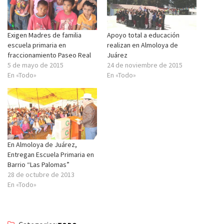
Exigen Madres de familia
Apoyo total a educación
escuela primaria en
realizan en Almoloya de
fraccionamiento Paseo Real
Juárez
5 de mayo de 2015
24 de noviembre de 2015
En «Todo»
En «Todo»
En Almoloya de Juárez,
Entregan Escuela Primaria en
Barrio “Las Palomas”
28 de octubre de 2013
En «Todo»