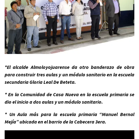
*El alcalde Almoloyojuarense da otro banderazo de obra
para construir tres aulas y un módulo sanitario en la escuela
secundaria Gloria Leal De Beteta.
* En la Comunidad de Casa Nueva en la escuela primaria se
dio el inicio a dos aulas y un módulo sanitario.
* Un Aula más para la escuela primaria “Manuel Bernal
Mejía” ubicada en el barrio de la Cabecera 3era.