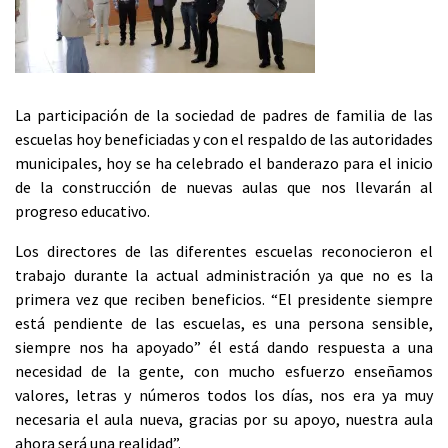
La participación de la sociedad de padres de familia de las
escuelas hoy beneficiadas y con el respaldo de las autoridades
municipales, hoy se ha celebrado el banderazo para el inicio
de la construcción de nuevas aulas que nos llevarán al
progreso educativo.
Los directores de las diferentes escuelas reconocieron el
trabajo durante la actual administración ya que no es la
primera vez que reciben beneficios. “El presidente siempre
está pendiente de las escuelas, es una persona sensible,
siempre nos ha apoyado” él está dando respuesta a una
necesidad de la gente, con mucho esfuerzo enseñamos
valores, letras y números todos los días, nos era ya muy
necesaria el aula nueva, gracias por su apoyo, nuestra aula
ahora será una realidad”.