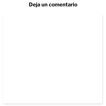
Deja un comentario