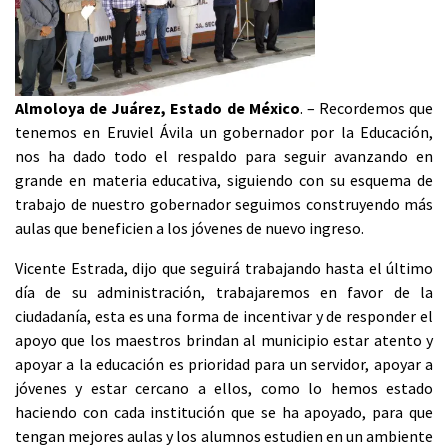
Almoloya de Juárez, Estado de México
. – Recordemos que
tenemos en Eruviel Ávila un gobernador por la Educación,
nos ha dado todo el respaldo para seguir avanzando en
grande en materia educativa, siguiendo con su esquema de
trabajo de nuestro gobernador seguimos construyendo más
aulas que beneficien a los jóvenes de nuevo ingreso.
Vicente Estrada, dijo que seguirá trabajando hasta el último
día de su administración, trabajaremos en favor de la
ciudadanía, esta es una forma de incentivar y de responder el
apoyo que los maestros brindan al municipio estar atento y
apoyar a la educación es prioridad para un servidor, apoyar a
jóvenes y estar cercano a ellos, como lo hemos estado
haciendo con cada institución que se ha apoyado, para que
tengan mejores aulas y los alumnos estudien en un ambiente