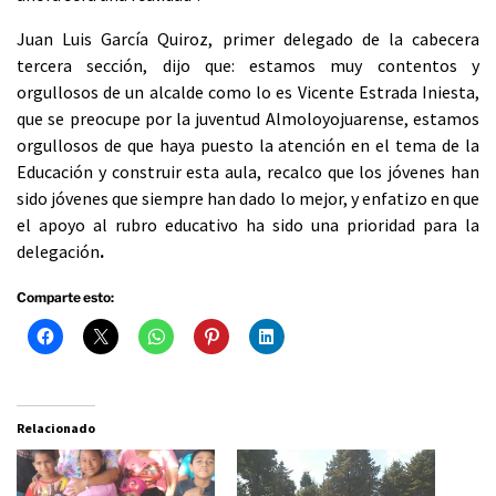
Juan Luis García Quiroz, primer delegado de la cabecera
tercera sección, dijo que: estamos muy contentos y
orgullosos de un alcalde como lo es Vicente Estrada Iniesta,
que se preocupe por la juventud Almoloyojuarense, estamos
orgullosos de que haya puesto la atención en el tema de la
Educación y construir esta aula, recalco que los jóvenes han
sido jóvenes que siempre han dado lo mejor, y enfatizo en que
el apoyo al rubro educativo ha sido una prioridad para la
delegación
.
Comparte esto:
Relacionado