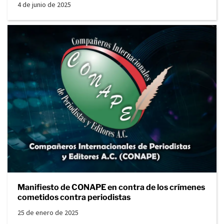
4 de junio de 2025
Manifiesto de CONAPE en contra de los crímenes
cometidos contra periodistas
25 de enero de 2025