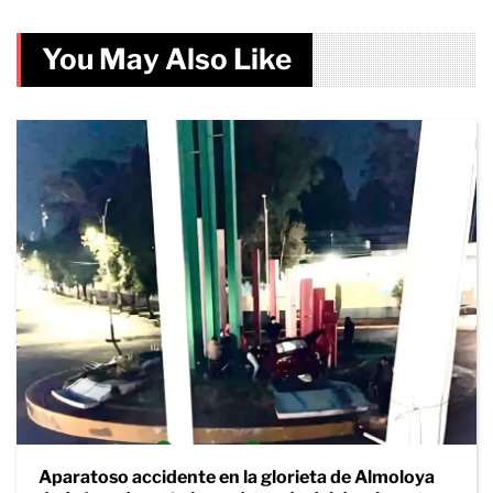
You May Also Like
Aparatoso accidente en la glorieta de Almoloya