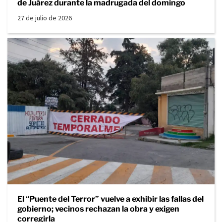
de Juárez durante la madrugada del domingo
27 de julio de 2026
El “Puente del Terror” vuelve a exhibir las fallas del
gobierno; vecinos rechazan la obra y exigen
corregirla