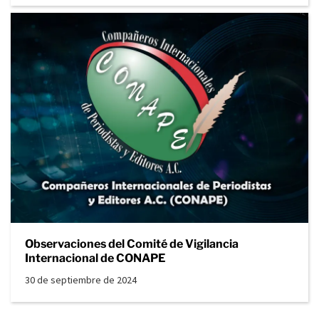
Observaciones del Comité de Vigilancia
Internacional de CONAPE
30 de septiembre de 2024