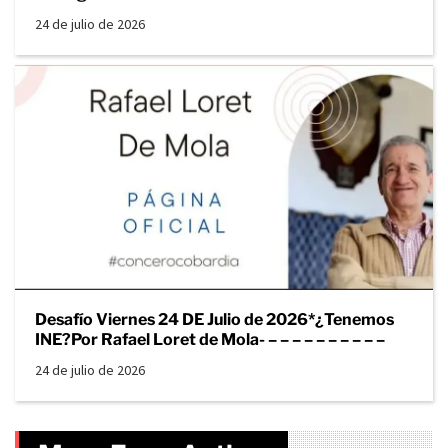
24 de julio de 2026
Desafío Viernes 24 DE Julio de 2026*¿Tenemos
INE?Por Rafael Loret de Mola- – – – – – – – – – –
24 de julio de 2026