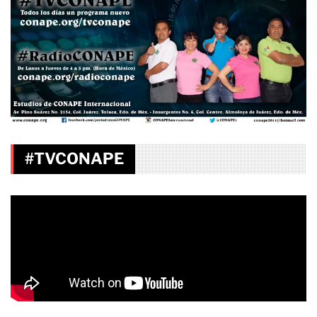
#TVCONAPE