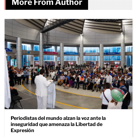
More From Author
Periodistas del mundo alzan la voz ante la
inseguridad que amenaza la Libertad de
Expresión