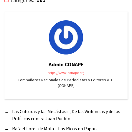
Categories:
TODO
Admin CONAPE
https://www.conape.org
Compañeros Nacionales de Periodistas y Editores A. C.
(CONAPE)
←
Las Culturas y las Metástasis; De las Violencias y de las
Políticas contra Juan Pueblo
→
Rafael Loret de Mola – Los Ricos no Pagan