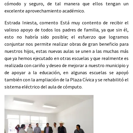
cómodo y seguro, de tal manera que ellos tengan un
excelente aprovechamiento académico.
Estrada Iniesta, comento Está muy contento de recibir el
valioso apoyo de todos los padres de familia, ya que sin él,
esto no habría sido posible; el esfuerzo que logramos
conjuntar nos permite realizar obras de gran beneficio para
nuestros hijos, estas nuevas aulas se unen a las muchas más
que ya hemos ejecutado en otras escuelas y que realmente es
realizada con cariño y deseo de mejorar a nuestro municipio y
de apoyar a la educación, en algunas escuelas se apoyó
también con la ampliación de la Plaza Cívica y se rehabilitó el
sistema eléctrico del aula de cómputo.