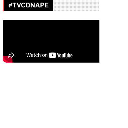
#TVCONAPE