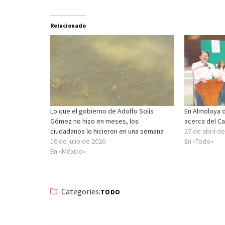
Relacionado
Lo que el gobierno de Adolfo Solís
En Almoloya 
Gómez no hizo en meses, los
acerca del C
ciudadanos lo hicieron en una semana
27 de abril d
16 de julio de 2026
En «Todo»
En «México»
Categories:
TODO