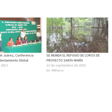
de Juárez, Conferencia
SE INUNDA EL REFUGIO DE LOROS DE
alentamiento Global
PROYECTO SANTA MARÍA
e 2013
22 de septiembre de 2025
En «México»