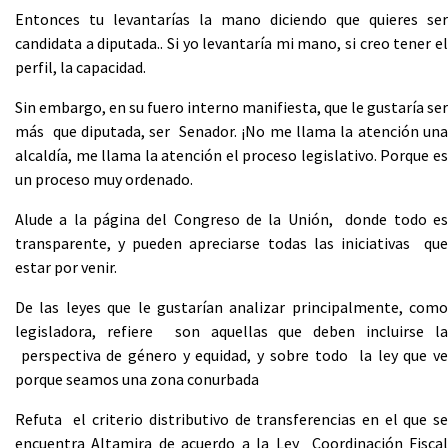
Entonces tu levantarías la mano diciendo que quieres ser
candidata a diputada.. Si yo levantaría mi mano, si creo tener el
perfil, la capacidad.
Sin embargo, en su fuero interno manifiesta, que le gustaría ser
más que diputada, ser Senador. ¡No me llama la atención una
alcaldía, me llama la atención el proceso legislativo. Porque es
un proceso muy ordenado.
Alude a la página del Congreso de la Unión, donde todo es
transparente, y pueden apreciarse todas las iniciativas que
estar por venir.
De las leyes que le gustarían analizar principalmente, como
legisladora, refiere son aquellas que deben incluirse la
perspectiva de género y equidad, y sobre todo la ley que ve
porque seamos una zona conurbada
Refuta el criterio distributivo de transferencias en el que se
encuentra Altamira de acuerdo a la Ley Coordinación Fiscal