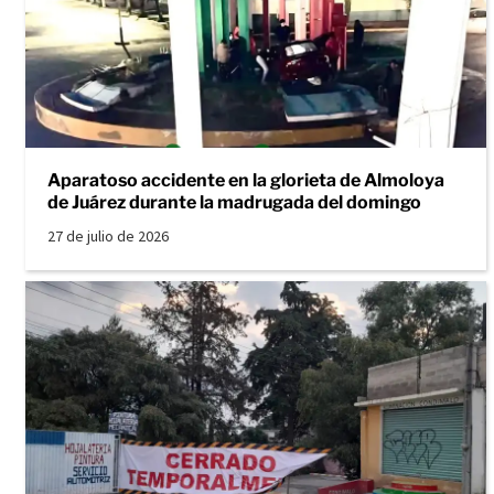
Aparatoso accidente en la glorieta de Almoloya
de Juárez durante la madrugada del domingo
27 de julio de 2026