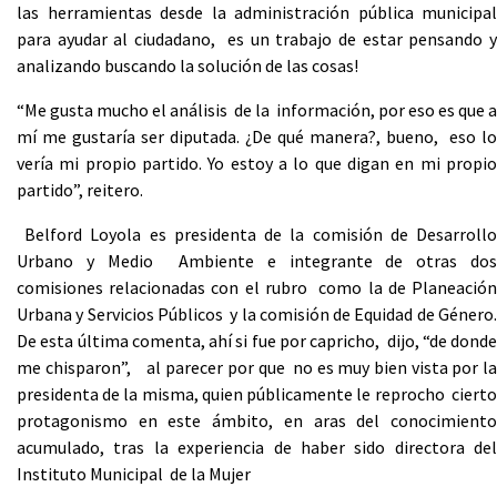
las herramientas desde la administración pública municipal
para ayudar al ciudadano, es un trabajo de estar pensando y
analizando buscando la solución de las cosas!
“Me gusta mucho el análisis de la información, por eso es que a
mí me gustaría ser diputada. ¿De qué manera?, bueno, eso lo
vería mi propio partido. Yo estoy a lo que digan en mi propio
partido”, reitero.
Belford Loyola es presidenta de la comisión de Desarrollo
Urbano y Medio Ambiente e integrante de otras dos
comisiones relacionadas con el rubro como la de Planeación
Urbana y Servicios Públicos y la comisión de Equidad de Género.
De esta última comenta, ahí si fue por capricho, dijo, “de donde
me chisparon”, al parecer por que no es muy bien vista por la
presidenta de la misma, quien públicamente le reprocho cierto
protagonismo en este ámbito, en aras del conocimiento
acumulado, tras la experiencia de haber sido directora del
Instituto Municipal de la Mujer