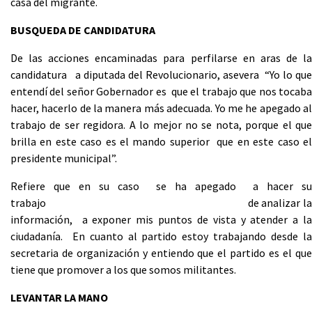
casa del migrante.
BUSQUEDA DE CANDIDATURA
De las acciones encaminadas para perfilarse en aras de la
candidatura a diputada del Revolucionario, asevera “Yo lo que
entendí del señor Gobernador es que el trabajo que nos tocaba
hacer, hacerlo de la manera más adecuada. Yo me he apegado al
trabajo de ser regidora. A lo mejor no se nota, porque el que
brilla en este caso es el mando superior que en este caso el
presidente municipal”.
Refiere que en su caso se ha apegado a hacer su
trabajo de analizar la
información, a exponer mis puntos de vista y atender a la
ciudadanía. En cuanto al partido estoy trabajando desde la
secretaria de organización y entiendo que el partido es el que
tiene que promover a los que somos militantes.
LEVANTAR LA MANO