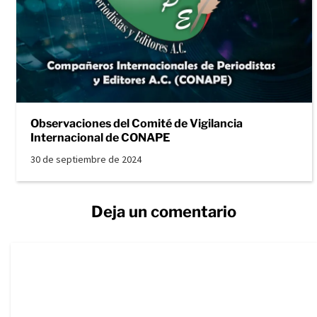
Observaciones del Comité de Vigilancia
Internacional de CONAPE
30 de septiembre de 2024
Deja un comentario