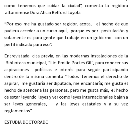
como tenemos que cuidar la ciudad”, comenta la regidora
altamirense Dora Alicia Belford Loyola.
“Por eso me ha gustado ser regidor, acota, el hecho de que
pudiera acceder a un curso aquí, porque es por postulación y
solamente es para gente que trabaje en un gobierno con un
perfil indicado para eso”.
Entrevistada cita previa, en las modernas instalaciones de la
Biblioteca municipal, “Lic. Emilio Portes Gil”, para conocer sus
aspiraciones políticas e interés para seguir participando
dentro de la misma comenta “Todos tenemos el derecho de
aspirar, me gustaría ser diputada, me encantaría; me gusta el
hecho de atender a las personas, pero me gusta más, el hecho
de estar leyendo leyes y ver como leyes internacionales bajan a
ser leyes generales, y las leyes estatales y a su vez
reglamentos”.
ESTUDIA DOCTORADO