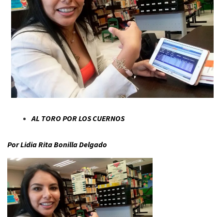
AL TORO POR LOS CUERNOS
Por Lidia Rita Bonilla Delgado