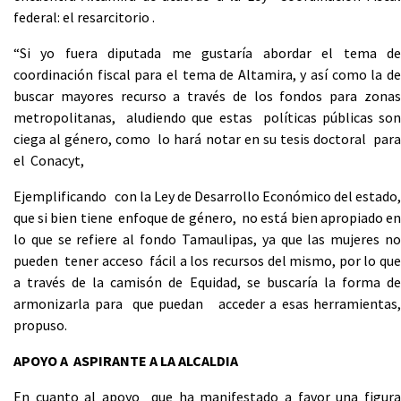
federal: el resarcitorio .
“Si yo fuera diputada me gustaría abordar el tema de
coordinación fiscal para el tema de Altamira, y así como la de
buscar mayores recurso a través de los fondos para zonas
metropolitanas, aludiendo que estas políticas públicas son
ciega al género, como lo hará notar en su tesis doctoral para
el Conacyt,
Ejemplificando con la Ley de Desarrollo Económico del estado,
que si bien tiene enfoque de género, no está bien apropiado en
lo que se refiere al fondo Tamaulipas, ya que las mujeres no
pueden tener acceso fácil a los recursos del mismo, por lo que
a través de la camisón de Equidad, se buscaría la forma de
armonizarla para que puedan acceder a esas herramientas,
propuso.
APOYO A ASPIRANTE A LA ALCALDIA
En cuanto al apoyo que ha manifestado a favor una figura