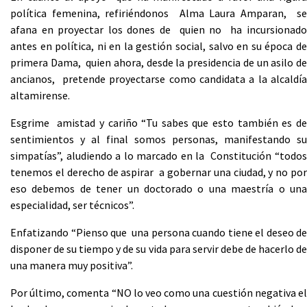
política femenina, refiriéndonos Alma Laura Amparan, se
afana en proyectar los dones de quien no ha incursionado
antes en política, ni en la gestión social, salvo en su época de
primera Dama, quien ahora, desde la presidencia de un asilo de
ancianos, pretende proyectarse como candidata a la alcaldía
altamirense.
Esgrime amistad y cariño “Tu sabes que esto también es de
sentimientos y al final somos personas, manifestando su
simpatías”, aludiendo a lo marcado en la Constitución “todos
tenemos el derecho de aspirar a gobernar una ciudad, y no por
eso debemos de tener un doctorado o una maestría o una
especialidad, ser técnicos”.
Enfatizando “Pienso que una persona cuando tiene el deseo de
disponer de su tiempo y de su vida para servir debe de hacerlo de
una manera muy positiva”.
Por último, comenta “NO lo veo como una cuestión negativa el