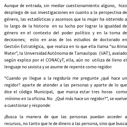
Aunque de entrada, sin mediar cuestionamiento alguno, hizo
despliego de sus investigaciones en cuanto a la perspectiva de
género, las estadísticas y ascensos que la mujer ha obtenido a
lo largo de la historia en su lucha por lograr la igualdad de
género en el contexto del poder político y en la toma de
decisiones; esto en aras de los estudios de doctorado en
Gestión Estratégica, que realiza en lo que ella llama “su Alma
Mater”, la Universidad Autónoma de Tamaulipas (UAT), avalado
según explico por el CONACyT, ella, aún no utiliza de lleno el
lenguaje no sexista y se asume de repente como regidor.
“Cuando yo llegue a la regiduría me pregunte ¿qué hace un
regidor? aparte de atender a las personas y aparte de lo que
dice el código Municipal, que marca estar tres horas como
mínimo en la oficina. No. ¿Qué más hace un regidor?”, se vuelve
a cuestionar y responde:
¡Busca la manera de que las personas puedan acceder a
recursos, no tanto que le de dinero a las persona, sino que busca