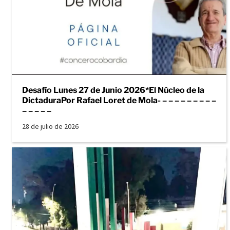
Desafío Lunes 27 de Junio 2026*El Núcleo de la
DictaduraPor Rafael Loret de Mola- – – – – – – – – –
– – – – –
28 de julio de 2026