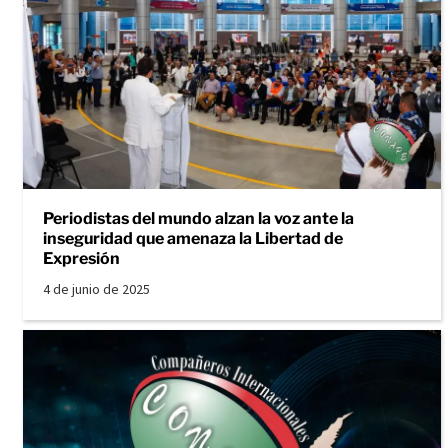
Periodistas del mundo alzan la voz ante la
inseguridad que amenaza la Libertad de
Expresión
4 de junio de 2025