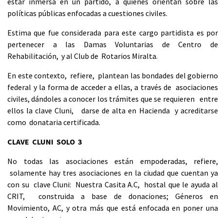
estar inmersa en un partido, a quienes orientan sobre las
políticas públicas enfocadas a cuestiones civiles.
Estima que fue considerada para este cargo partidista es por
pertenecer a las Damas Voluntarias de Centro de
Rehabilitación, y al Club de Rotarios Miralta.
En este contexto, refiere, plantean las bondades del gobierno
federal y la forma de acceder a ellas, a través de asociaciones
civiles, dándoles a conocer los trámites que se requieren entre
ellos la clave Cluni, darse de alta en Hacienda y acreditarse
como donataria certificada.
CLAVE CLUNI SOLO 3
No todas las asociaciones están empoderadas, refiere,
solamente hay tres asociaciones en la ciudad que cuentan ya
con su clave Cluni: Nuestra Casita A.C, hostal que le ayuda al
CRIT, construida a base de donaciones; Géneros en
Movimiento, AC, y otra más que está enfocada en poner una