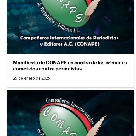
Manifiesto de CONAPE en contra de los crímenes
cometidos contra periodistas
25 de enero de 2025