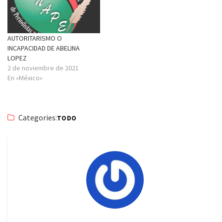
AUTORITARISMO O
INCAPACIDAD DE ABELINA
LOPEZ
2 de noviembre de 2021
En «México»
Categories:
TODO