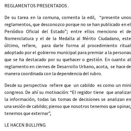
REGLAMENTOS PRESENTADOS .
De su tarea en la comuna, comenta la edil, “presente unos
reglamentos, que desconozco porque no se han publicado en el
Periódico Oficial del Estado”; entre ellos menciono el de
Nomenclatura y el de la Medalla al Mérito Ciudadano, este
último, refiere, para darle forma al procedimiento ritual
adoptado por el gobierno municipal para premiar a la personas
que se ha destacado por su quehacer o gestión. En cuanto al
reglamento en ciernes de Desarrollo Urbano, acota, se hace de
manera coordinada con la dependencia del rubro.
Desde su perspectiva refiere que un cabildo es como un mini
congreso. De ahí su motivación: “El regidor tiene que analizar
la información, todas las tomas de decisiones se analizan en
una sesión de cabildo; pienso que nosotros tenemos que opinar,
tenemos que externar”,
LE HACEN BULLIYNG