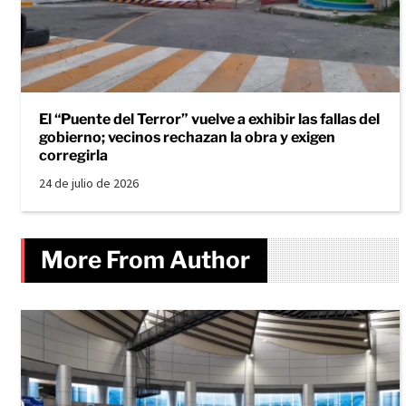
El “Puente del Terror” vuelve a exhibir las fallas del
gobierno; vecinos rechazan la obra y exigen
corregirla
24 de julio de 2026
More From Author