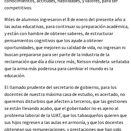
conocimientos, actitudes, habilidades, y valores, para ser
competitivos.
Miles de alumnos ingresaron el 8 de enero del presente año a
las aulas educativas, para continuar su preparación académica,
y están con hambre de obtener saberes, de estructurar
pensamientos cognitivos que los ayude a obtener
oportunidades, que mejoren su calidad de vida, no ingresan ni
buscan prepararse para ser parte de la industria de la
reclamación que día a día crece más, Nelson mándela señalaba
que la arma más poderosa para cambiar el mundo es la
educación.
El llamado prudente del secretario de gobierno, para los
docentes de nuestra máxima casa de estudio, es acertado, no
queremos disturbios que afecten a terceros, que las gestiones
se están llevando acabo, que el gobernador no es ajeno al
problema laboral de la UJAT, que los tabasqueños quieren que
sus hijos regresen a las aulas en armonía, y que los docentes
obtengan sus remuneraciones, y prestaciones que han sido