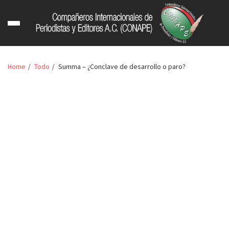
Home
Todo
Summa – ¿Conclave de desarrollo o paro?