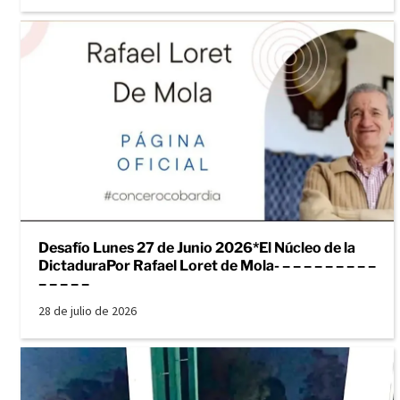
Desafío Lunes 27 de Junio 2026*El Núcleo de la
DictaduraPor Rafael Loret de Mola- – – – – – – – – –
– – – – –
28 de julio de 2026