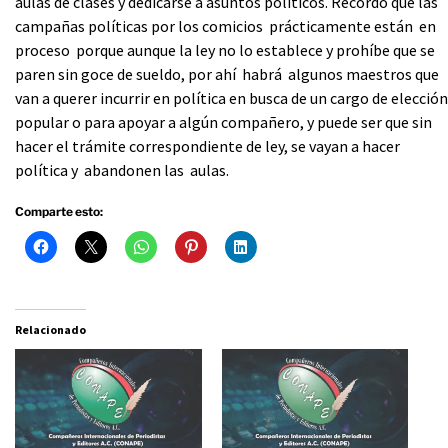
aulas de clases y dedicarse a asuntos políticos. Recordó que las
campañas políticas por los comicios prácticamente están en
proceso porque aunque la ley no lo establece y prohíbe que se
paren sin goce de sueldo, por ahí habrá algunos maestros que
van a querer incurrir en política en busca de un cargo de elección
popular o para apoyar a algún compañero, y puede ser que sin
hacer el trámite correspondiente de ley, se vayan a hacer
política y abandonen las aulas.
Comparte esto:
Relacionado