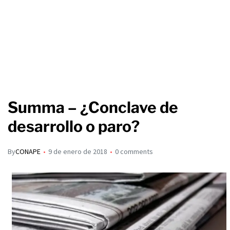
Summa – ¿Conclave de
desarrollo o paro?
By
CONAPE
9 de enero de 2018
0 comments