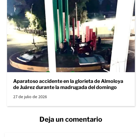
Aparatoso accidente en la glorieta de Almoloya
de Juárez durante la madrugada del domingo
27 de julio de 2026
Deja un comentario