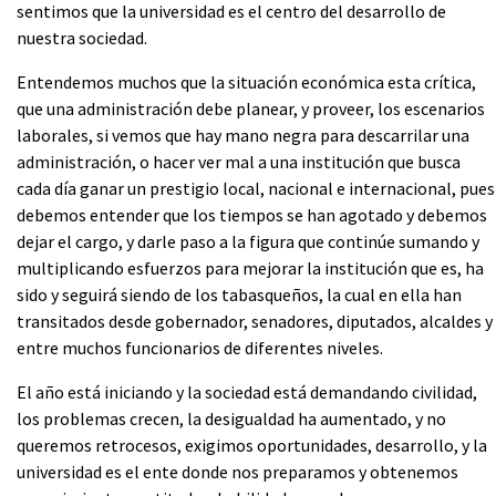
sentimos que la universidad es el centro del desarrollo de
nuestra sociedad.
Entendemos muchos que la situación económica esta crítica,
que una administración debe planear, y proveer, los escenarios
laborales, si vemos que hay mano negra para descarrilar una
administración, o hacer ver mal a una institución que busca
cada día ganar un prestigio local, nacional e internacional, pues
debemos entender que los tiempos se han agotado y debemos
dejar el cargo, y darle paso a la figura que continúe sumando y
multiplicando esfuerzos para mejorar la institución que es, ha
sido y seguirá siendo de los tabasqueños, la cual en ella han
transitados desde gobernador, senadores, diputados, alcaldes y
entre muchos funcionarios de diferentes niveles.
El año está iniciando y la sociedad está demandando civilidad,
los problemas crecen, la desigualdad ha aumentado, y no
queremos retrocesos, exigimos oportunidades, desarrollo, y la
universidad es el ente donde nos preparamos y obtenemos