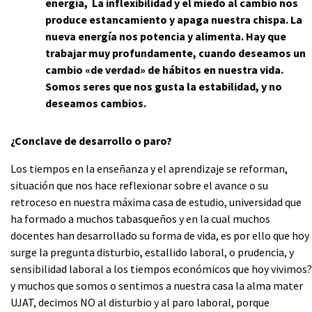
energía, La inflexibilidad y el miedo al cambio nos
produce estancamiento y apaga nuestra chispa. La
nueva energía nos potencia y alimenta. Hay que
trabajar muy profundamente, cuando deseamos un
cambio «de verdad» de hábitos en nuestra vida.
Somos seres que nos gusta la estabilidad, y no
deseamos cambios.
¿Conclave de desarrollo o paro?
Los tiempos en la enseñanza y el aprendizaje se reforman,
situación que nos hace reflexionar sobre el avance o su
retroceso en nuestra máxima casa de estudio, universidad que
ha formado a muchos tabasqueños y en la cual muchos
docentes han desarrollado su forma de vida, es por ello que hoy
surge la pregunta disturbio, estallido laboral, o prudencia, y
sensibilidad laboral a los tiempos económicos que hoy vivimos?
y muchos que somos o sentimos a nuestra casa la alma mater
UJAT, decimos NO al disturbio y al paro laboral, porque