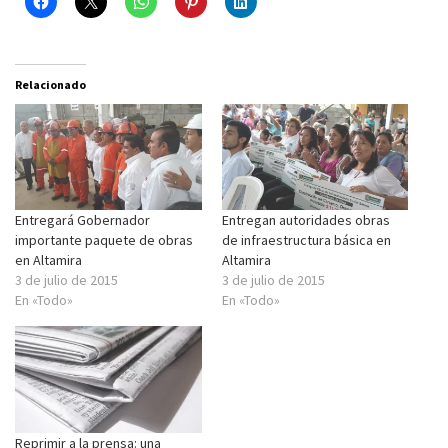
Relacionado
Entregará Gobernador
Entregan autoridades obras
importante paquete de obras
de infraestructura básica en
en Altamira
Altamira
3 de julio de 2015
3 de julio de 2015
En «Todo»
En «Todo»
Reprimir a la prensa: una