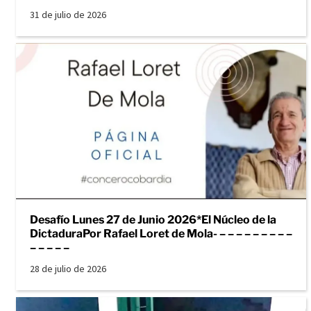
31 de julio de 2026
Desafío Lunes 27 de Junio 2026*El Núcleo de la
DictaduraPor Rafael Loret de Mola- – – – – – – – – –
– – – – –
28 de julio de 2026