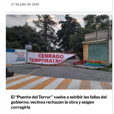
27 de julio de 2026
El “Puente del Terror” vuelve a exhibir las fallas del
gobierno; vecinos rechazan la obra y exigen
corregirla