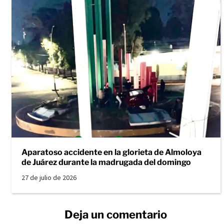
Aparatoso accidente en la glorieta de Almoloya
de Juárez durante la madrugada del domingo
27 de julio de 2026
Deja un comentario