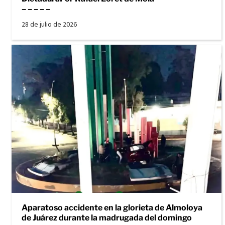
– – – – –
28 de julio de 2026
Aparatoso accidente en la glorieta de Almoloya
de Juárez durante la madrugada del domingo