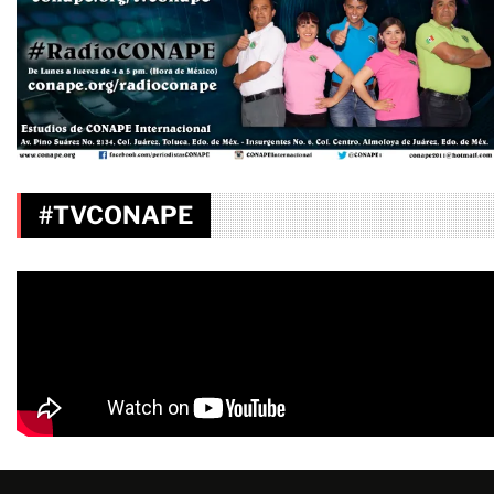
#TVCONAPE