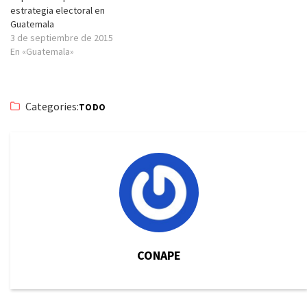
estrategia electoral en
Guatemala
3 de septiembre de 2015
En «Guatemala»
Categories:
TODO
CONAPE