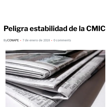
Peligra estabilidad de la CMIC
By
CONAPE
7 de enero de 2018
0 comments