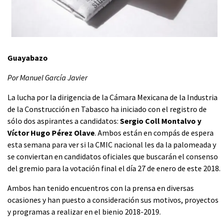
Guayabazo
Por Manuel García Javier
La lucha por la dirigencia de la Cámara Mexicana de la Industria
de la Construcción en Tabasco ha iniciado con el registro de
sólo dos aspirantes a candidatos:
Sergio Coll Montalvo y
Víctor Hugo Pérez Olave
. Ambos están en compás de espera
esta semana para ver si la CMIC nacional les da la palomeada y
se conviertan en candidatos oficiales que buscarán el consenso
del gremio para la votación final el día 27 de enero de este 2018.
Ambos han tenido encuentros con la prensa en diversas
ocasiones y han puesto a consideración sus motivos, proyectos
y programas a realizar en el bienio 2018-2019.