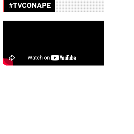
#TVCONAPE