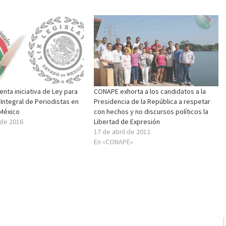
ta iniciativa de Ley para
CONAPE exhorta a los candidatos a la
 Integral de Periodistas en
Presidencia de la República a respetar
 México
con hechos y no discursos políticos la
 de 2016
Libertad de Expresión
17 de abril de 2012
En «CONAPE»