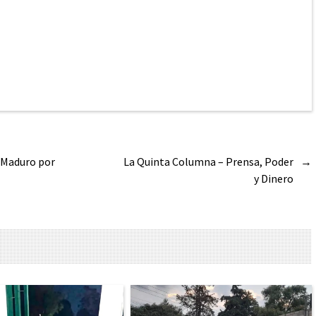
 Maduro por
La Quinta Columna – Prensa, Poder
→
y Dinero