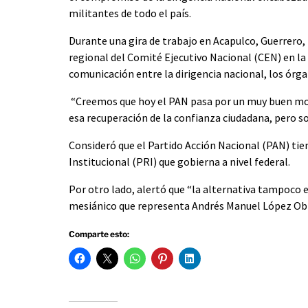
militantes de todo el país.
Durante una gira de trabajo en Acapulco, Guerrero
regional del Comité Ejecutivo Nacional (CEN) en la 
comunicación entre la dirigencia nacional, los órga
“Creemos que hoy el PAN pasa por un muy buen mom
esa recuperación de la confianza ciudadana, pero s
Consideró que el Partido Acción Nacional (PAN) tie
Institucional (PRI) que gobierna a nivel federal.
Por otro lado, alertó que “la alternativa tampoco es
mesiánico que representa Andrés Manuel López Ob
Comparte esto: