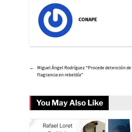
CONAPE
←
Miguel Ángel Rodríguez “Procede detención de
flagrancia en rebeldía”
You May Also Like