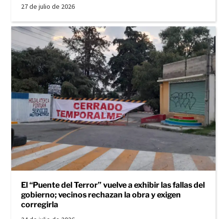
27 de julio de 2026
El “Puente del Terror” vuelve a exhibir las fallas del
gobierno; vecinos rechazan la obra y exigen
corregirla