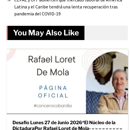
Latina y el Caribe tendrá una lenta recuperación tras
pandemia del COVID-19
You May Also Like
Desafío Lunes 27 de Junio 2026*El Núcleo de la
DictaduraPor Rafael Loret de Mola- – – – – – – – – –