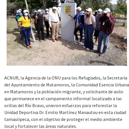
ACNUR, la Agencia de la ONU para los Refugiados, la Secretaría
del Ayuntamiento de Matamoros, la Comunidad Esencia Urbana
en Matamoros y la población migrante, y solicitante de asilo
que permanece en el campamento informal localizado a las
orillas del Río Bravo, unieron esfuerzos para reforestar la
Unidad Deportiva Dr. Emilio Martínez Manautou en esta ciudad
tamaulipeca, con el objetivo de proteger el medio ambiente
local y fortalecer las áreas naturales.