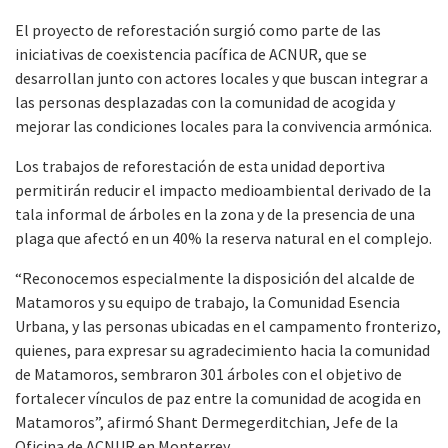
El proyecto de reforestación surgió como parte de las
iniciativas de coexistencia pacífica de ACNUR, que se
desarrollan junto con actores locales y que buscan integrar a
las personas desplazadas con la comunidad de acogida y
mejorar las condiciones locales para la convivencia armónica.
Los trabajos de reforestación de esta unidad deportiva
permitirán reducir el impacto medioambiental derivado de la
tala informal de árboles en la zona y de la presencia de una
plaga que afectó en un 40% la reserva natural en el complejo.
“Reconocemos especialmente la disposición del alcalde de
Matamoros y su equipo de trabajo, la Comunidad Esencia
Urbana, y las personas ubicadas en el campamento fronterizo,
quienes, para expresar su agradecimiento hacia la comunidad
de Matamoros, sembraron 301 árboles con el objetivo de
fortalecer vínculos de paz entre la comunidad de acogida en
Matamoros”, afirmó Shant Dermegerditchian, Jefe de la
Oficina de ACNUR en Monterrey.