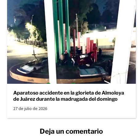
Aparatoso accidente en la glorieta de Almoloya
de Juárez durante la madrugada del domingo
27 de julio de 2026
Deja un comentario