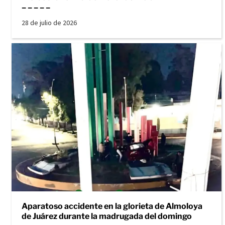
– – – – –
28 de julio de 2026
Aparatoso accidente en la glorieta de Almoloya
de Juárez durante la madrugada del domingo