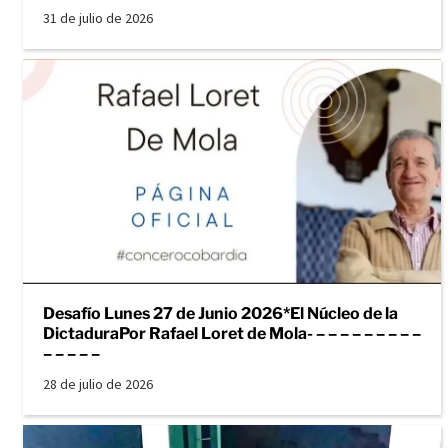
31 de julio de 2026
Desafío Lunes 27 de Junio 2026*El Núcleo de la
DictaduraPor Rafael Loret de Mola- – – – – – – – – –
– – – – –
28 de julio de 2026