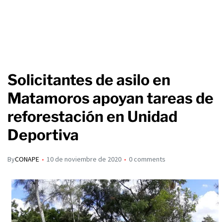
Solicitantes de asilo en
Matamoros apoyan tareas de
reforestación en Unidad
Deportiva
By
CONAPE
10 de noviembre de 2020
0 comments