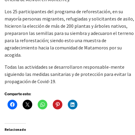
Los 25 participantes del programa de reforestación, en su
mayoría personas migrantes, refugiadas y solicitantes de asilo,
hicieron la elección de más de 200 plantas y árboles nativos,
prepararon las semillas para su siembra y adecuaron el terreno
para la reforestación; siendo esto una muestra de
agradecimiento hacia la comunidad de Matamoros por su
acogida.
Todas las actividades se desarrollaron responsable-mente
siguiendo las medidas sanitarias y de protección para evitar la
propagación de Covid-19.
Comparte esto:
Relacionado