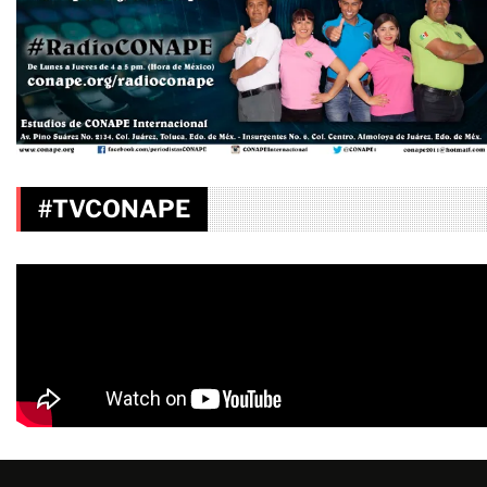
#TVCONAPE