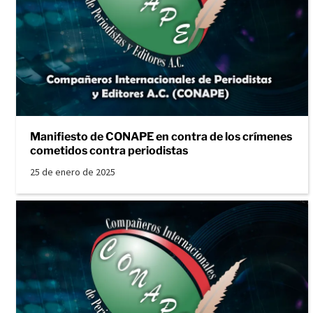
Manifiesto de CONAPE en contra de los crímenes
cometidos contra periodistas
25 de enero de 2025