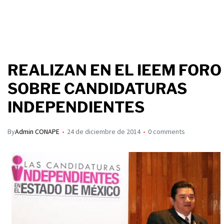
REALIZAN EN EL IEEM FORO
SOBRE CANDIDATURAS
INDEPENDIENTES
By
Admin CONAPE
24 de diciembre de 2014
0 comments