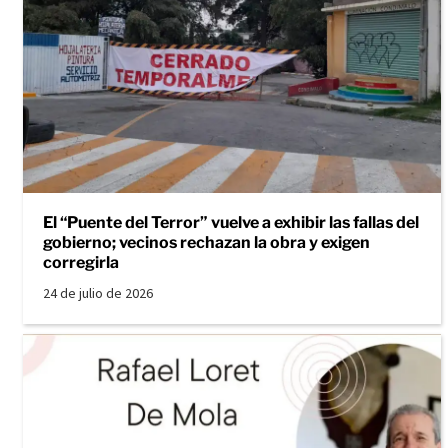
El “Puente del Terror” vuelve a exhibir las fallas del
gobierno; vecinos rechazan la obra y exigen
corregirla
24 de julio de 2026