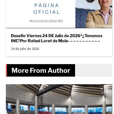
Desafío Viernes 24 DE Julio de 2026*¿Tenemos
INE?Por Rafael Loret de Mola- – – – – – – – – – –
24 de julio de 2026
More From Author