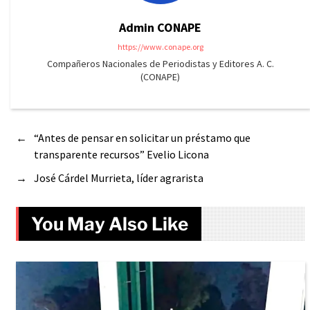
Admin CONAPE
https://www.conape.org
Compañeros Nacionales de Periodistas y Editores A. C.
(CONAPE)
←
“Antes de pensar en solicitar un préstamo que
transparente recursos” Evelio Licona
→
José Cárdel Murrieta, líder agrarista
You May Also Like