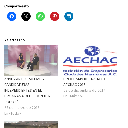
Comparte esto:
Relacionado
ANALIZAN PLURALIDAD Y
PROGRAMA DE TRABAJO
CANDIDATURAS
AECHAC 2015
INDEPENDIENTES EN EL
27 de diciembre de 2014
PROGRAMA DEL IEEM “ENTRE
En «México»
TODOS”
27 de marzo de 2013
En «Todo»