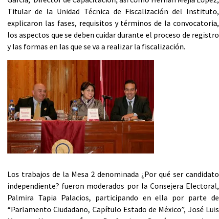
Titular de la Unidad Técnica de Fiscalización del Instituto,
explicaron las fases, requisitos y términos de la convocatoria,
los aspectos que se deben cuidar durante el proceso de registro
y las formas en las que se va a realizar la fiscalización.
Los trabajos de la Mesa 2 denominada ¿Por qué ser candidato
independiente? fueron moderados por la Consejera Electoral,
Palmira Tapia Palacios, participando en ella por parte de
“Parlamento Ciudadano, Capítulo Estado de México”, José Luis