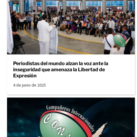
Periodistas del mundo alzan la voz ante la
inseguridad que amenaza la Libertad de
Expresión
4 de junio de 2025