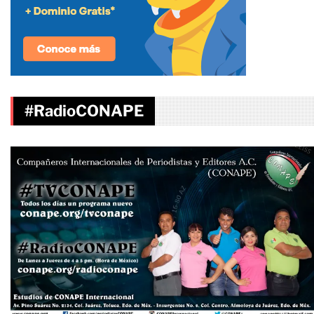
#RadioCONAPE