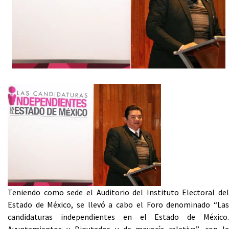
Teniendo como sede el Auditorio del Instituto Electoral del
Estado de México, se llevó a cabo el Foro denominado “Las
candidaturas independientes en el Estado de México.