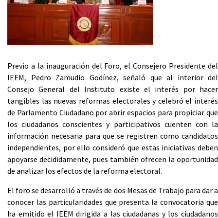
Previo a la inauguración del Foro, el Consejero Presidente del
IEEM, Pedro Zamudio Godínez, señaló que al interior del
Consejo General del Instituto existe el interés por hacer
tangibles las nuevas reformas electorales y celebró el interés
de Parlamento Ciudadano por abrir espacios para propiciar que
los ciudadanos conscientes y participativos cuenten con la
información necesaria para que se registren como candidatos
independientes, por ello consideró que estas iniciativas deben
apoyarse decididamente, pues también ofrecen la oportunidad
de analizar los efectos de la reforma electoral.
El foro se desarrolló a través de dos Mesas de Trabajo para dar a
conocer las particularidades que presenta la convocatoria que
ha emitido el IEEM dirigida a las ciudadanas y los ciudadanos