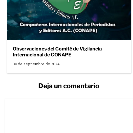
Observaciones del Comité de Vigilancia
Internacional de CONAPE
30 de septiembre de 2024
Deja un comentario