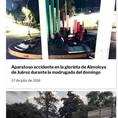
Aparatoso accidente en la glorieta de Almoloya
de Juárez durante la madrugada del domingo
27 de julio de 2026