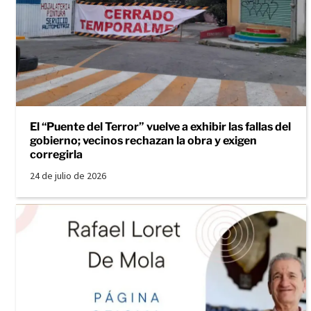
El “Puente del Terror” vuelve a exhibir las fallas del
gobierno; vecinos rechazan la obra y exigen
corregirla
24 de julio de 2026