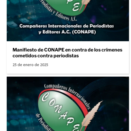
Manifiesto de CONAPE en contra de los crímenes
cometidos contra periodistas
25 de enero de 2025