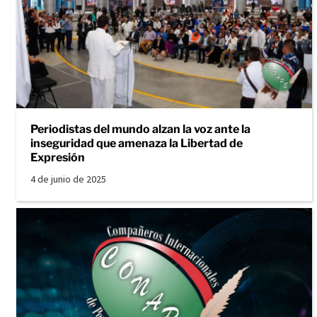
Periodistas del mundo alzan la voz ante la
inseguridad que amenaza la Libertad de
Expresión
4 de junio de 2025