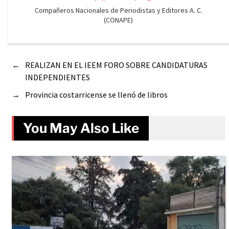
Compañeros Nacionales de Periodistas y Editores A. C.
(CONAPE)
←
REALIZAN EN EL IEEM FORO SOBRE CANDIDATURAS
INDEPENDIENTES
→
Provincia costarricense se llenó de libros
You May Also Like