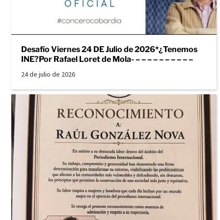
Desafío Viernes 24 DE Julio de 2026*¿Tenemos
INE?Por Rafael Loret de Mola- – – – – – – – – – –
24 de julio de 2026