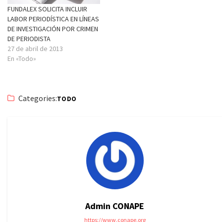
FUNDALEX SOLICITA INCLUIR
LABOR PERIODÍSTICA EN LÍNEAS
DE INVESTIGACIÓN POR CRIMEN
DE PERIODISTA
27 de abril de 2013
En «Todo»
Categories:
TODO
Admin CONAPE
https://www.conape.org