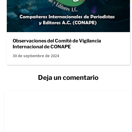
Observaciones del Comité de Vigilancia
Internacional de CONAPE
30 de septiembre de 2024
Deja un comentario