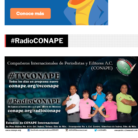
#RadioCONAPE