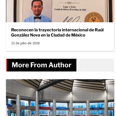
Reconocen la trayectoria internacional de Raúl
González Nova en la Ciudad de México
22 de julio de 2026
More From Author