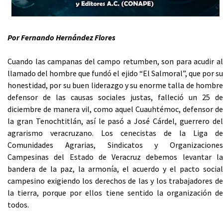
Por Fernando Hernández Flores
Cuando las campanas del campo retumben, son para acudir al
llamado del hombre que fundó el ejido “El Salmoral”, que por su
honestidad, por su buen liderazgo y su enorme talla de hombre
defensor de las causas sociales justas, falleció un 25 de
diciembre de manera vil, como aquel Cuauhtémoc, defensor de
la gran Tenochtitlán, así le pasó a José Cárdel, guerrero del
agrarismo veracruzano. Los cenecistas de la Liga de
Comunidades Agrarias, Sindicatos y Organizaciones
Campesinas del Estado de Veracruz debemos levantar la
bandera de la paz, la armonía, el acuerdo y el pacto social
campesino exigiendo los derechos de las y los trabajadores de
la tierra, porque por ellos tiene sentido la organización de
todos.