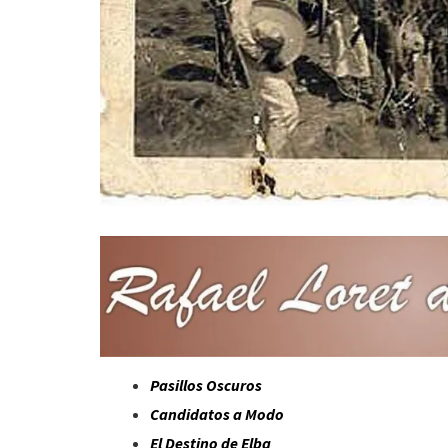
Pasillos Oscuros
Candidatos a Modo
El Destino de Elba