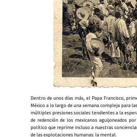
Dentro de unos días más, el Papa Francisco, prim
México a lo largo de una semana compleja para las
múltiples presiones sociales tendientes a la espe
de redención de los mexicanos aguijoneados por l
político que reprime incluso a nuestras concienc
de las explotaciones humanas: la mental.