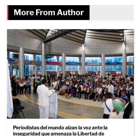
More From Author
Periodistas del mundo alzan la voz ante la
inseguridad que amenaza la Libertad de