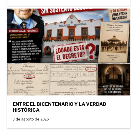
ENTRE EL BICENTENARIO Y LA VERDAD
HISTÓRICA
3 de agosto de 2026