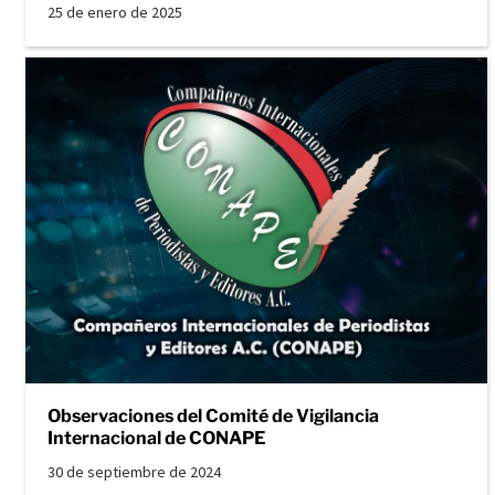
25 de enero de 2025
Observaciones del Comité de Vigilancia
Internacional de CONAPE
30 de septiembre de 2024