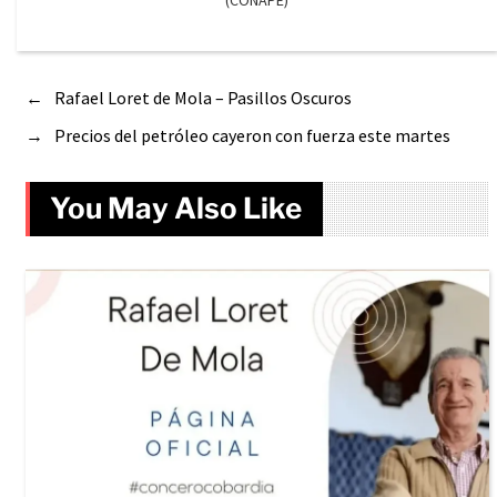
←
Rafael Loret de Mola – Pasillos Oscuros
→
Precios del petróleo cayeron con fuerza este martes
You May Also Like