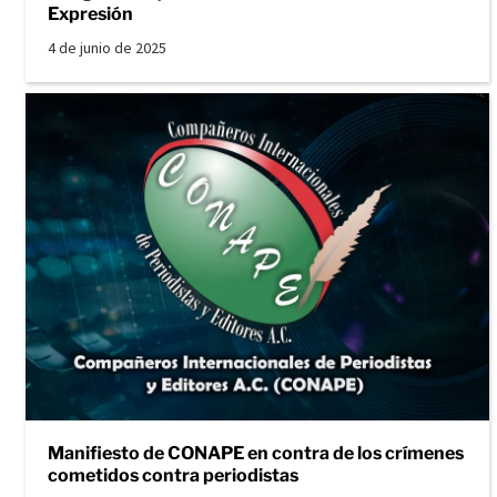
Expresión
4 de junio de 2025
Manifiesto de CONAPE en contra de los crímenes
cometidos contra periodistas