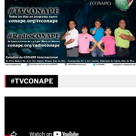
#TVCONAPE