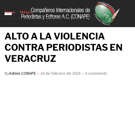
Home
México
ALTO A LA VIOLENCIA CONTRA PERIODISTAS EN VERACRUZ
ALTO A LA VIOLENCIA
CONTRA PERIODISTAS EN
VERACRUZ
By
Admin CONAPE
10 de febrero de 2016
0 comments