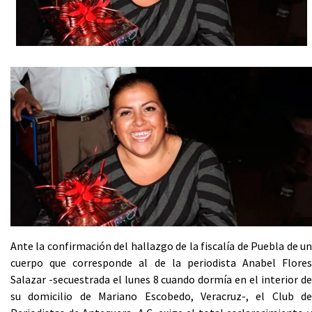
Ante la confirmación del hallazgo de la fiscalía de Puebla de un
cuerpo que corresponde al de la periodista Anabel Flores
Salazar -secuestrada el lunes 8 cuando dormía en el interior de
su domicilio de Mariano Escobedo, Veracruz-, el Club de