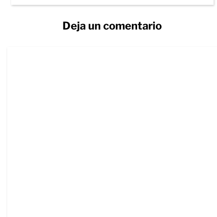
Deja un comentario