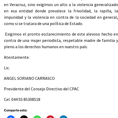
en Veracruz, sino exigimos un alto a la violencia generalizado
en esa entidad donde prevalece la frivolidad, la rapiña, la
impunidad y la violencia en contra de la sociedad en general,
como si se tratara de una política de Estado.
Exigimos el pronto esclarecimiento de este alevoso hecho en
contra de una mujer periodista, respetable madre de familia y
pleno a los derechos humanos en nuestro país.
Atentamente:
Lic.
ANGEL SORIANO CARRASCO
Presidente del Consejo Directivo del CPAC
Cel. 044 55 85308518
Comparte esto: