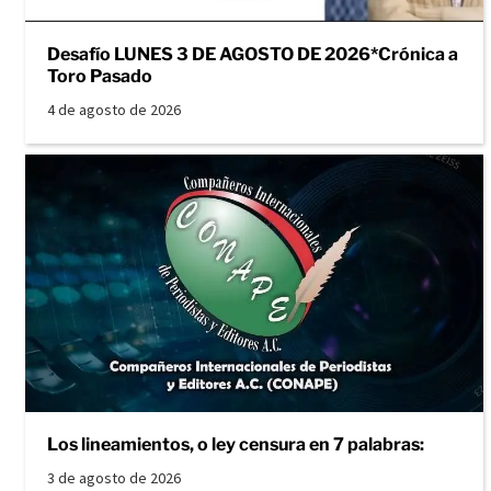
Desafío LUNES 3 DE AGOSTO DE 2026*Crónica a
Toro Pasado
4 de agosto de 2026
Los lineamientos, o ley censura en 7 palabras:
3 de agosto de 2026