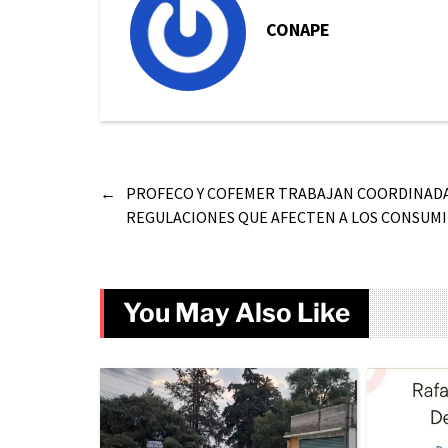
CONAPE
←
PROFECO Y COFEMER TRABAJAN COORDINAD
REGULACIONES QUE AFECTEN A LOS CONSUM
You May Also Like