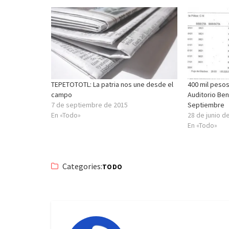
TEPETOTOTL: La patria nos une desde el
400 mil pesos
campo
Auditorio Ben
7 de septiembre de 2015
Septiembre
En «Todo»
28 de junio d
En «Todo»
Categories:
TODO