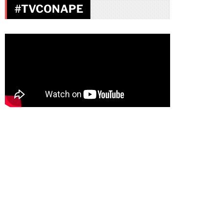
#TVCONAPE