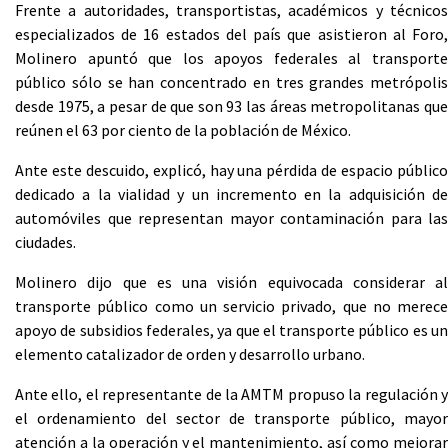
Frente a autoridades, transportistas, académicos y técnicos
especializados de 16 estados del país que asistieron al Foro,
Molinero apuntó que los apoyos federales al transporte
público sólo se han concentrado en tres grandes metrópolis
desde 1975, a pesar de que son 93 las áreas metropolitanas que
reúnen el 63 por ciento de la población de México.
Ante este descuido, explicó, hay una pérdida de espacio público
dedicado a la vialidad y un incremento en la adquisición de
automóviles que representan mayor contaminación para las
ciudades.
Molinero dijo que es una visión equivocada considerar al
transporte público como un servicio privado, que no merece
apoyo de subsidios federales, ya que el transporte público es un
elemento catalizador de orden y desarrollo urbano.
Ante ello, el representante de la AMTM propuso la regulación y
el ordenamiento del sector de transporte público, mayor
atención a la operación y el mantenimiento, así como mejorar