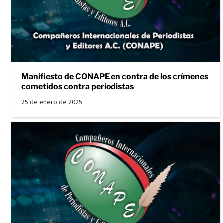
Manifiesto de CONAPE en contra de los crímenes
cometidos contra periodistas
25 de enero de 2025