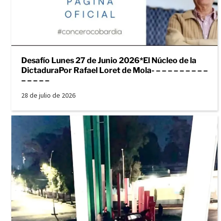
Desafío Lunes 27 de Junio 2026*El Núcleo de la
DictaduraPor Rafael Loret de Mola- – – – – – – – – –
– – – – –
28 de julio de 2026