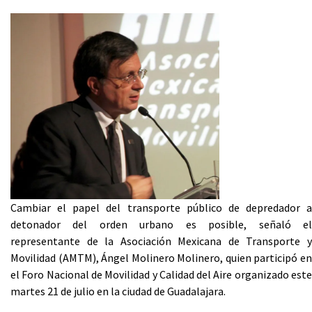
Cambiar el papel del transporte público de depredador a
detonador del orden urbano es posible, señaló el
representante de la Asociación Mexicana de Transporte y
Movilidad (AMTM), Ángel Molinero Molinero, quien participó en
el Foro Nacional de Movilidad y Calidad del Aire organizado este
martes 21 de julio en la ciudad de Guadalajara.