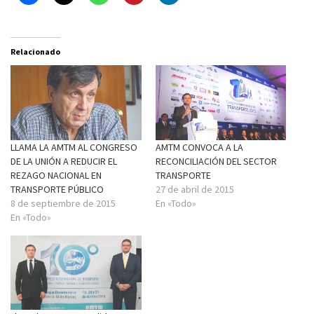
Relacionado
LLAMA LA AMTM AL CONGRESO
AMTM CONVOCA A LA
DE LA UNIÓN A REDUCIR EL
RECONCILIACIÓN DEL SECTOR
REZAGO NACIONAL EN
TRANSPORTE
TRANSPORTE PÚBLICO
27 de abril de 2015
8 de septiembre de 2015
En «Todo»
En «Todo»