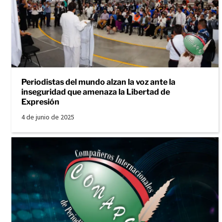
Periodistas del mundo alzan la voz ante la
inseguridad que amenaza la Libertad de
Expresión
4 de junio de 2025