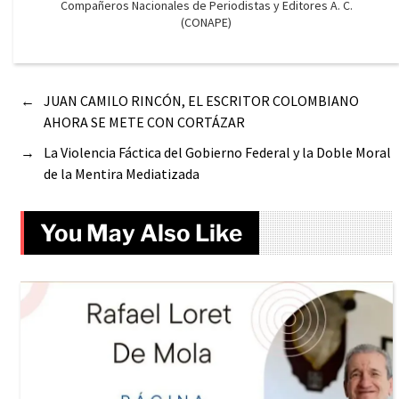
Compañeros Nacionales de Periodistas y Editores A. C.
(CONAPE)
←
JUAN CAMILO RINCÓN, EL ESCRITOR COLOMBIANO
AHORA SE METE CON CORTÁZAR
→
La Violencia Fáctica del Gobierno Federal y la Doble Moral
de la Mentira Mediatizada
You May Also Like