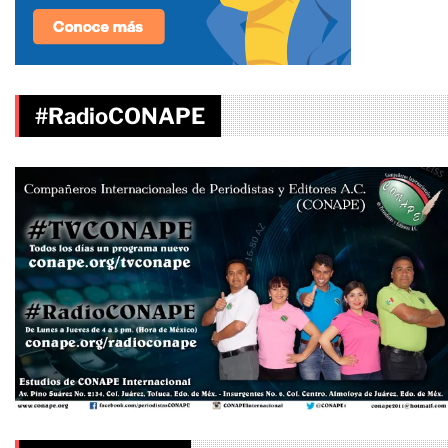
#RadioCONAPE