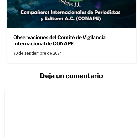
Observaciones del Comité de Vigilancia
Internacional de CONAPE
30 de septiembre de 2024
Deja un comentario