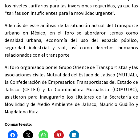
los niveles tarifarios para las inversiones requeridas, ya que las
“tarifas son insuficientes para la movilidad urgente”.
Además de este análisis de la situación actual del transporte
urbano en México, en el foro se abordaron temas como
densidad urbana, economía del uso del espacio público,
seguridad industrial y vial, así como derechos humanos
relacionados con el transporte.
Al foro organizado por el Grupo Oriente de Transportistas y las
asociaciones civiles Mutualidad del Estado de Jalisco (MUTJAL),
la Confederación de Empresarios Transportistas del Estado de
Jalisco (CETEJ) y la Coordinadora Mutualista (COMUTAC),
asistieron para inaugurarlo los titulares de la Secretaría de
Movilidad y de Medio Ambiente de Jalisco, Mauricio Gudiño y
Magdalena Ruiz.
Comparte esto: