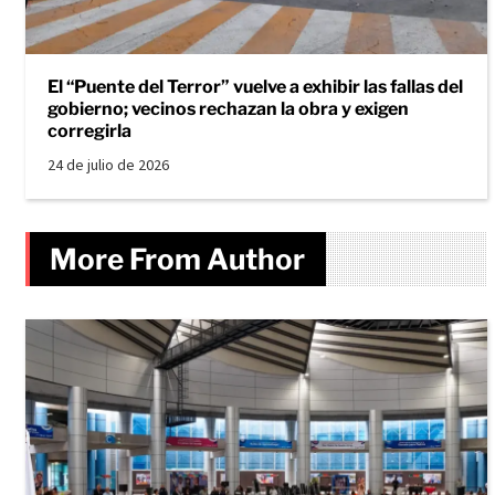
El “Puente del Terror” vuelve a exhibir las fallas del
gobierno; vecinos rechazan la obra y exigen
corregirla
24 de julio de 2026
More From Author