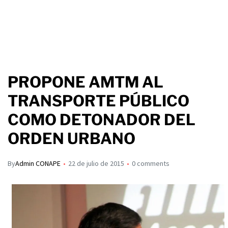
PROPONE AMTM AL
TRANSPORTE PÚBLICO
COMO DETONADOR DEL
ORDEN URBANO
By
Admin CONAPE
22 de julio de 2015
0 comments