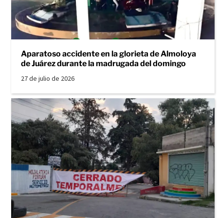
Aparatoso accidente en la glorieta de Almoloya
de Juárez durante la madrugada del domingo
27 de julio de 2026