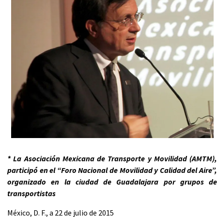
* La Asociación Mexicana de Transporte y Movilidad (AMTM),
participó en el “Foro Nacional de Movilidad y Calidad del Aire”,
organizado en la ciudad de Guadalajara por grupos de
transportistas
México, D. F., a 22 de julio de 2015