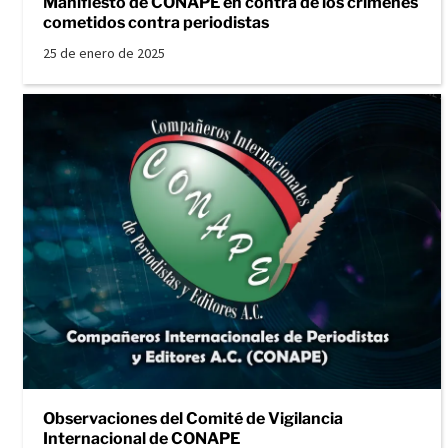
Manifiesto de CONAPE en contra de los crímenes
cometidos contra periodistas
25 de enero de 2025
Observaciones del Comité de Vigilancia
Internacional de CONAPE