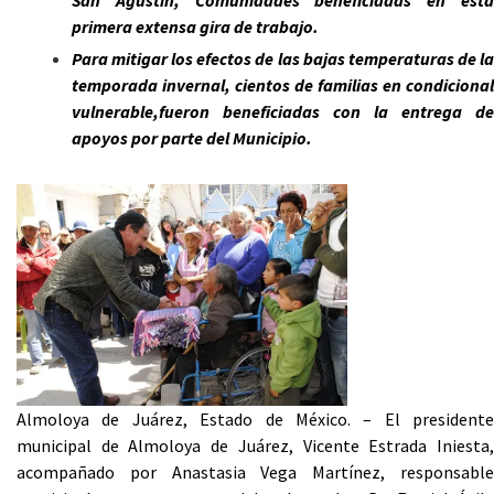
San Agustín, Comunidades beneficiadas en esta
primera extensa gira de trabajo.
Para mitigar los efectos de las bajas temperaturas de la
temporada invernal, cientos de familias en condicional
vulnerable,fueron beneficiadas con la entrega de
apoyos por parte del Municipio.
Almoloya de Juárez, Estado de México. – El presidente
municipal de Almoloya de Juárez, Vicente Estrada Iniesta,
acompañado por Anastasia Vega Martínez, responsable