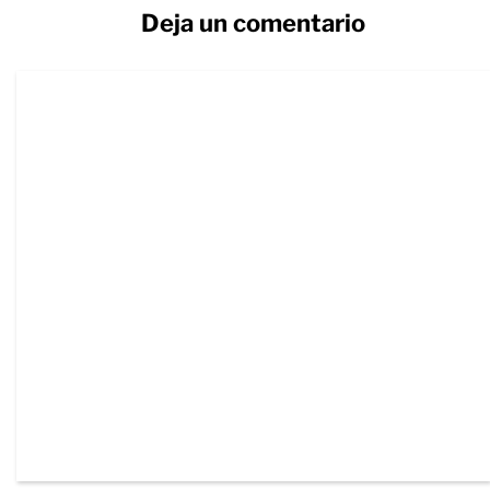
Deja un comentario