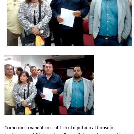
Como «acto vandálico» calificó el diputado al Consejo