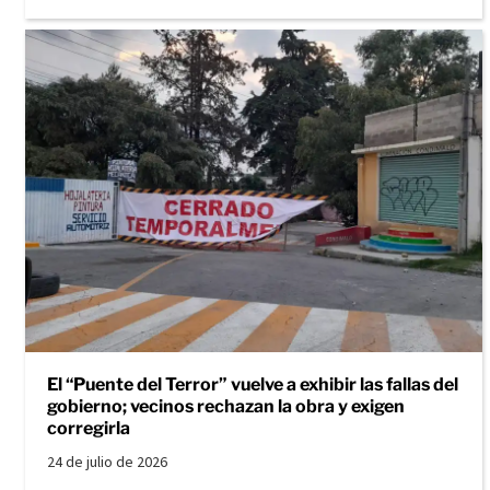
El “Puente del Terror” vuelve a exhibir las fallas del
gobierno; vecinos rechazan la obra y exigen
corregirla
24 de julio de 2026