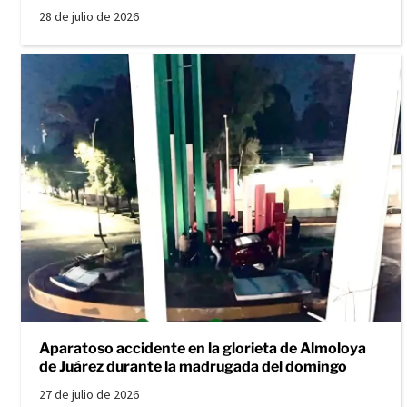
28 de julio de 2026
Aparatoso accidente en la glorieta de Almoloya
de Juárez durante la madrugada del domingo
27 de julio de 2026