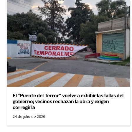
El “Puente del Terror” vuelve a exhibir las fallas del
gobierno; vecinos rechazan la obra y exigen
corregirla
24 de julio de 2026