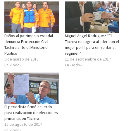
Daños al patrimonio estadal
Miguel Ángel Rodríguez “El
denuncia Protección Civil
Táchira escogerá al líder con el
Táchira ante el Ministerio
mejor perfil para enfrentar al
Público
régimen”
9 de marzo de 2018
11 de septiembre de 2017
En «Todo»
En «Todo»
El periodista firmó acuerdo
para realización de elecciones
primarias en Táchira
15 de agosto de 2017
En «Todo»