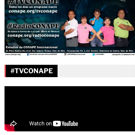
#TVCONAPE