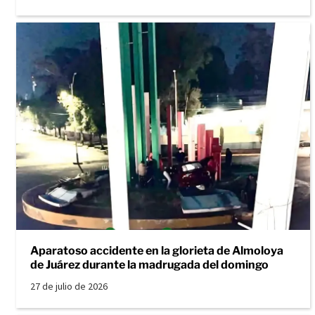
Aparatoso accidente en la glorieta de Almoloya
de Juárez durante la madrugada del domingo
27 de julio de 2026