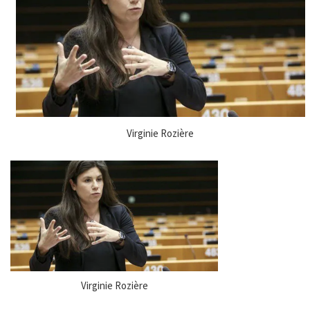
Virginie Rozière
Virginie Rozière