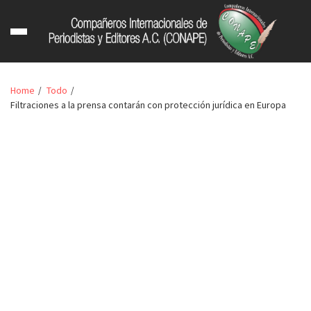
Home
Todo
Filtraciones a la prensa contarán con protección jurídica en Europa