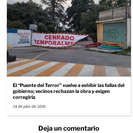
El “Puente del Terror” vuelve a exhibir las fallas del
gobierno; vecinos rechazan la obra y exigen
corregirla
24 de julio de 2026
Deja un comentario