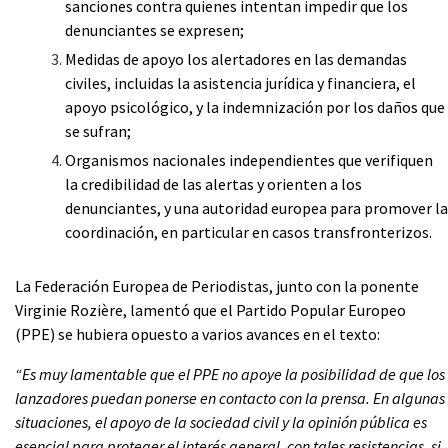
sanciones contra quienes intentan impedir que los
denunciantes se expresen;
Medidas de apoyo los alertadores en las demandas
civiles, incluidas la asistencia jurídica y financiera, el
apoyo psicológico, y la indemnización por los daños que
se sufran;
Organismos nacionales independientes que verifiquen
la credibilidad de las alertas y orienten a los
denunciantes, y una autoridad europea para promover la
coordinación, en particular en casos transfronterizos.
La Federación Europea de Periodistas, junto con la ponente
Virginie Rozière, lamentó que el Partido Popular Europeo
(PPE) se hubiera opuesto a varios avances en el texto:
“Es muy lamentable que el PPE no apoye la posibilidad de que los
lanzadores puedan ponerse en contacto con la prensa. En algunas
situaciones, el apoyo de la sociedad civil y la opinión pública es
esencial para proteger el interés general, con tales resistencias, si