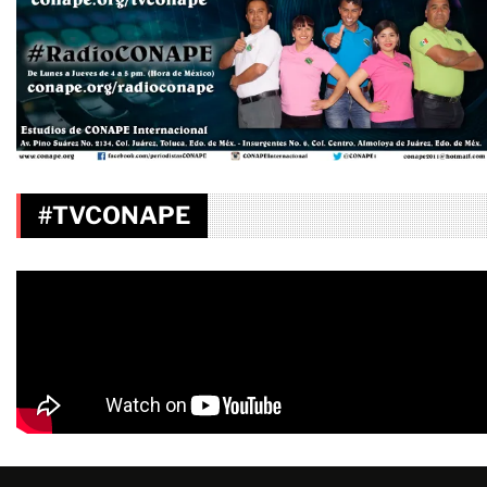
#TVCONAPE