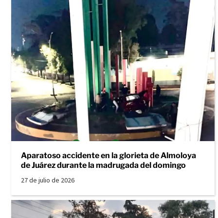
Aparatoso accidente en la glorieta de Almoloya
de Juárez durante la madrugada del domingo
27 de julio de 2026