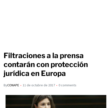
Filtraciones a la prensa
contarán con protección
jurídica en Europa
By
CONAPE
11 de octubre de 2017
0 comments