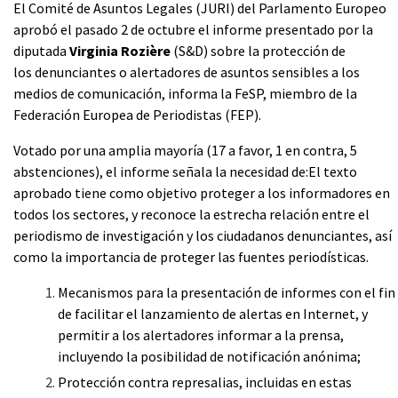
El Comité de Asuntos Legales (JURI) del Parlamento Europeo
aprobó el pasado 2 de octubre el informe presentado por la
diputada
Virginia Rozière
(S&D) sobre la protección de
los denunciantes o alertadores de asuntos sensibles a los
medios de comunicación, informa la FeSP, miembro de la
Federación Europea de Periodistas (FEP).
Votado por una amplia mayoría (17 a favor, 1 en contra, 5
abstenciones), el informe señala la necesidad de:El texto
aprobado tiene como objetivo proteger a los informadores en
todos los sectores, y reconoce la estrecha relación entre el
periodismo de investigación y los ciudadanos denunciantes, así
como la importancia de proteger las fuentes periodísticas.
Mecanismos para la presentación de informes con el fin
de facilitar el lanzamiento de alertas en Internet, y
permitir a los alertadores informar a la prensa,
incluyendo la posibilidad de notificación anónima;
Protección contra represalias, incluidas en estas