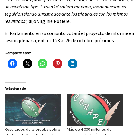
un asunto de tipo ‘Luxleaks’ saliera mañana, los denunciantes
seguirían siendo arrastrados ante los tribunales con los mismos
resultados”,
dijo Virginie Rozière
.
El Parlamento en su conjunto votará el proyecto de informe en
sesión plenaria, entre el 23 al 26 de octubre próximos.
Comparte esto:
Relacionado
Resultados de la prueba sobre
Más de 4.000 millones de