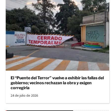
El “Puente del Terror” vuelve a exhibir las fallas del
gobierno; vecinos rechazan la obra y exigen
corregirla
24 de julio de 2026