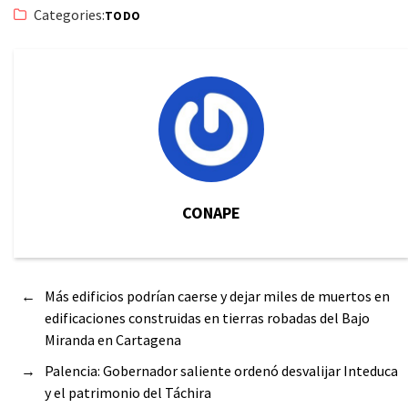
Categories:
TODO
CONAPE
←
Más edificios podrían caerse y dejar miles de muertos en
edificaciones construidas en tierras robadas del Bajo
Miranda en Cartagena
→
Palencia: Gobernador saliente ordenó desvalijar Inteduca
y el patrimonio del Táchira