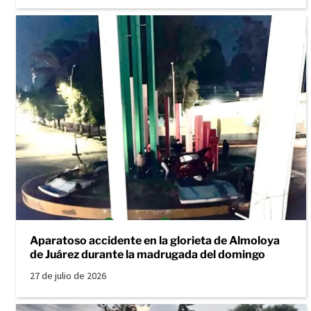
Aparatoso accidente en la glorieta de Almoloya
de Juárez durante la madrugada del domingo
27 de julio de 2026