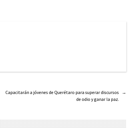
Capacitarán a jóvenes de Querétaro para superar discursos
→
de odio y ganar la paz.