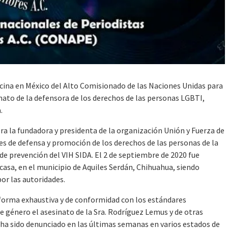
icina en México del Alto Comisionado de las Naciones Unidas para
to de la defensora de los derechos de las personas LGBTI,
.
ra la fundadora y presidenta de la organización Unión y Fuerza de
es de defensa y promoción de los derechos de las personas de la
prevención del VIH SIDA. El 2 de septiembre de 2020 fue
 casa, en el municipio de Aquiles Serdán, Chihuahua, siendo
por las autoridades.
 forma exhaustiva y de conformidad con los estándares
de género el asesinato de la Sra. Rodríguez Lemus y de otras
ha sido denunciado en las últimas semanas en varios estados de