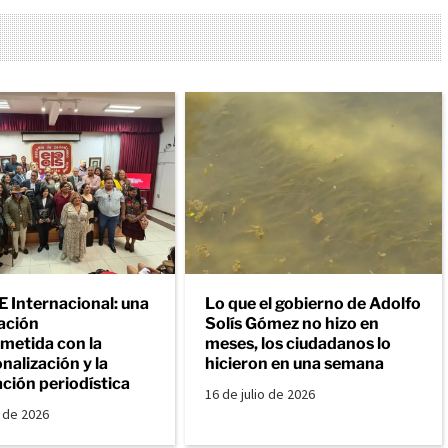
Internacional: una
Lo que el gobierno de Adolfo
ación
Solís Gómez no hizo en
etida con la
meses, los ciudadanos lo
nalización y la
hicieron en una semana
ción periodística
16 de julio de 2026
o de 2026