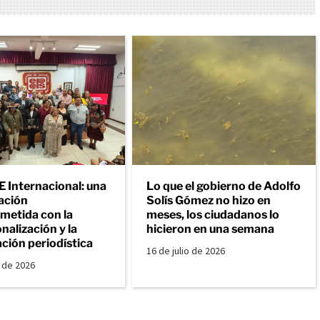
Internacional: una
Lo que el gobierno de Adolfo
ación
Solís Gómez no hizo en
etida con la
meses, los ciudadanos lo
nalización y la
hicieron en una semana
ción periodística
16 de julio de 2026
o de 2026