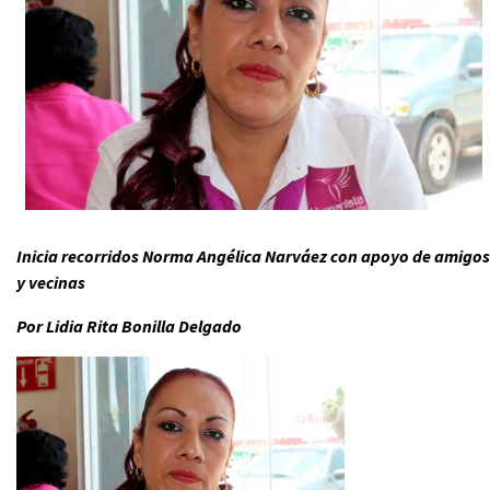
Inicia recorridos Norma Angélica Narváez con apoyo de amigos
y vecinas
Por Lidia Rita Bonilla Delgado