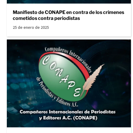
Manifiesto de CONAPE en contra de los crímenes
cometidos contra periodistas
25 de enero de 2025