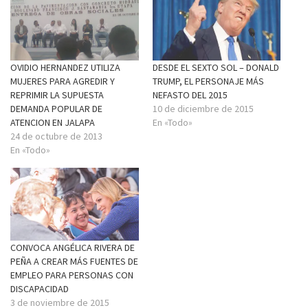
OVIDIO HERNANDEZ UTILIZA
DESDE EL SEXTO SOL – DONALD
MUJERES PARA AGREDIR Y
TRUMP, EL PERSONAJE MÁS
REPRIMIR LA SUPUESTA
NEFASTO DEL 2015
DEMANDA POPULAR DE
10 de diciembre de 2015
ATENCION EN JALAPA
En «Todo»
24 de octubre de 2013
En «Todo»
CONVOCA ANGÉLICA RIVERA DE
PEÑA A CREAR MÁS FUENTES DE
EMPLEO PARA PERSONAS CON
DISCAPACIDAD
3 de noviembre de 2015