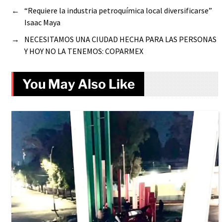
←
“Requiere la industria petroquímica local diversificarse”
Isaac Maya
→
NECESITAMOS UNA CIUDAD HECHA PARA LAS PERSONAS
Y HOY NO LA TENEMOS: COPARMEX
You May Also Like