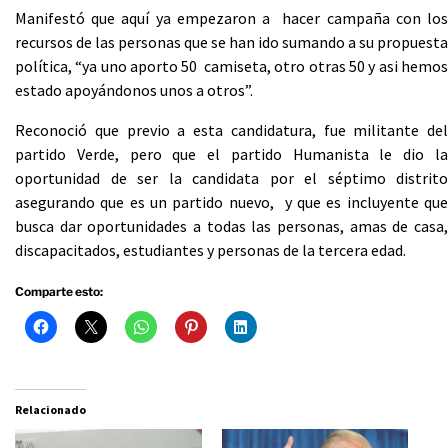
Manifestó que aquí ya empezaron a hacer campaña con los
recursos de las personas que se han ido sumando a su propuesta
política, “ya uno aporto 50 camiseta, otro otras 50 y asi hemos
estado apoyándonos unos a otros”.
Reconoció que previo a esta candidatura, fue militante del
partido Verde, pero que el partido Humanista le dio la
oportunidad de ser la candidata por el séptimo distrito
asegurando que es un partido nuevo, y que es incluyente que
busca dar oportunidades a todas las personas, amas de casa,
discapacitados, estudiantes y personas de la tercera edad.
Comparte esto:
Relacionado