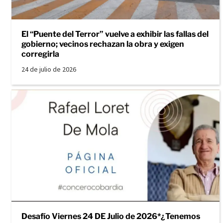
El “Puente del Terror” vuelve a exhibir las fallas del
gobierno; vecinos rechazan la obra y exigen
corregirla
24 de julio de 2026
Desafío Viernes 24 DE Julio de 2026*¿Tenemos