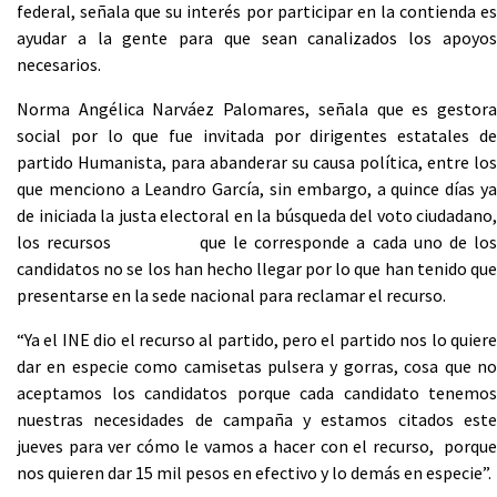
federal, señala que su interés por participar en la contienda es
ayudar a la gente para que sean canalizados los apoyos
necesarios.
Norma Angélica Narváez Palomares, señala que es gestora
social por lo que fue invitada por dirigentes estatales de
partido Humanista, para abanderar su causa política, entre los
que menciono a Leandro García, sin embargo, a quince días ya
de iniciada la justa electoral en la búsqueda del voto ciudadano,
los recursos que le corresponde a cada uno de los
candidatos no se los han hecho llegar por lo que han tenido que
presentarse en la sede nacional para reclamar el recurso.
“Ya el INE dio el recurso al partido, pero el partido nos lo quiere
dar en especie como camisetas pulsera y gorras, cosa que no
aceptamos los candidatos porque cada candidato tenemos
nuestras necesidades de campaña y estamos citados este
jueves para ver cómo le vamos a hacer con el recurso, porque
nos quieren dar 15 mil pesos en efectivo y lo demás en especie”.