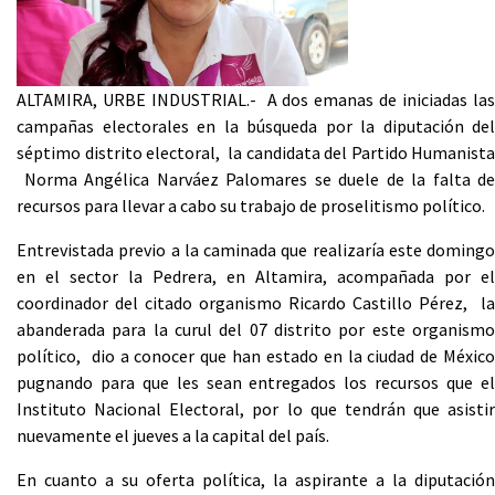
ALTAMIRA, URBE INDUSTRIAL.- A dos emanas de iniciadas las
campañas electorales en la búsqueda por la diputación del
séptimo distrito electoral, la candidata del Partido Humanista
Norma Angélica Narváez Palomares se duele de la falta de
recursos para llevar a cabo su trabajo de proselitismo político.
Entrevistada previo a la caminada que realizaría este domingo
en el sector la Pedrera, en Altamira, acompañada por el
coordinador del citado organismo Ricardo Castillo Pérez, la
abanderada para la curul del 07 distrito por este organismo
político, dio a conocer que han estado en la ciudad de México
pugnando para que les sean entregados los recursos que el
Instituto Nacional Electoral, por lo que tendrán que asistir
nuevamente el jueves a la capital del país.
En cuanto a su oferta política, la aspirante a la diputación