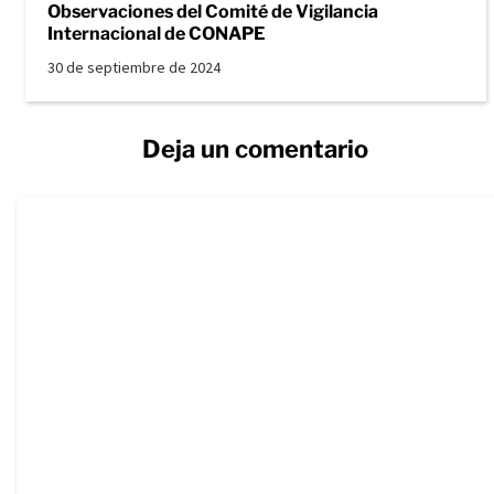
Observaciones del Comité de Vigilancia
Internacional de CONAPE
30 de septiembre de 2024
Deja un comentario