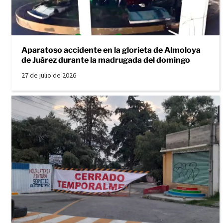
Aparatoso accidente en la glorieta de Almoloya
de Juárez durante la madrugada del domingo
27 de julio de 2026