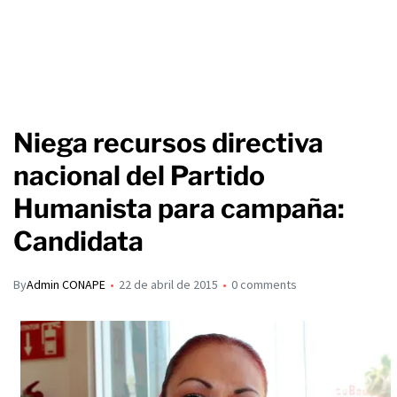
Niega recursos directiva
nacional del Partido
Humanista para campaña:
Candidata
By
Admin CONAPE
22 de abril de 2015
0 comments