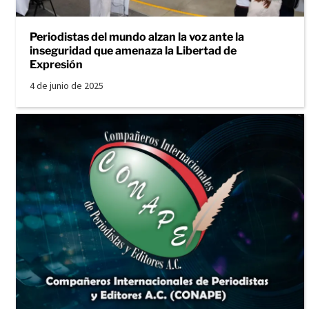
Periodistas del mundo alzan la voz ante la
inseguridad que amenaza la Libertad de
Expresión
4 de junio de 2025