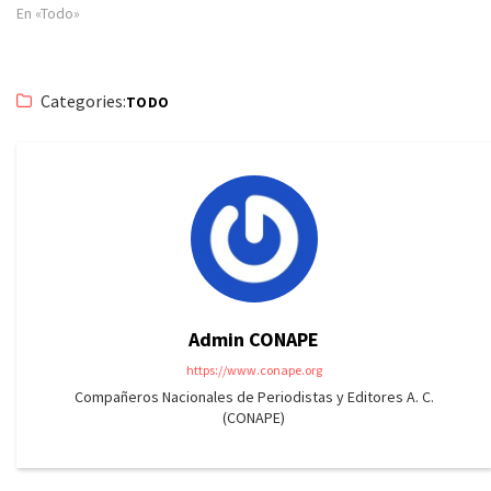
En «Todo»
Categories:
TODO
Admin CONAPE
https://www.conape.org
Compañeros Nacionales de Periodistas y Editores A. C.
(CONAPE)