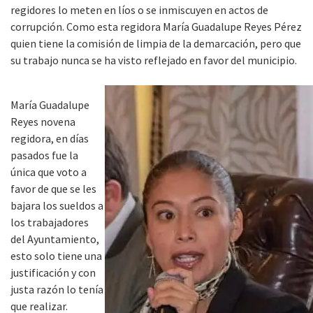
regidores lo meten en líos o se inmiscuyen en actos de
corrupción. Como esta regidora María Guadalupe Reyes Pérez
quien tiene la comisión de limpia de la demarcación, pero que
su trabajo nunca se ha visto reflejado en favor del municipio.
María Guadalupe
Reyes novena
regidora, en días
pasados fue la
única que voto a
favor de que se les
bajara los sueldos a
los trabajadores
del Ayuntamiento,
esto solo tiene una
justificación y con
justa razón lo tenía
que realizar.