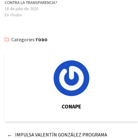
CONTRA LA TRANSPARENCIA?
18 de julio de 2025
En «Todo»
Categories:
TODO
CONAPE
←
IMPULSA VALENTÍN GONZÁLEZ PROGRAMA