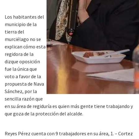
Los habitantes del
municipio de la
tierra del
murciélago no se
explican cómo esta
regidora de la
dizque oposición
fue la única que
voto a favor de la
propuesta de Nava
Sánchez, por la
sencilla razón que
en su área de regiduría es quien más gente tiene trabajando y
que goza de la protección del alcalde.
Reyes Pérez cuenta con 9 trabajadores en su área, 1. – Cortez