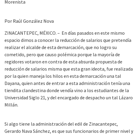
Morenista
Por Raúl González Nova
ZINACANTEPEC, MÉXICO. – En días pasados en este mismo
espacio dimos a conocer la reducción de salarios que pretendía
realizar el alcalde de esta demarcación, que no logro su
cometido, pero que causo polémica porque la mayoría de
regidores votaron en contra de esta absurda propuesta de
reducción de salarios misma que esta gran ideota, fue realizada
por la quien maneja los hilos en esta demarcación una tal
Dayana, quien antes de entrar a esta administración tenía una
tiendita clandestina donde vendía vino a los estudiantes de la
Universidad Siglo 21, y del encargado de despacho un tal Lázaro
Millán.
Si algo tiene la administración del edil de Zinacantepec,
Gerardo Nava Sánchez, es que sus funcionarios de primer nivel y