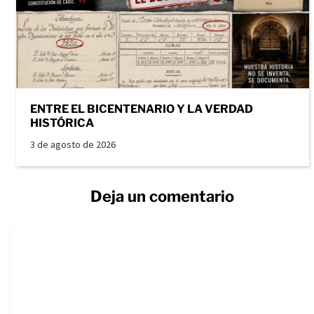
ENTRE EL BICENTENARIO Y LA VERDAD
HISTÓRICA
3 de agosto de 2026
Deja un comentario