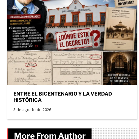
ENTRE EL BICENTENARIO Y LA VERDAD
HISTÓRICA
3 de agosto de 2026
More From Author