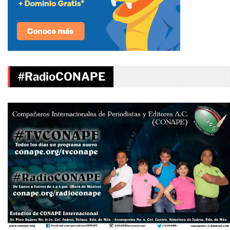
#RadioCONAPE