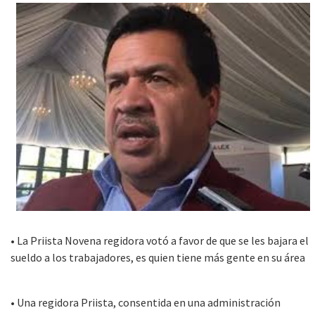
• La Priista Novena regidora votó a favor de que se les bajara el
sueldo a los trabajadores, es quien tiene más gente en su área
• Una regidora Priista, consentida en una administración