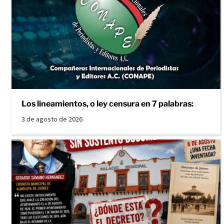
Los lineamientos, o ley censura en 7 palabras:
3 de agosto de 2026