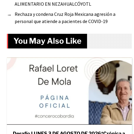
ALIMENTARIO EN NEZAHUALCÓYOTL
→
Rechaza y condena Cruz Roja Mexicana agresión a
personal que atiende a pacientes de COVID-19
You May Also Like
Desafío LUNES 3 DE AGOSTO DE 2026*Crónica a