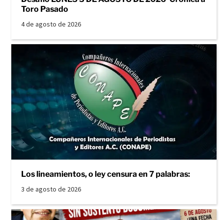
Toro Pasado
4 de agosto de 2026
Los lineamientos, o ley censura en 7 palabras:
3 de agosto de 2026