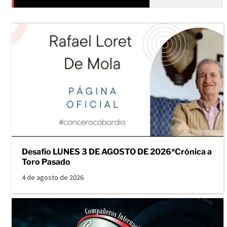
Desafío LUNES 3 DE AGOSTO DE 2026*Crónica a
Toro Pasado
4 de agosto de 2026