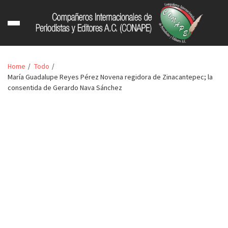
Home
Todo
María Guadalupe Reyes Pérez Novena regidora de Zinacantepec; la
consentida de Gerardo Nava Sánchez