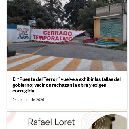
El “Puente del Terror” vuelve a exhibir las fallas del
gobierno; vecinos rechazan la obra y exigen
corregirla
24 de julio de 2026