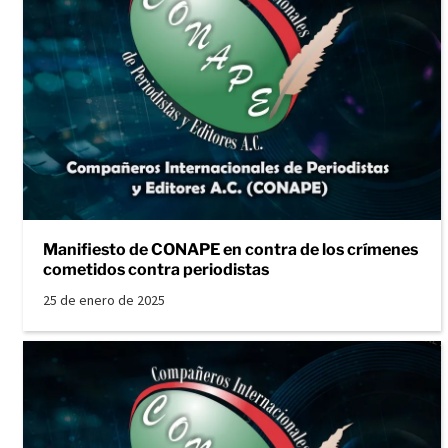
Manifiesto de CONAPE en contra de los crímenes
cometidos contra periodistas
25 de enero de 2025