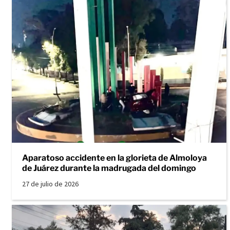
Aparatoso accidente en la glorieta de Almoloya
de Juárez durante la madrugada del domingo
27 de julio de 2026