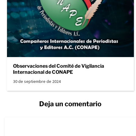
Observaciones del Comité de Vigilancia
Internacional de CONAPE
30 de septiembre de 2024
Deja un comentario