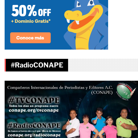
#RadioCONAPE