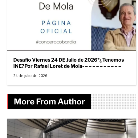
Desafío Viernes 24 DE Julio de 2026*¿Tenemos
INE?Por Rafael Loret de Mola- – – – – – – – – – –
24 de julio de 2026
More From Author