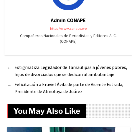
Admin CONAPE
https://www.conape.org
Compañeros Nacionales de Periodistas y Editores A. C.
(CONAPE)
←
Estigmatiza Legislador de Tamaulipas a jóvenes pobres,
hijos de divorciados que se dedican al ambulantaje
→
Felicitación a Eruviel Ávila de parte de Vicente Estrada,
Presidente de Almoloya de Juárez
You May Also Like