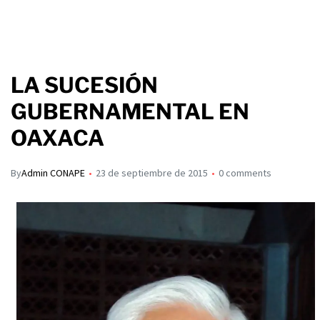
LA SUCESIÓN
GUBERNAMENTAL EN
OAXACA
By
Admin CONAPE
23 de septiembre de 2015
0 comments