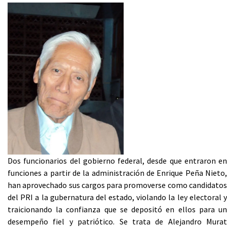
Dos funcionarios del gobierno federal, desde que entraron en
funciones a partir de la administración de Enrique Peña Nieto,
han aprovechado sus cargos para promoverse como candidatos
del PRI a la gubernatura del estado, violando la ley electoral y
traicionando la confianza que se depositó en ellos para un
desempeño fiel y patriótico. Se trata de Alejandro Murat