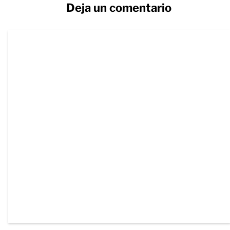
Deja un comentario