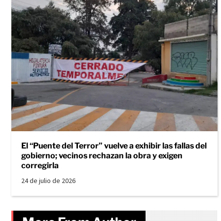
El “Puente del Terror” vuelve a exhibir las fallas del
gobierno; vecinos rechazan la obra y exigen
corregirla
24 de julio de 2026