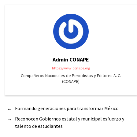
Admin CONAPE
https://www.conape.org
Compañeros Nacionales de Periodistas y Editores A. C.
(CONAPE)
←
Formando generaciones para transformar México
→
Reconocen Gobiernos estatal y municipal esfuerzo y
talento de estudiantes