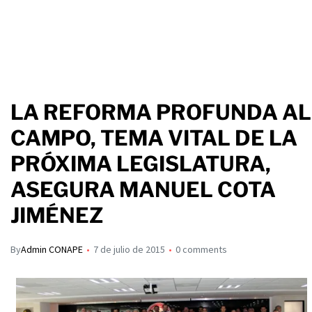
LA REFORMA PROFUNDA AL
CAMPO, TEMA VITAL DE LA
PRÓXIMA LEGISLATURA,
ASEGURA MANUEL COTA
JIMÉNEZ
By
Admin CONAPE
7 de julio de 2015
0 comments