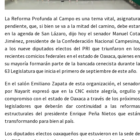
La Reforma Profunda al Campo es una tema vital, asignatura
pendiente, que, si bien se va a la mitad del camino, debe estar
en la agenda de San Lázaro, dijo hoy el senador Manuel Cota
Jiménez, presidente de la Confederación Nacional Campesina,
a los nueve diputados electos del PRI que triunfaron en los
recientes comicios federales en el estado de Oaxaca, quienes en
su mayoría formarán parte de la bancada cenecista durante la
63 Legislatura que inicia el primero de septiembre de este año.
En el salón Emiliano Zapata de esta organización, el senador
por Nayarit expresó que en la CNC existe alegría, orgullo y
compromiso con el estado de Oaxaca a través de los próximos
legisladores que deberán dar continuidad a las reformas
estructurales del presidente Enrique Peña Nietos que están
transformando para bien al país.
Los diputados electos oaxaqueños que estuvieron en la sede de