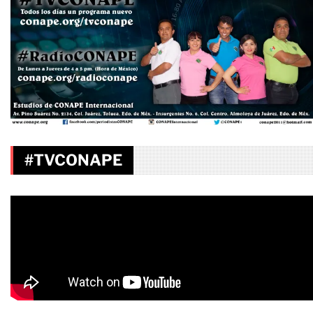
#TVCONAPE