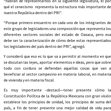
“habrán de representarnos en la siguiente legislatura, el por
qué el cenecismo representa la estructura más importante de
nuestra República dentro del PRI”.
“Porque primero encuentro en cada uno de los integrantes de
este grupo de legisladores una composición que representa los
diferentes sectores sociales del estado de Oaxaca, pero esa
debe ser la caracterización de cómo debe estar representados
los legisladores del país dentro del PRI”, agregó.
Y consideró que eso es lo que va a permitir al momento en que
se discutan las leyes, aportar elementos e ideas, pero que sobre
todo con cordura se defiendan aquellas cosas que van a
beneficiar al sector campesino en materia laboral, en materia
de vivienda y en materia fiscal.
Es muy importante –destacó—tener presente cómo la
Constitución Política de la República Mexicana con gran visión
establece los principios de unidad, los principios de suma del
país, a fin de tener presente una mejor calidad de vida para