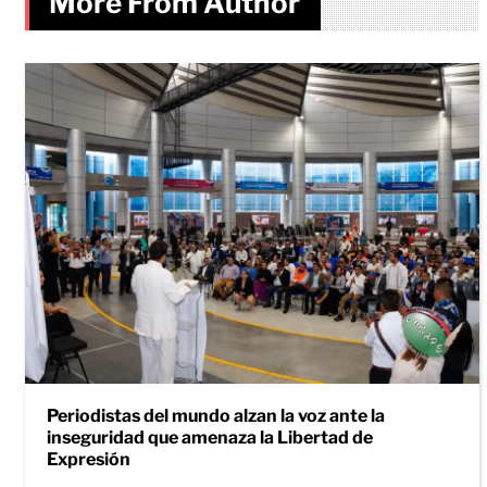
More From Author
Periodistas del mundo alzan la voz ante la
inseguridad que amenaza la Libertad de
Expresión