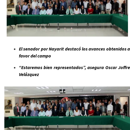
El senador por Nayarit destacó los avances obtenidos a
favor del campo
“Estaremos bien representados”, asegura Oscar Joffre
Velázquez