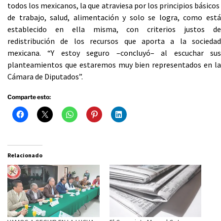
todos los mexicanos, la que atraviesa por los principios básicos
de trabajo, salud, alimentación y solo se logra, como está
establecido en ella misma, con criterios justos de
redistribución de los recursos que aporta a la sociedad
mexicana. “Y estoy seguro –concluyó– al escuchar sus
planteamientos que estaremos muy bien representados en la
Cámara de Diputados”.
Comparte esto:
Relacionado