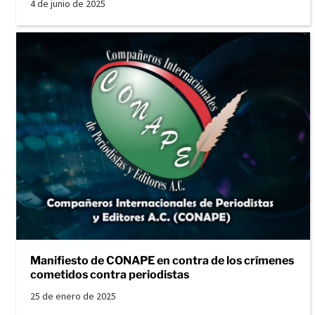
4 de junio de 2025
Manifiesto de CONAPE en contra de los crímenes
cometidos contra periodistas
25 de enero de 2025