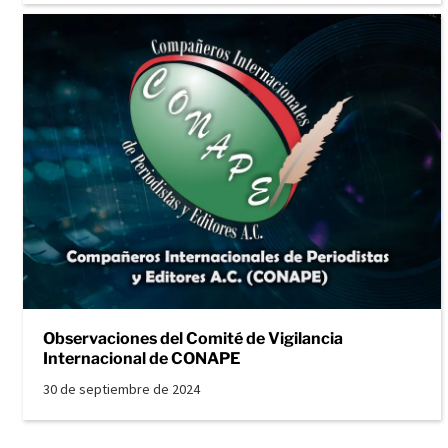
Observaciones del Comité de Vigilancia
Internacional de CONAPE
30 de septiembre de 2024