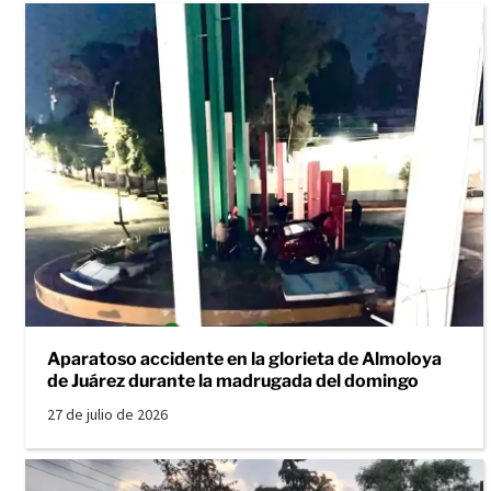
Aparatoso accidente en la glorieta de Almoloya
de Juárez durante la madrugada del domingo
27 de julio de 2026