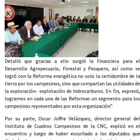
Detalló que gracias a ello surgió la Financiera para el
Desarrollo Agropecuario, Forestal y Pesquero, así como se
logró con la Reforma energética no solo la certidumbre de la
tierra por los campesinos, sino que compartan las utilidades de
la exploración- explotación de hidrocarburos. En fin, expresó,
logramos en cada una de las Reformas un segmento para los
campesinos representados por esta organización”.
Por su parte, Oscar Joffre Velázquez, director general del
Instituto de Cuadros Campesinos de la CNC, explicó en el
encuentro y luego de haber escuchado a los diputados que