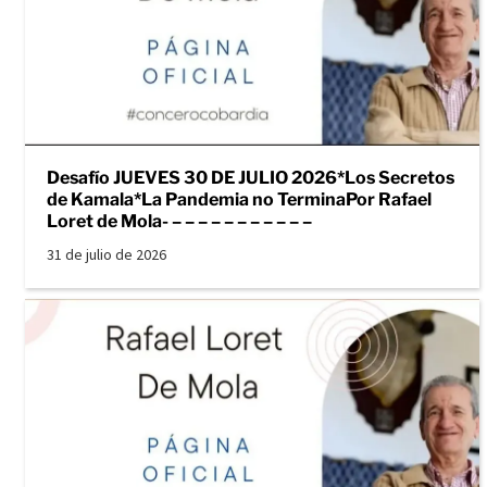
Desafío JUEVES 30 DE JULIO 2026*Los Secretos
de Kamala*La Pandemia no TerminaPor Rafael
Loret de Mola- – – – – – – – – – – –
31 de julio de 2026