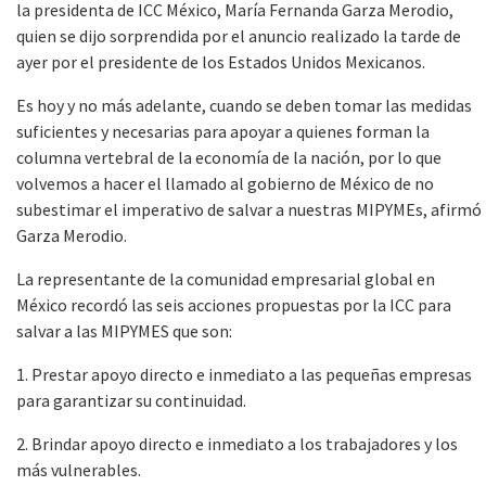
la presidenta de ICC México, María Fernanda Garza Merodio,
quien se dijo sorprendida por el anuncio realizado la tarde de
ayer por el presidente de los Estados Unidos Mexicanos.
Es hoy y no más adelante, cuando se deben tomar las medidas
suficientes y necesarias para apoyar a quienes forman la
columna vertebral de la economía de la nación, por lo que
volvemos a hacer el llamado al gobierno de México de no
subestimar el imperativo de salvar a nuestras MIPYMEs, afirmó
Garza Merodio.
La representante de la comunidad empresarial global en
México recordó las seis acciones propuestas por la ICC para
salvar a las MIPYMES que son:
1. Prestar apoyo directo e inmediato a las pequeñas empresas
para garantizar su continuidad.
2. Brindar apoyo directo e inmediato a los trabajadores y los
más vulnerables.