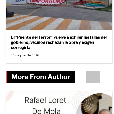
El “Puente del Terror” vuelve a exhibir las fallas del
gobierno; vecinos rechazan la obra y exigen
corregirla
24 de julio de 2026
More From Author