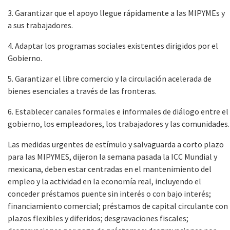
3. Garantizar que el apoyo llegue rápidamente a las MIPYMEs y
a sus trabajadores.
4. Adaptar los programas sociales existentes dirigidos por el
Gobierno.
5. Garantizar el libre comercio y la circulación acelerada de
bienes esenciales a través de las fronteras.
6. Establecer canales formales e informales de diálogo entre el
gobierno, los empleadores, los trabajadores y las comunidades.
Las medidas urgentes de estímulo y salvaguarda a corto plazo
para las MIPYMES, dijeron la semana pasada la ICC Mundial y
mexicana, deben estar centradas en el mantenimiento del
empleo y la actividad en la economía real, incluyendo el
conceder préstamos puente sin interés o con bajo interés;
financiamiento comercial; préstamos de capital circulante con
plazos flexibles y diferidos; desgravaciones fiscales;