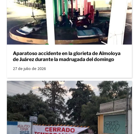
Aparatoso accidente en la glorieta de Almoloya
de Juárez durante la madrugada del domingo
27 de julio de 2026