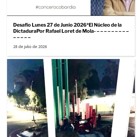
Desafío Lunes 27 de Junio 2026*El Núcleo de la
DictaduraPor Rafael Loret de Mola- – – – – – – – – –
– – – – –
28 de julio de 2026