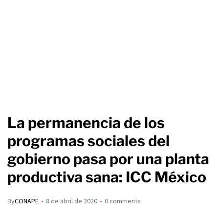
La permanencia de los
programas sociales del
gobierno pasa por una planta
productiva sana: ICC México
By
CONAPE
8 de abril de 2020
0 comments