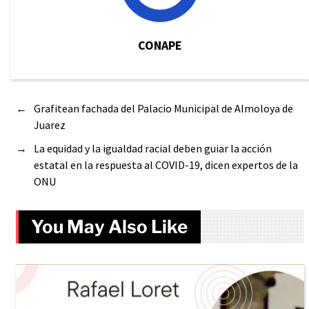
CONAPE
←
Grafitean fachada del Palacio Municipal de Almoloya de
Juarez
→
La equidad y la igualdad racial deben guiar la acción
estatal en la respuesta al COVID-19, dicen expertos de la
ONU
You May Also Like