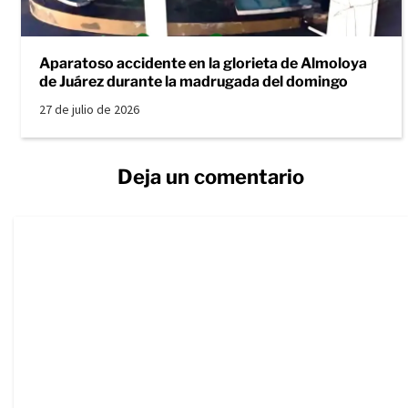
Aparatoso accidente en la glorieta de Almoloya
de Juárez durante la madrugada del domingo
27 de julio de 2026
Deja un comentario