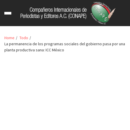
Home
Todo
La permanencia de los programas sociales del gobierno pasa por una
planta productiva sana: ICC México