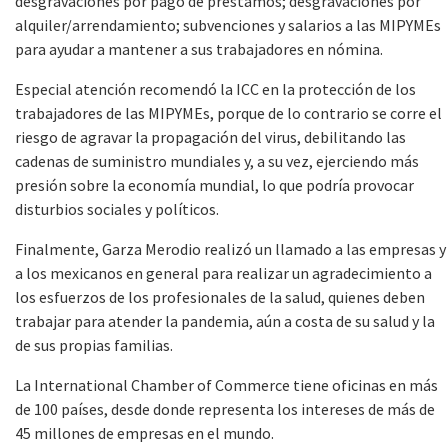
desgravaciones por pago de préstamos; desgravaciones por
alquiler/arrendamiento; subvenciones y salarios a las MIPYMEs
para ayudar a mantener a sus trabajadores en nómina.
Especial atención recomendó la ICC en la protección de los
trabajadores de las MIPYMEs, porque de lo contrario se corre el
riesgo de agravar la propagación del virus, debilitando las
cadenas de suministro mundiales y, a su vez, ejerciendo más
presión sobre la economía mundial, lo que podría provocar
disturbios sociales y políticos.
Finalmente, Garza Merodio realizó un llamado a las empresas y
a los mexicanos en general para realizar un agradecimiento a
los esfuerzos de los profesionales de la salud, quienes deben
trabajar para atender la pandemia, aún a costa de su salud y la
de sus propias familias.
La International Chamber of Commerce tiene oficinas en más
de 100 países, desde donde representa los intereses de más de
45 millones de empresas en el mundo.