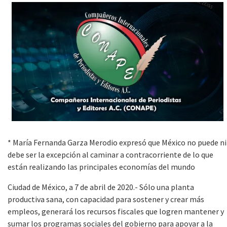
* María Fernanda Garza Merodio expresó que México no puede ni
debe ser la excepción al caminar a contracorriente de lo que
están realizando las principales economías del mundo
Ciudad de México, a 7 de abril de 2020.- Sólo una planta
productiva sana, con capacidad para sostener y crear más
empleos, generará los recursos fiscales que logren mantener y
sumar los programas sociales del gobierno para apoyar a la