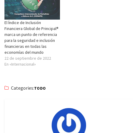
El Índice de Inclusión
Financiera Global de Principal®
marca un punto de referencia
para la seguridad e inclusión
financieras en todas las
economías del mundo
22 de septiembre de 2022
En «Internacional»
Categories:
TODO