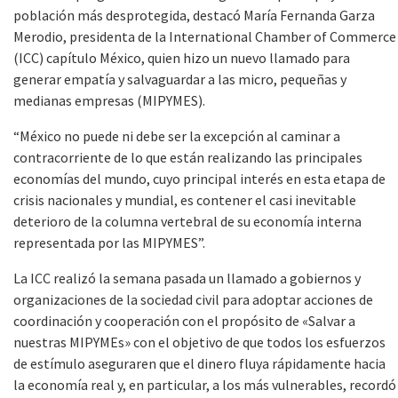
población más desprotegida, destacó María Fernanda Garza
Merodio, presidenta de la International Chamber of Commerce
(ICC) capítulo México, quien hizo un nuevo llamado para
generar empatía y salvaguardar a las micro, pequeñas y
medianas empresas (MIPYMES).
“México no puede ni debe ser la excepción al caminar a
contracorriente de lo que están realizando las principales
economías del mundo, cuyo principal interés en esta etapa de
crisis nacionales y mundial, es contener el casi inevitable
deterioro de la columna vertebral de su economía interna
representada por las MIPYMES”.
La ICC realizó la semana pasada un llamado a gobiernos y
organizaciones de la sociedad civil para adoptar acciones de
coordinación y cooperación con el propósito de «Salvar a
nuestras MIPYMEs» con el objetivo de que todos los esfuerzos
de estímulo aseguraren que el dinero fluya rápidamente hacia
la economía real y, en particular, a los más vulnerables, recordó