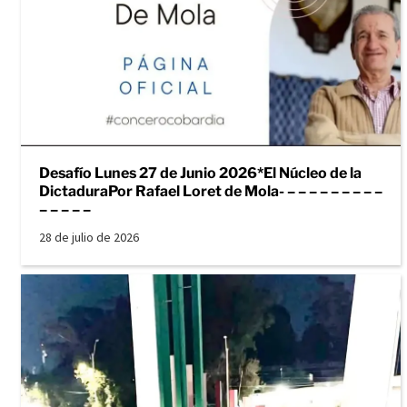
Desafío Lunes 27 de Junio 2026*El Núcleo de la
DictaduraPor Rafael Loret de Mola- – – – – – – – – –
– – – – –
28 de julio de 2026