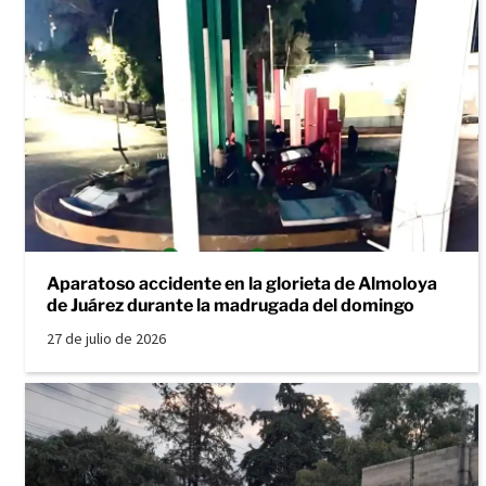
Aparatoso accidente en la glorieta de Almoloya
de Juárez durante la madrugada del domingo
27 de julio de 2026