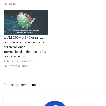
En «Todo»
La ALECSO y el SNC organizan
la primera conferencia sobre
organizaciones
internacionales de educación,
ciencia y cultura
3 de febrero de 2023
En «Internacional»
Categories:
TODO