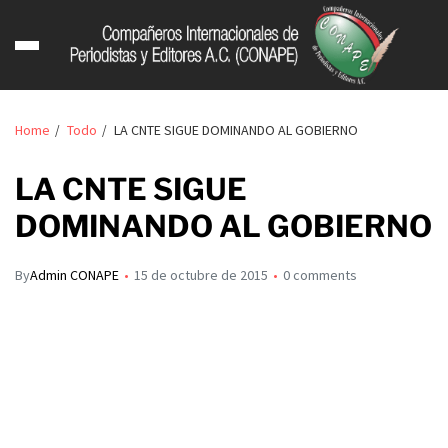
Home
Todo
LA CNTE SIGUE DOMINANDO AL GOBIERNO
LA CNTE SIGUE
DOMINANDO AL GOBIERNO
By
Admin CONAPE
15 de octubre de 2015
0 comments