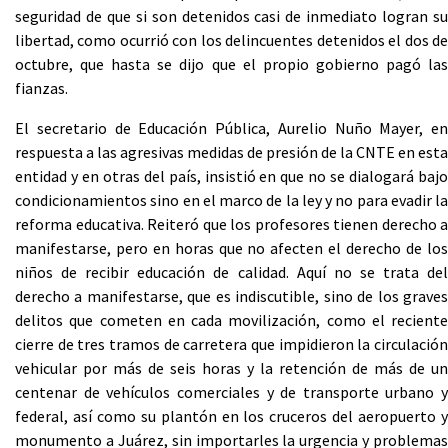
seguridad de que si son detenidos casi de inmediato logran su
libertad, como ocurrió con los delincuentes detenidos el dos de
octubre, que hasta se dijo que el propio gobierno pagó las
fianzas.
El secretario de Educación Pública, Aurelio Nuño Mayer, en
respuesta a las agresivas medidas de presión de la CNTE en esta
entidad y en otras del país, insistió en que no se dialogará bajo
condicionamientos sino en el marco de la ley y no para evadir la
reforma educativa. Reiteró que los profesores tienen derecho a
manifestarse, pero en horas que no afecten el derecho de los
niños de recibir educación de calidad. Aquí no se trata del
derecho a manifestarse, que es indiscutible, sino de los graves
delitos que cometen en cada movilización, como el reciente
cierre de tres tramos de carretera que impidieron la circulación
vehicular por más de seis horas y la retención de más de un
centenar de vehículos comerciales y de transporte urbano y
federal, así como su plantón en los cruceros del aeropuerto y
monumento a Juárez, sin importarles la urgencia y problemas