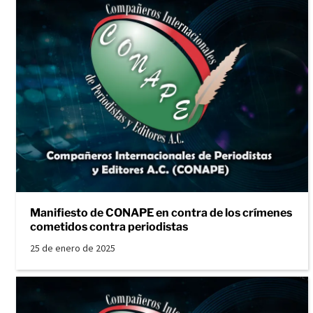
Manifiesto de CONAPE en contra de los crímenes
cometidos contra periodistas
25 de enero de 2025