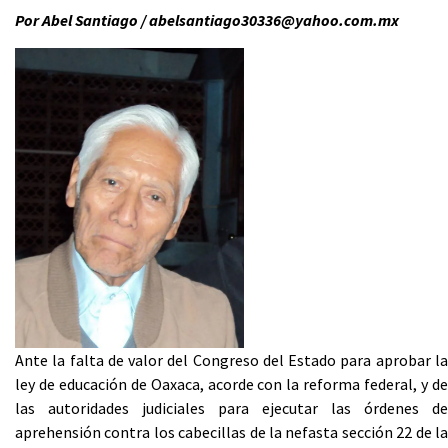
Por Abel Santiago / abelsantiago30336@yahoo.com.mx
Ante la falta de valor del Congreso del Estado para aprobar la
ley de educación de Oaxaca, acorde con la reforma federal, y de
las autoridades judiciales para ejecutar las órdenes de
aprehensión contra los cabecillas de la nefasta sección 22 de la