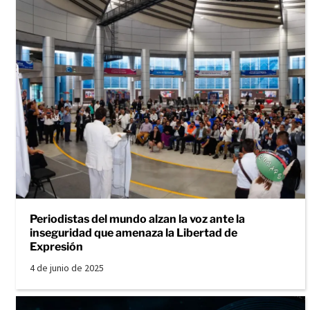
Periodistas del mundo alzan la voz ante la
inseguridad que amenaza la Libertad de
Expresión
4 de junio de 2025