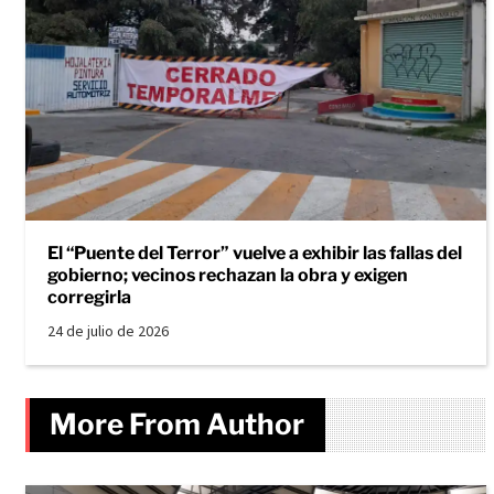
El “Puente del Terror” vuelve a exhibir las fallas del
gobierno; vecinos rechazan la obra y exigen
corregirla
24 de julio de 2026
More From Author