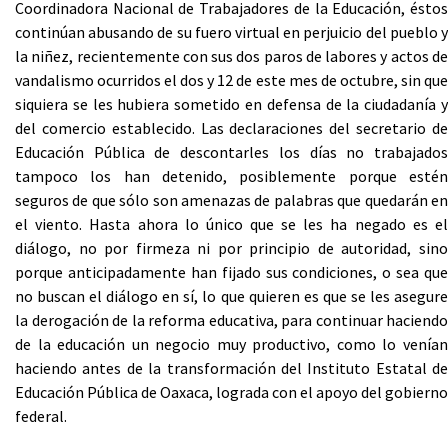
Coordinadora Nacional de Trabajadores de la Educación, éstos
continúan abusando de su fuero virtual en perjuicio del pueblo y
la niñez, recientemente con sus dos paros de labores y actos de
vandalismo ocurridos el dos y 12 de este mes de octubre, sin que
siquiera se les hubiera sometido en defensa de la ciudadanía y
del comercio establecido. Las declaraciones del secretario de
Educación Pública de descontarles los días no trabajados
tampoco los han detenido, posiblemente porque estén
seguros de que sólo son amenazas de palabras que quedarán en
el viento. Hasta ahora lo único que se les ha negado es el
diálogo, no por firmeza ni por principio de autoridad, sino
porque anticipadamente han fijado sus condiciones, o sea que
no buscan el diálogo en sí, lo que quieren es que se les asegure
la derogación de la reforma educativa, para continuar haciendo
de la educación un negocio muy productivo, como lo venían
haciendo antes de la transformación del Instituto Estatal de
Educación Pública de Oaxaca, lograda con el apoyo del gobierno
federal.