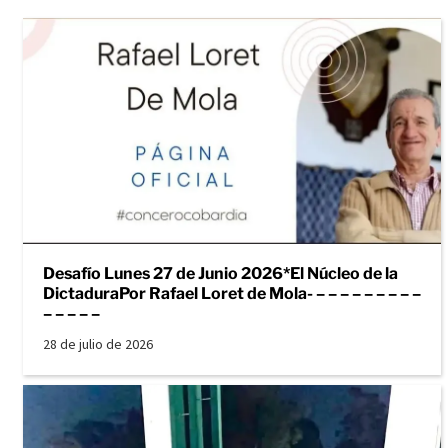
Desafío Lunes 27 de Junio 2026*El Núcleo de la
DictaduraPor Rafael Loret de Mola- – – – – – – – – –
– – – – –
28 de julio de 2026