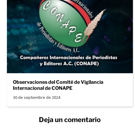
Observaciones del Comité de Vigilancia
Internacional de CONAPE
30 de septiembre de 2024
Deja un comentario