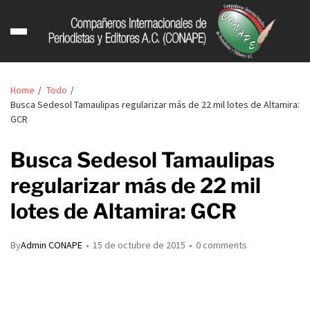
Home
Todo
Busca Sedesol Tamaulipas regularizar más de 22 mil lotes de Altamira:
GCR
Busca Sedesol Tamaulipas
regularizar más de 22 mil
lotes de Altamira: GCR
By
Admin CONAPE
15 de octubre de 2015
0 comments