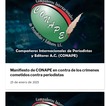
Manifiesto de CONAPE en contra de los crímenes
cometidos contra periodistas
25 de enero de 2025