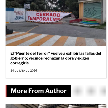
El “Puente del Terror” vuelve a exhibir las fallas del
gobierno; vecinos rechazan la obra y exigen
corregirla
24 de julio de 2026
More From Author