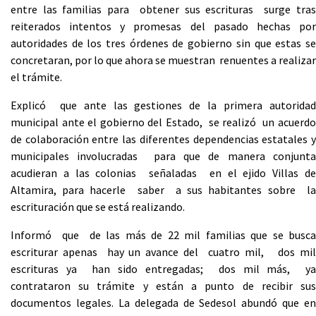
entre las familias para obtener sus escrituras surge tras
reiterados intentos y promesas del pasado hechas por
autoridades de los tres órdenes de gobierno sin que estas se
concretaran, por lo que ahora se muestran renuentes a realizar
el trámite.
Explicó que ante las gestiones de la primera autoridad
municipal ante el gobierno del Estado, se realizó un acuerdo
de colaboración entre las diferentes dependencias estatales y
municipales involucradas para que de manera conjunta
acudieran a las colonias señaladas en el ejido Villas de
Altamira, para hacerle saber a sus habitantes sobre la
escrituración que se está realizando.
Informó que de las más de 22 mil familias que se busca
escriturar apenas hay un avance del cuatro mil, dos mil
escrituras ya han sido entregadas; dos mil más, ya
contrataron su trámite y están a punto de recibir sus
documentos legales. La delegada de Sedesol abundó que en