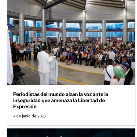
Periodistas del mundo alzan la voz ante la
inseguridad que amenaza la Libertad de
Expresión
4 de junio de 2025