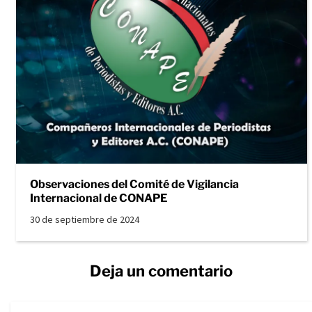
Observaciones del Comité de Vigilancia
Internacional de CONAPE
30 de septiembre de 2024
Deja un comentario