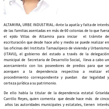
ALTAMIRA, URBE INDUSTRIAL.-Ante la apatía y falta de interés
de las familias asentadas en más de 60 colonias de lo que fuera
el ejido Villas de Altamira para iniciar el trámite de
escrituración que desde hace año y medio se puede realizar en
las oficinas del Instituto Tamaulipeco de vivienda y Urbanismo
(ITAVU), el gobierno del estado a través de la delegación
municipal de Secretaria de Desarrollo Social, lleva a cabo un
acercamiento con los poseedores de predios para que se
acerquen a la dependencia respectiva a realizar el
procedimiento correspondiente y puedan dar legalidad y
certeza jurídica a su patrimonio.
De ello habla la titular de la dependencia estatal Griselda
Carrillo Reyes, quien comenta que desde hace más de cinco
años las autoridades municipales y estatales, tienen interés