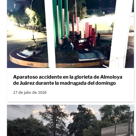
Aparatoso accidente en la glorieta de Almoloya
de Juárez durante la madrugada del domingo
27 de julio de 2026