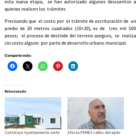
esta nueva etapa, se han autorizado algunos descuentos a
quienes realicen los trámites
Precisando que el costo por el trámite de escrituración de un
predio de 20 metros cuadrados (10×20), es de tres mil 500
pesos; el proceso de deslinde del terreno aseguro, se realiza
sin costo alguno por parte de desarrollo urbano municipal.
Comparte esto:
Relacionado
Construye Ayuntamiento siete
Afecta PEMEX calles del ejido