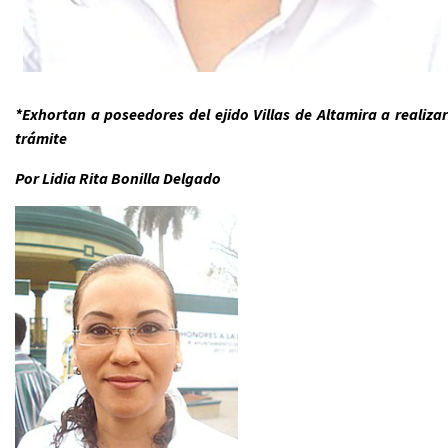
*Exhortan a poseedores del ejido Villas de Altamira a realizar
trámite
Por Lidia Rita Bonilla Delgado