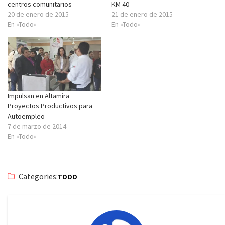
centros comunitarios
KM 40
20 de enero de 2015
21 de enero de 2015
En «Todo»
En «Todo»
Impulsan en Altamira
Proyectos Productivos para
Autoempleo
7 de marzo de 2014
En «Todo»
Categories:
TODO