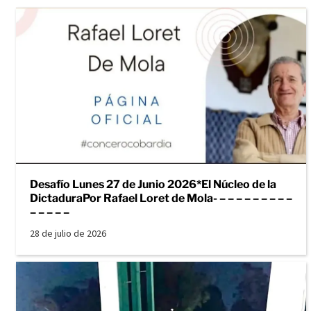
Desafío Lunes 27 de Junio 2026*El Núcleo de la
DictaduraPor Rafael Loret de Mola- – – – – – – – – –
– – – – –
28 de julio de 2026