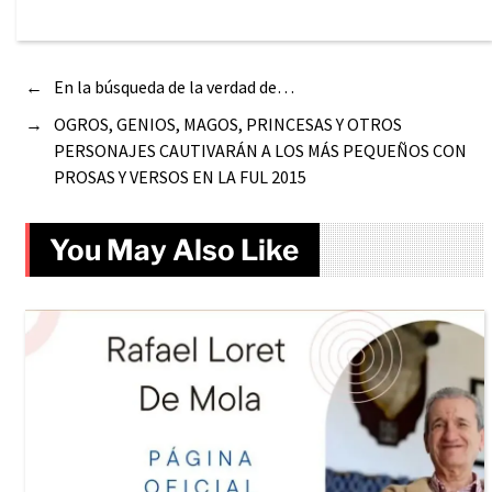
←
En la búsqueda de la verdad de…
→
OGROS, GENIOS, MAGOS, PRINCESAS Y OTROS
PERSONAJES CAUTIVARÁN A LOS MÁS PEQUEÑOS CON
PROSAS Y VERSOS EN LA FUL 2015
You May Also Like