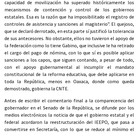
capacidad de movilización ha superado históricamente los
mecanismos de contención y control de los gobiernos
estatales. Esa es la razón que ha imposibilitado el registro de
controles de asistencia y sanciones al magisterio”. El quejoso,
que se declaró derrotado, en esta parte sí justificó la tolerancia
de sus antecesores. No obstante, ellos no tuvieron el apoyo de
la federación como lo tiene Gabino, que inclusive le ha retirado
el cargo del pago de nómina, con lo que sí es posible aplicar
sanciones a los capos, que siguen contando, a pesar de todo,
con el apoyo gubernamental al incumplir el mandato
constitucional de la reforma educativa, que debe aplicarse en
toda la República, menos en Oaxaca, donde como queda
demostrado, gobierna la CNTE.
Antes de escribir el comentario final a la comparecencia del
gobernador en el Senado de la República, se difunde por los
medios electrónicos la noticia de que el gobierno estatal y el
federal acordaron la reestructuración del IEEPO, que pasa a
convertirse en Secretaría, con lo que se reduce al mínimo el