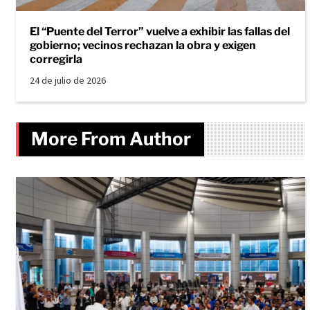
El “Puente del Terror” vuelve a exhibir las fallas del
gobierno; vecinos rechazan la obra y exigen
corregirla
24 de julio de 2026
More From Author