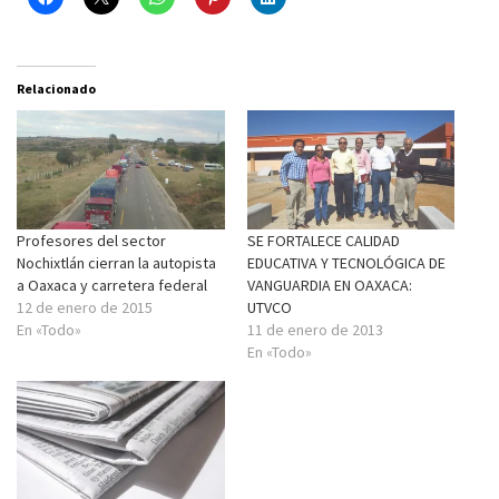
Relacionado
Profesores del sector
SE FORTALECE CALIDAD
Nochixtlán cierran la autopista
EDUCATIVA Y TECNOLÓGICA DE
a Oaxaca y carretera federal
VANGUARDIA EN OAXACA:
12 de enero de 2015
UTVCO
En «Todo»
11 de enero de 2013
En «Todo»