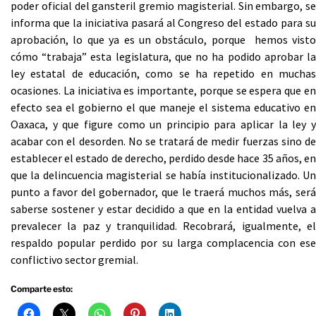
poder oficial del gansteril gremio magisterial. Sin embargo, se
informa que la iniciativa pasará al Congreso del estado para su
aprobación, lo que ya es un obstáculo, porque hemos visto
cómo “trabaja” esta legislatura, que no ha podido aprobar la
ley estatal de educación, como se ha repetido en muchas
ocasiones. La iniciativa es importante, porque se espera que en
efecto sea el gobierno el que maneje el sistema educativo en
Oaxaca, y que figure como un principio para aplicar la ley y
acabar con el desorden. No se tratará de medir fuerzas sino de
establecer el estado de derecho, perdido desde hace 35 años, en
que la delincuencia magisterial se había institucionalizado. Un
punto a favor del gobernador, que le traerá muchos más, será
saberse sostener y estar decidido a que en la entidad vuelva a
prevalecer la paz y tranquilidad. Recobrará, igualmente, el
respaldo popular perdido por su larga complacencia con ese
conflictivo sector gremial.
Comparte esto: