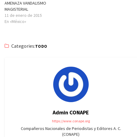
AMENAZA VANDALISMO
MAGISTERIAL
11 de enero de 2015
En «México»
Categories:
TODO
Admin CONAPE
https://www.conape.org
Compañeros Nacionales de Periodistas y Editores A. C.
(CONAPE)