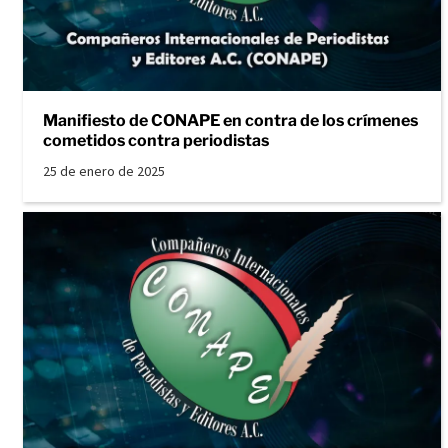
Manifiesto de CONAPE en contra de los crímenes
cometidos contra periodistas
25 de enero de 2025