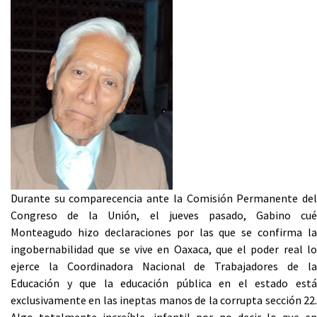
Durante su comparecencia ante la Comisión Permanente del
Congreso de la Unión, el jueves pasado, Gabino cué
Monteagudo hizo declaraciones por las que se confirma la
ingobernabilidad que se vive en Oaxaca, que el poder real lo
ejerce la Coordinadora Nacional de Trabajadores de la
Educación y que la educación pública en el estado está
exclusivamente en las ineptas manos de la corrupta sección 22.