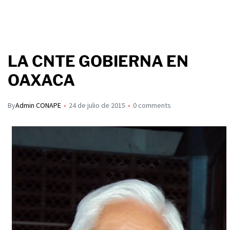
LA CNTE GOBIERNA EN
OAXACA
By
Admin CONAPE
24 de julio de 2015
0 comments