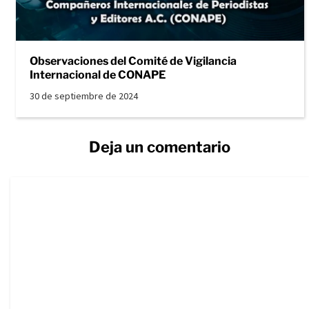
Observaciones del Comité de Vigilancia
Internacional de CONAPE
30 de septiembre de 2024
Deja un comentario