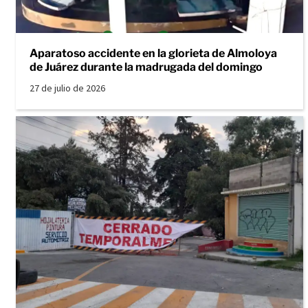
Aparatoso accidente en la glorieta de Almoloya
de Juárez durante la madrugada del domingo
27 de julio de 2026