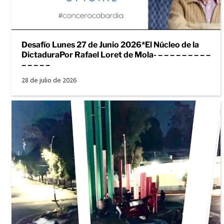
Desafío Lunes 27 de Junio 2026*El Núcleo de la
DictaduraPor Rafael Loret de Mola- – – – – – – – – –
– – – – –
28 de julio de 2026