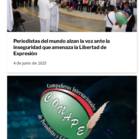
Periodistas del mundo alzan la voz ante la
inseguridad que amenaza la Libertad de
Expresión
4 de junio de 2025