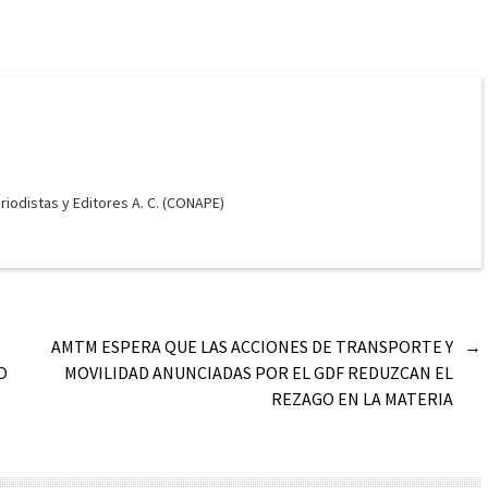
odistas y Editores A. C. (CONAPE)
AMTM ESPERA QUE LAS ACCIONES DE TRANSPORTE Y
→
O
MOVILIDAD ANUNCIADAS POR EL GDF REDUZCAN EL
REZAGO EN LA MATERIA