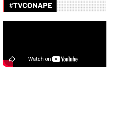
#TVCONAPE