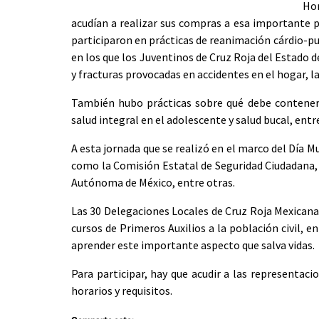
Ho
acudían a realizar sus compras a esa importante p
participaron en prácticas de reanimación cárdio-pu
en los que los Juventinos de Cruz Roja del Estado
y fracturas provocadas en accidentes en el hogar, la
También hubo prácticas sobre qué debe contener u
salud integral en el adolescente y salud bucal, en
A esta jornada que se realizó en el marco del Día 
como la Comisión Estatal de Seguridad Ciudadana, 
Autónoma de México, entre otras.
Las 30 Delegaciones Locales de Cruz Roja Mexicana
cursos de Primeros Auxilios a la población civil, 
aprender este importante aspecto que salva vidas.
Para participar, hay que acudir a las representaci
horarios y requisitos.