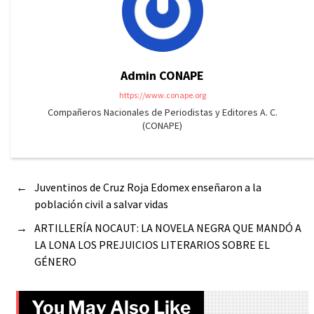
Admin CONAPE
https://www.conape.org
Compañeros Nacionales de Periodistas y Editores A. C.
(CONAPE)
←
Juventinos de Cruz Roja Edomex enseñaron a la
población civil a salvar vidas
→
ARTILLERÍA NOCAUT: LA NOVELA NEGRA QUE MANDÓ A
LA LONA LOS PREJUICIOS LITERARIOS SOBRE EL
GÉNERO
You May Also Like