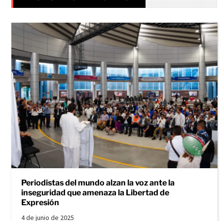
Periodistas del mundo alzan la voz ante la
inseguridad que amenaza la Libertad de
Expresión
4 de junio de 2025