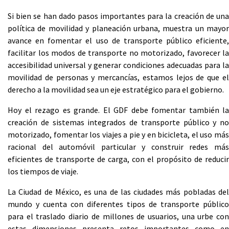
Si bien se han dado pasos importantes para la creación de una
política de movilidad y planeación urbana, muestra un mayor
avance en fomentar el uso de transporte público eficiente,
facilitar los modos de transporte no motorizado, favorecer la
accesibilidad universal y generar condiciones adecuadas para la
movilidad de personas y mercancías, estamos lejos de que el
derecho a la movilidad sea un eje estratégico para el gobierno.
Hoy el rezago es grande. El GDF debe fomentar también la
creación de sistemas integrados de transporte público y no
motorizado, fomentar los viajes a pie y en bicicleta, el uso más
racional del automóvil particular y construir redes más
eficientes de transporte de carga, con el propósito de reducir
los tiempos de viaje.
La Ciudad de México, es una de las ciudades más pobladas del
mundo y cuenta con diferentes tipos de transporte público
para el traslado diario de millones de usuarios, una urbe con
estas dimensiones presenta retos importantes como en