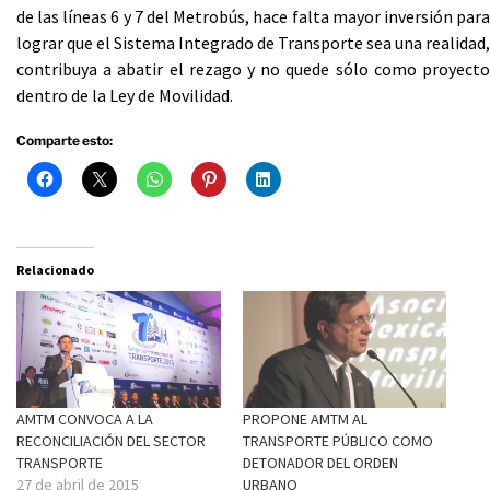
de las líneas 6 y 7 del Metrobús, hace falta mayor inversión para
lograr que el Sistema Integrado de Transporte sea una realidad,
contribuya a abatir el rezago y no quede sólo como proyecto
dentro de la Ley de Movilidad.
Comparte esto:
Relacionado
AMTM CONVOCA A LA
PROPONE AMTM AL
RECONCILIACIÓN DEL SECTOR
TRANSPORTE PÚBLICO COMO
TRANSPORTE
DETONADOR DEL ORDEN
27 de abril de 2015
URBANO