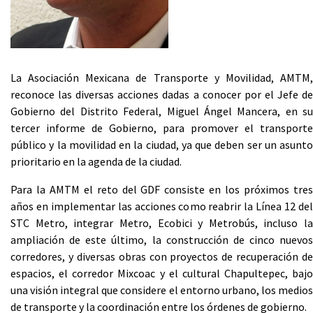
La Asociación Mexicana de Transporte y Movilidad, AMTM,
reconoce las diversas acciones dadas a conocer por el Jefe de
Gobierno del Distrito Federal, Miguel Ángel Mancera, en su
tercer informe de Gobierno, para promover el transporte
público y la movilidad en la ciudad, ya que deben ser un asunto
prioritario en la agenda de la ciudad.
Para la AMTM el reto del GDF consiste en los próximos tres
años en implementar las acciones como reabrir la Línea 12 del
STC Metro, integrar Metro, Ecobici y Metrobús, incluso la
ampliación de este último, la construcción de cinco nuevos
corredores, y diversas obras con proyectos de recuperación de
espacios, el corredor Mixcoac y el cultural Chapultepec, bajo
una visión integral que considere el entorno urbano, los medios
de transporte y la coordinación entre los órdenes de gobierno.