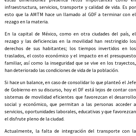
infraestructura, servicios, transporte y calidad de vida. Es por
esto que la AMTM hace un llamado al GDF a terminar con el
rezago en la materia.
En la capital de México, como en otra ciudades del país, el
rezago y las deficiencias en la movilidad han restringido los
derechos de sus habitantes; los tiempos invertidos en los
traslados, el costo económico y el impacto en el presupuesto
familiar, así como la inseguridad que se vive en los trayectos,
han deteriorado las condiciones de vida de la población.
Si hace un balance, en caso de consolidar lo que planteó el Jefe
de Gobierno en su discurso, hoy el DF está lejos de contar con
sistemas de movilidad eficientes que favorezcan el desarrollo
social y económico, que permitan a las personas acceder a
servicios, oportunidades laborales, educativas y que favorezcan
el disfrute pleno de la ciudad.
Actualmente, la falta de integración del transporte con la