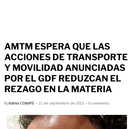
AMTM ESPERA QUE LAS
ACCIONES DE TRANSPORTE
Y MOVILIDAD ANUNCIADAS
POR EL GDF REDUZCAN EL
REZAGO EN LA MATERIA
By
Admin CONAPE
21 de septiembre de 2015
0 comments