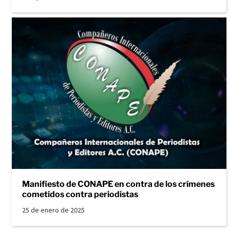
Manifiesto de CONAPE en contra de los crímenes
cometidos contra periodistas
25 de enero de 2025