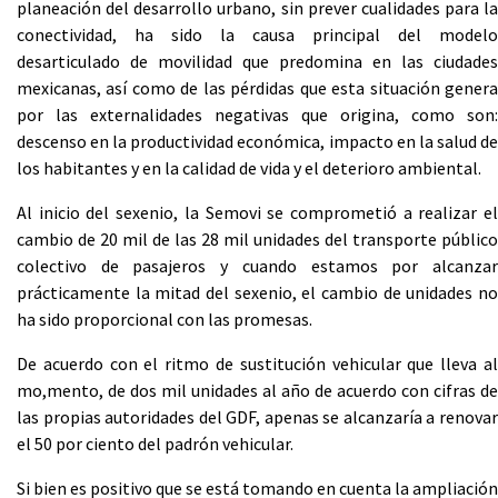
planeación del desarrollo urbano, sin prever cualidades para la
conectividad, ha sido la causa principal del modelo
desarticulado de movilidad que predomina en las ciudades
mexicanas, así como de las pérdidas que esta situación genera
por las externalidades negativas que origina, como son:
descenso en la productividad económica, impacto en la salud de
los habitantes y en la calidad de vida y el deterioro ambiental.
Al inicio del sexenio, la Semovi se comprometió a realizar el
cambio de 20 mil de las 28 mil unidades del transporte público
colectivo de pasajeros y cuando estamos por alcanzar
prácticamente la mitad del sexenio, el cambio de unidades no
ha sido proporcional con las promesas.
De acuerdo con el ritmo de sustitución vehicular que lleva al
mo,mento, de dos mil unidades al año de acuerdo con cifras de
las propias autoridades del GDF, apenas se alcanzaría a renovar
el 50 por ciento del padrón vehicular.
Si bien es positivo que se está tomando en cuenta la ampliación