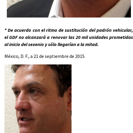
* De acuerdo con el ritmo de sustitución del padrón vehicular,
el GDF no alcanzará a renovar las 20 mil unidades prometidas
al inicio del sexenio y sólo llegarían a la mitad.
México, D. F., a 21 de septiembre de 2015