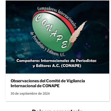
Observaciones del Comité de Vigilancia
Internacional de CONAPE
30 de septiembre de 2024