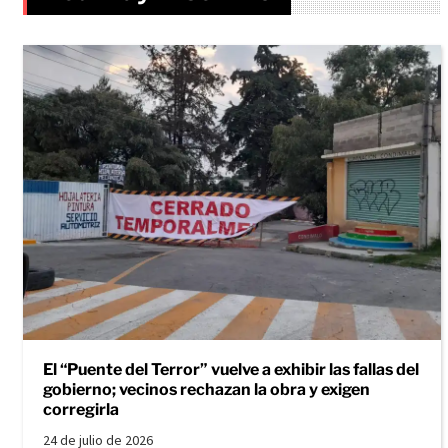
El “Puente del Terror” vuelve a exhibir las fallas del
gobierno; vecinos rechazan la obra y exigen
corregirla
24 de julio de 2026