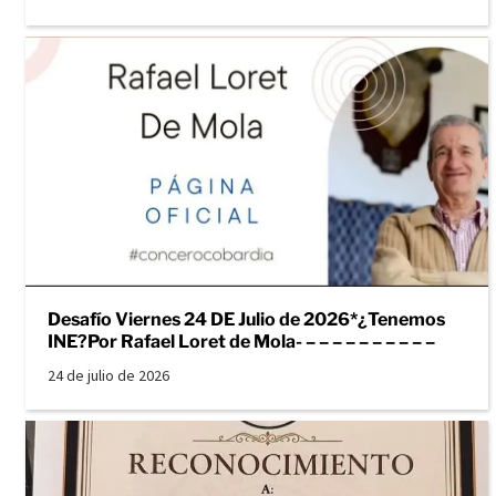
Desafío Viernes 24 DE Julio de 2026*¿Tenemos
INE?Por Rafael Loret de Mola- – – – – – – – – – –
24 de julio de 2026