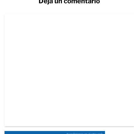
Deja un comentario