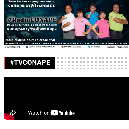
#TVCONAPE