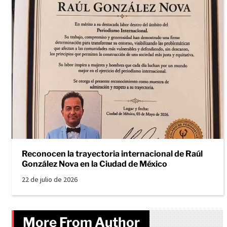
Reconocen la trayectoria internacional de Raúl
González Nova en la Ciudad de México
22 de julio de 2026
More From Author