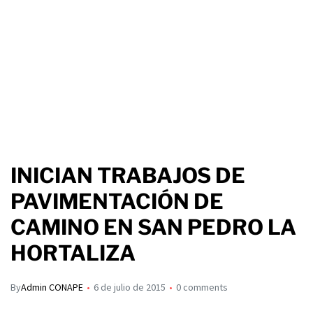
INICIAN TRABAJOS DE
PAVIMENTACIÓN DE
CAMINO EN SAN PEDRO LA
HORTALIZA
By
Admin CONAPE
6 de julio de 2015
0 comments