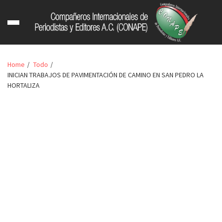
Home
Todo
INICIAN TRABAJOS DE PAVIMENTACIÓN DE CAMINO EN SAN PEDRO LA
HORTALIZA