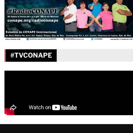
#TVCONAPE