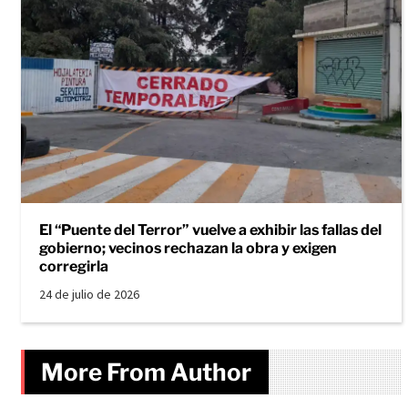
El “Puente del Terror” vuelve a exhibir las fallas del
gobierno; vecinos rechazan la obra y exigen
corregirla
24 de julio de 2026
More From Author