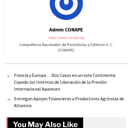
Admin CONAPE
https://www.conape.org
Compañeros Nacionales de Periodistas y Editores A. C.
(CONAPE)
←
Francia y Europa… Dos Casos en un solo Continente.
Cuando los Intentos de Liberación de la Presión
Internacional Aparecen
→
Entregan Apoyos Financieros a Productores Agrícolas de
Altamira
You May Also Like