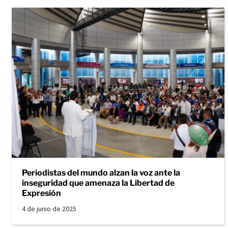
Periodistas del mundo alzan la voz ante la
inseguridad que amenaza la Libertad de
Expresión
4 de junio de 2025