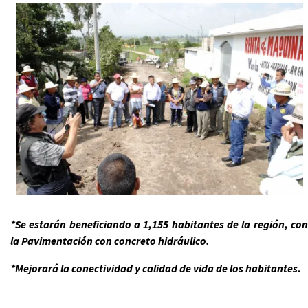
*Se estarán beneficiando a 1,155 habitantes de la región, con
la Pavimentación con concreto hidráulico.
*Mejorará la conectividad y calidad de vida de los habitantes.