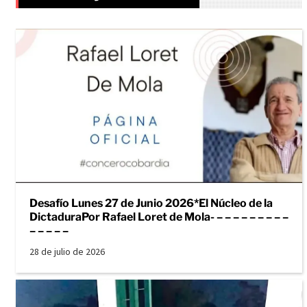
Desafío Lunes 27 de Junio 2026*El Núcleo de la
DictaduraPor Rafael Loret de Mola- – – – – – – – – –
– – – – –
28 de julio de 2026