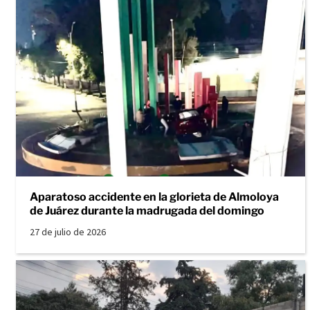
Aparatoso accidente en la glorieta de Almoloya
de Juárez durante la madrugada del domingo
27 de julio de 2026