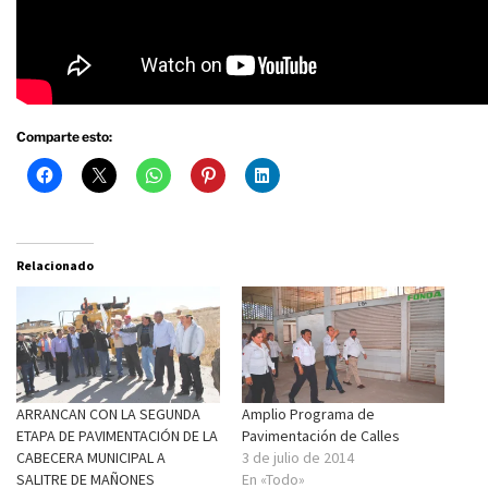
Comparte esto:
Relacionado
ARRANCAN CON LA SEGUNDA
Amplio Programa de
ETAPA DE PAVIMENTACIÓN DE LA
Pavimentación de Calles
CABECERA MUNICIPAL A
3 de julio de 2014
SALITRE DE MAÑONES
En «Todo»