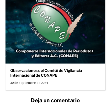
Observaciones del Comité de Vigilancia
Internacional de CONAPE
30 de septiembre de 2024
Deja un comentario