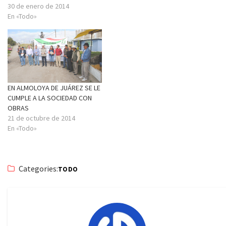
30 de enero de 2014
En «Todo»
EN ALMOLOYA DE JUÁREZ SE LE
CUMPLE A LA SOCIEDAD CON
OBRAS
21 de octubre de 2014
En «Todo»
Categories:
TODO