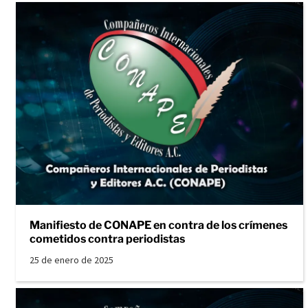
Manifiesto de CONAPE en contra de los crímenes
cometidos contra periodistas
25 de enero de 2025