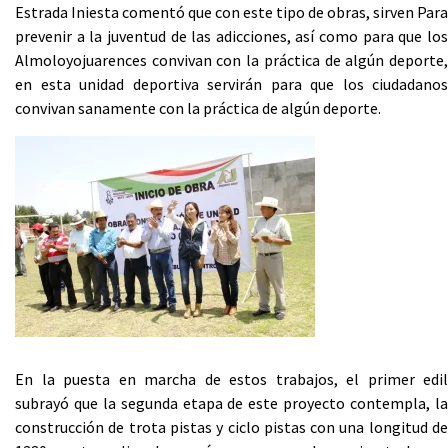
Estrada Iniesta comentó que con este tipo de obras, sirven Para
prevenir a la juventud de las adicciones, así como para que los
Almoloyojuarences convivan con la práctica de algún deporte,
en esta unidad deportiva servirán para que los ciudadanos
convivan sanamente con la práctica de algún deporte.
En la puesta en marcha de estos trabajos, el primer edil
subrayó que la segunda etapa de este proyecto contempla, la
construcción de trota pistas y ciclo pistas con una longitud de