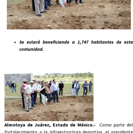
Se estará beneficiando a 1,747 habitantes de esta
comunidad.
Almoloya de Juárez, Estado de México.-
Como parte de
fortalecimiento a la infraestructura deportiva, el presidente