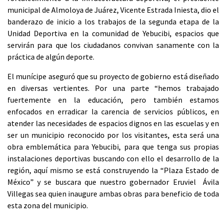
municipal de Almoloya de Juárez, Vicente Estrada Iniesta, dio el
banderazo de inicio a los trabajos de la segunda etapa de la
Unidad Deportiva en la comunidad de Yebucibi, espacios que
servirán para que los ciudadanos convivan sanamente con la
práctica de algún deporte.
El munícipe aseguró que su proyecto de gobierno está diseñado
en diversas vertientes. Por una parte “hemos trabajado
fuertemente en la educación, pero también estamos
enfocados en erradicar la carencia de servicios públicos, en
atender las necesidades de espacios dignos en las escuelas y en
ser un municipio reconocido por los visitantes, esta será una
obra emblemática para Yebucibi, para que tenga sus propias
instalaciones deportivas buscando con ello el desarrollo de la
región, aquí mismo se está construyendo la “Plaza Estado de
México” y se buscara que nuestro gobernador Eruviel Ávila
Villegas sea quien inaugure ambas obras para beneficio de toda
esta zona del municipio.