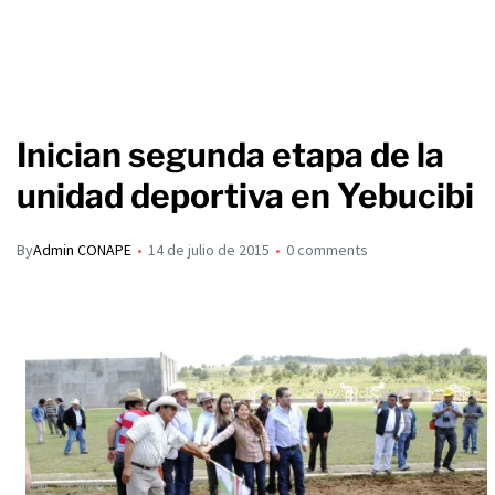
Inician segunda etapa de la
unidad deportiva en Yebucibi
By
Admin CONAPE
14 de julio de 2015
0 comments