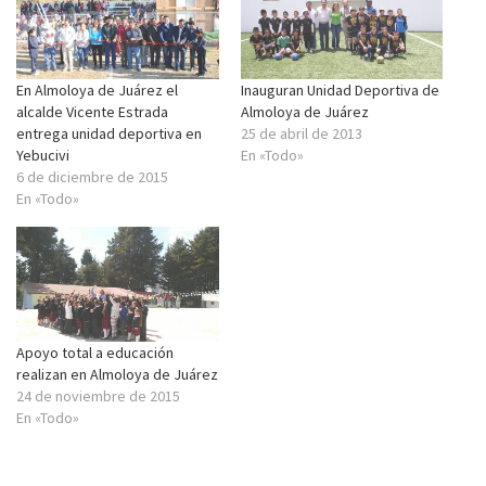
En Almoloya de Juárez el
Inauguran Unidad Deportiva de
alcalde Vicente Estrada
Almoloya de Juárez
entrega unidad deportiva en
25 de abril de 2013
Yebucivi
En «Todo»
6 de diciembre de 2015
En «Todo»
Apoyo total a educación
realizan en Almoloya de Juárez
24 de noviembre de 2015
En «Todo»