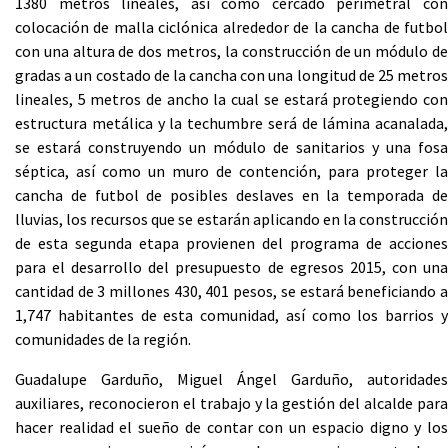
1380 metros lineales, así como cercado perimetral con
colocación de malla ciclónica alrededor de la cancha de futbol
con una altura de dos metros, la construcción de un módulo de
gradas a un costado de la cancha con una longitud de 25 metros
lineales, 5 metros de ancho la cual se estará protegiendo con
estructura metálica y la techumbre será de lámina acanalada,
se estará construyendo un módulo de sanitarios y una fosa
séptica, así como un muro de contención, para proteger la
cancha de futbol de posibles deslaves en la temporada de
lluvias, los recursos que se estarán aplicando en la construcción
de esta segunda etapa provienen del programa de acciones
para el desarrollo del presupuesto de egresos 2015, con una
cantidad de 3 millones 430, 401 pesos, se estará beneficiando a
1,747 habitantes de esta comunidad, así como los barrios y
comunidades de la región.
Guadalupe Garduño, Miguel Ángel Garduño, autoridades
auxiliares, reconocieron el trabajo y la gestión del alcalde para
hacer realidad el sueño de contar con un espacio digno y los