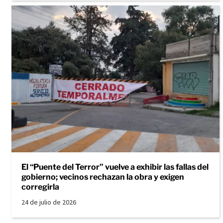
El “Puente del Terror” vuelve a exhibir las fallas del
gobierno; vecinos rechazan la obra y exigen
corregirla
24 de julio de 2026