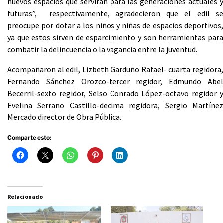
nuevos espacios que servirán para las generaciones actuales y
futuras”, respectivamente, agradecieron que el edil se
preocupe por dotar a los niños y niñas de espacios deportivos,
ya que estos sirven de esparcimiento y son herramientas para
combatir la delincuencia o la vagancia entre la juventud.
Acompañaron al edil, Lizbeth Garduño Rafael- cuarta regidora,
Fernando Sánchez Orozco-tercer regidor, Edmundo Abel
Becerril-sexto regidor, Selso Conrado López-octavo regidor y
Evelina Serrano Castillo-decima regidora, Sergio Martínez
Mercado director de Obra Pública.
Comparte esto:
Relacionado