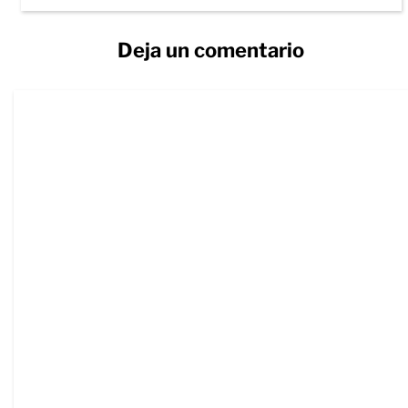
Deja un comentario