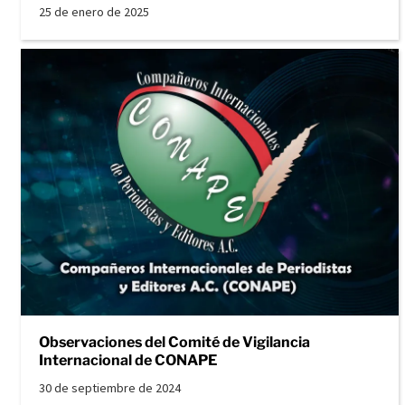
25 de enero de 2025
Observaciones del Comité de Vigilancia
Internacional de CONAPE
30 de septiembre de 2024