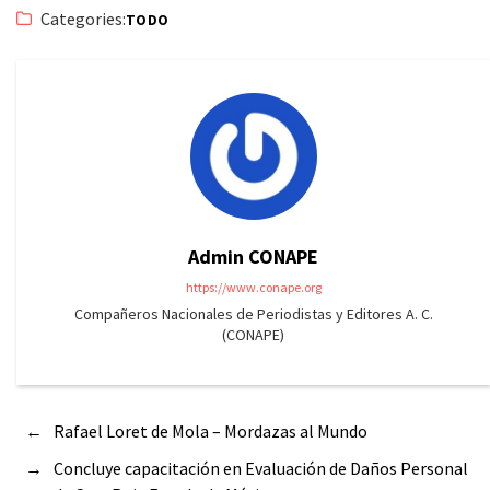
Categories:
TODO
Admin CONAPE
https://www.conape.org
Compañeros Nacionales de Periodistas y Editores A. C.
(CONAPE)
←
Rafael Loret de Mola – Mordazas al Mundo
→
Concluye capacitación en Evaluación de Daños Personal