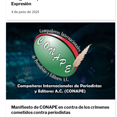
Expresión
4 de junio de 2025
Manifiesto de CONAPE en contra de los crímenes
cometidos contra periodistas