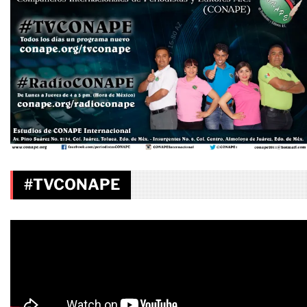
#TVCONAPE