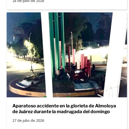
28 de julio de 2026
Aparatoso accidente en la glorieta de Almoloya
de Juárez durante la madrugada del domingo
27 de julio de 2026