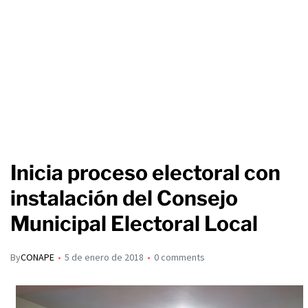
Inicia proceso electoral con
instalación del Consejo
Municipal Electoral Local
By
CONAPE
5 de enero de 2018
0 comments