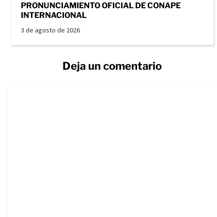
PRONUNCIAMIENTO OFICIAL DE CONAPE
INTERNACIONAL
3 de agosto de 2026
Deja un comentario