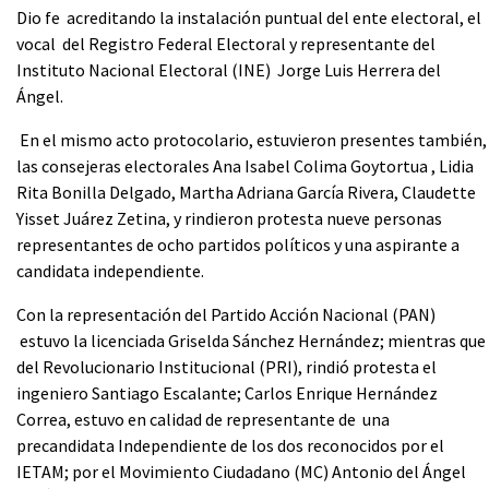
Dio fe acreditando la instalación puntual del ente electoral, el
vocal del Registro Federal Electoral y representante del
Instituto Nacional Electoral (INE) Jorge Luis Herrera del
Ángel.
En el mismo acto protocolario, estuvieron presentes también,
las consejeras electorales Ana Isabel Colima Goytortua , Lidia
Rita Bonilla Delgado, Martha Adriana García Rivera, Claudette
Yisset Juárez Zetina, y rindieron protesta nueve personas
representantes de ocho partidos políticos y una aspirante a
candidata independiente.
Con la representación del Partido Acción Nacional (PAN)
estuvo la licenciada Griselda Sánchez Hernández; mientras que
del Revolucionario Institucional (PRI), rindió protesta el
ingeniero Santiago Escalante; Carlos Enrique Hernández
Correa, estuvo en calidad de representante de una
precandidata Independiente de los dos reconocidos por el
IETAM; por el Movimiento Ciudadano (MC) Antonio del Ángel