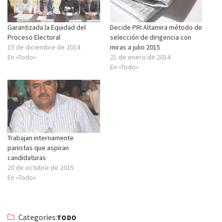
Garantizada la Equidad del
Decide PRI Altamira método de
Proceso Electoral
selección de dirigencia con
15 de diciembre de 2014
miras a julio 2015
En «Todo»
21 de enero de 2014
En «Todo»
Trabajan internamente
panistas que aspiran
candidaturas
20 de octubre de 2015
En «Todo»
Categories:
TODO