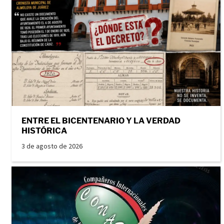
ENTRE EL BICENTENARIO Y LA VERDAD
HISTÓRICA
3 de agosto de 2026