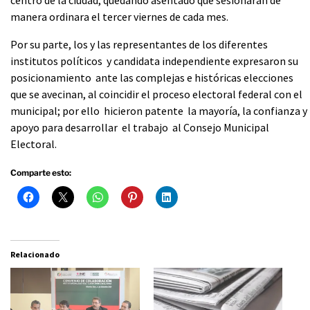
manera ordinara el tercer viernes de cada mes.
Por su parte, los y las representantes de los diferentes
institutos políticos y candidata independiente expresaron su
posicionamiento ante las complejas e históricas elecciones
que se avecinan, al coincidir el proceso electoral federal con el
municipal; por ello hicieron patente la mayoría, la confianza y
apoyo para desarrollar el trabajo al Consejo Municipal
Electoral.
Comparte esto:
Relacionado