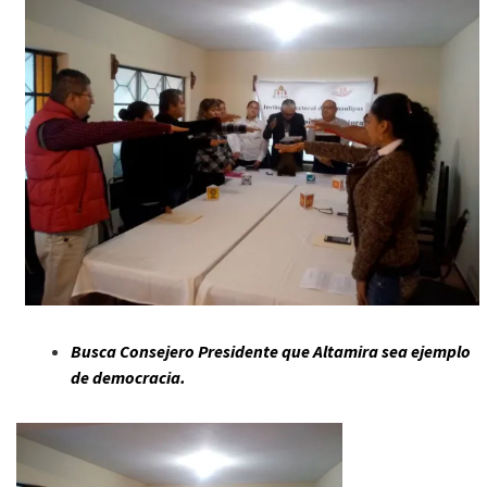
Busca Consejero Presidente que Altamira sea ejemplo
de democracia.