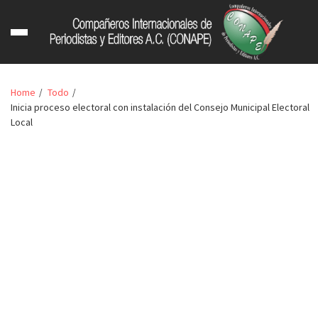
Home
Todo
Inicia proceso electoral con instalación del Consejo Municipal Electoral
Local