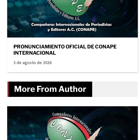
PRONUNCIAMIENTO OFICIAL DE CONAPE
INTERNACIONAL
3 de agosto de 2026
More From Author