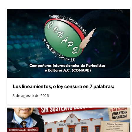
Los lineamientos, o ley censura en 7 palabras:
3 de agosto de 2026