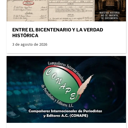
ENTRE EL BICENTENARIO Y LA VERDAD
HISTÓRICA
3 de agosto de 2026