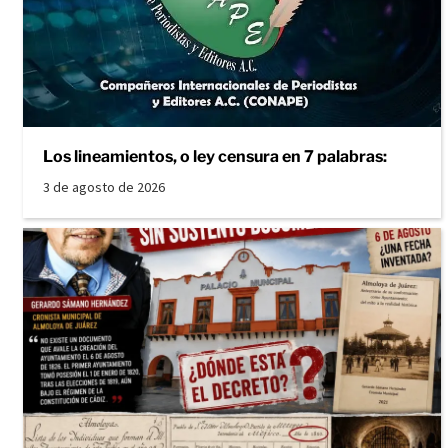
Los lineamientos, o ley censura en 7 palabras:
3 de agosto de 2026