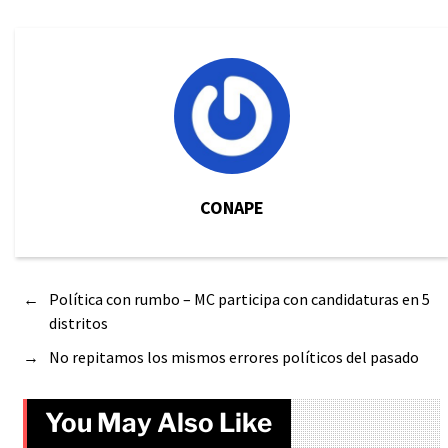
CONAPE
←
Política con rumbo – MC participa con candidaturas en 5
distritos
→
No repitamos los mismos errores políticos del pasado
You May Also Like