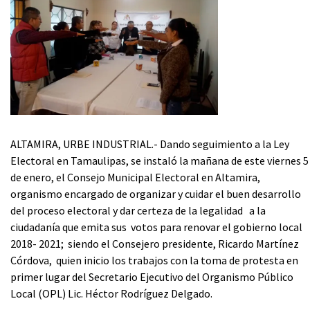
ALTAMIRA, URBE INDUSTRIAL.- Dando seguimiento a la Ley
Electoral en Tamaulipas, se instaló la mañana de este viernes 5
de enero, el Consejo Municipal Electoral en Altamira,
organismo encargado de organizar y cuidar el buen desarrollo
del proceso electoral y dar certeza de la legalidad a la
ciudadanía que emita sus votos para renovar el gobierno local
2018- 2021; siendo el Consejero presidente, Ricardo Martínez
Córdova, quien inicio los trabajos con la toma de protesta en
primer lugar del Secretario Ejecutivo del Organismo Público
Local (OPL) Lic. Héctor Rodríguez Delgado.