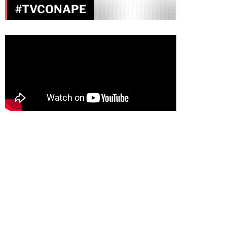
#TVCONAPE