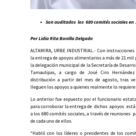
Son auditados los 680 comités sociales en
Por Lidia Rita Bonilla Delgado
ALTAMIRA, URBE INDUSTRIAL.- Con instrucciones 
la entrega de apoyos alimentarios a más de 21 mil
la delegación municipal de la Secretaría de Desarro
Tamaulipas, a cargo de José Ciro Hernández A
distribución a partir del mes de agosto, tras ve
lleguen los apoyos a quienes realmente lo requiere
Lo anterior fue expuesto por el funcionario esta
para corroborar la entrega de dichos apoyos está
a los 680 comités sociales, a través de reuniones p
de cada uno de ellos.
“Habló con los líderes o presidentes de los comi