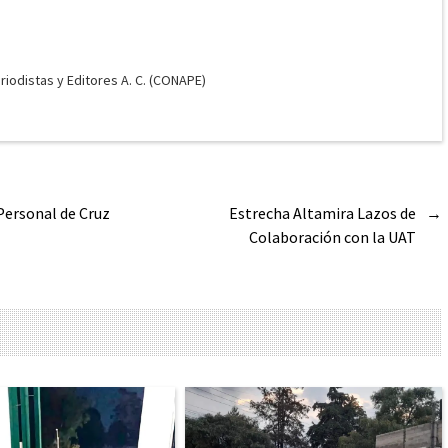
odistas y Editores A. C. (CONAPE)
Personal de Cruz
Estrecha Altamira Lazos de
→
Colaboración con la UAT