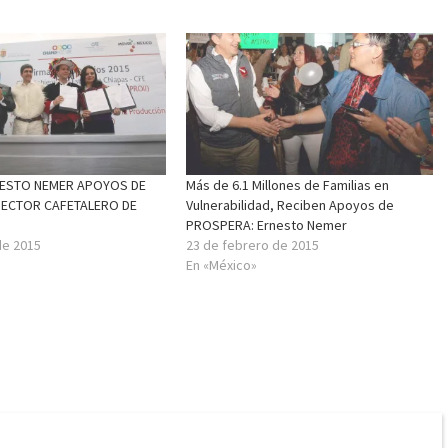
ESTO NEMER APOYOS DE
Más de 6.1 Millones de Familias en
SECTOR CAFETALERO DE
Vulnerabilidad, Reciben Apoyos de
PROSPERA: Ernesto Nemer
de 2015
23 de febrero de 2015
En «México»